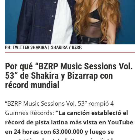
PH: TWITTER SHAKIRA | SHAKIRA Y BZRP.
Por qué “BZRP Music Sessions Vol.
53” de Shakira y Bizarrap con
récord mundial
“BZRP Music Sessions Vol. 53” rompió 4
Guinnes Récords:
"La canción estableció el
récord de pista latina más vista en YouTube
en 24 horas con 63.000.000 y luego se