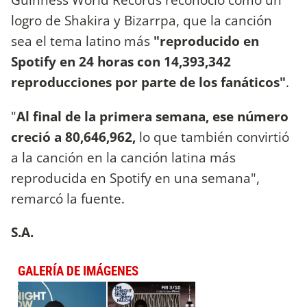
logro de Shakira y Bizarrpa, que la canción
sea el tema latino más
"reproducido en
Spotify en 24 horas con 14,393,342
reproducciones por parte de los fanáticos"
.
"
Al final de la primera semana, ese número
creció a 80,646,962,
lo que también convirtió
a la canción en la canción latina más
reproducida en Spotify en una semana",
remarcó la fuente.
S.A.
GALERÍA DE IMÁGENES