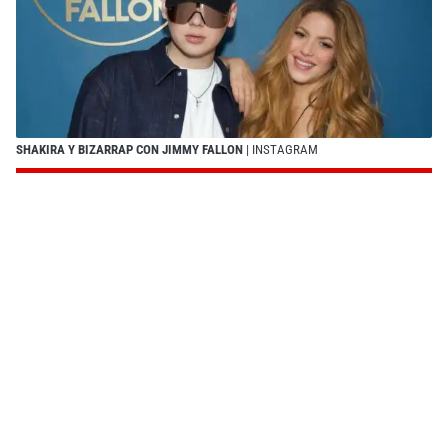
SHAKIRA Y BIZARRAP CON JIMMY FALLON
| INSTAGRAM