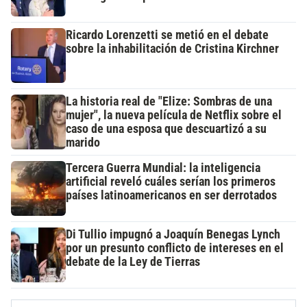
Ricardo Lorenzetti se metió en el debate
sobre la inhabilitación de Cristina Kirchner
La historia real de "Elize: Sombras de una
mujer", la nueva película de Netflix sobre el
caso de una esposa que descuartizó a su
marido
Tercera Guerra Mundial: la inteligencia
artificial reveló cuáles serían los primeros
países latinoamericanos en ser derrotados
Di Tullio impugnó a Joaquín Benegas Lynch
por un presunto conflicto de intereses en el
debate de la Ley de Tierras