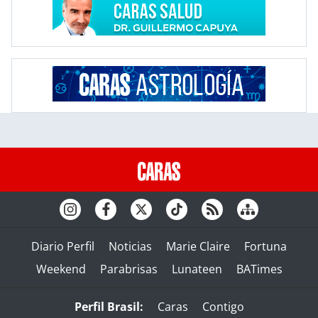
Diario Perfil
Noticias
Marie Claire
Fortuna
Weekend
Parabrisas
Lunateen
BATimes
Perfil Brasil:
Caras
Contigo