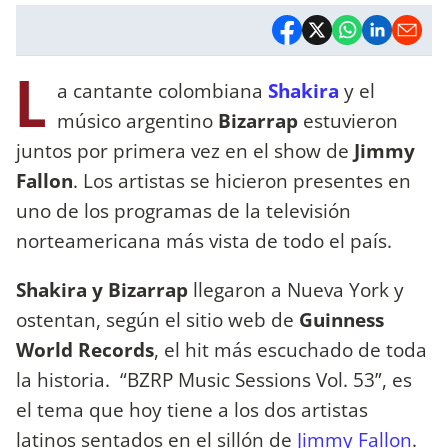
L
a cantante colombiana
Shakira
y el
músico argentino
Bizarrap
estuvieron
juntos por primera vez en el show de
Jimmy
Fallon
. Los artistas se hicieron presentes en
uno de los programas de la televisión
norteamericana más vista de todo el país.
Shakira y Bizarrap
llegaron a Nueva York y
ostentan, según el sitio web de
Guinness
World Records
, el hit más escuchado de toda
la historia. “BZRP Music Sessions Vol. 53”, es
el tema que hoy tiene a los dos artistas
latinos sentados en el sillón de
Jimmy Fallon
.