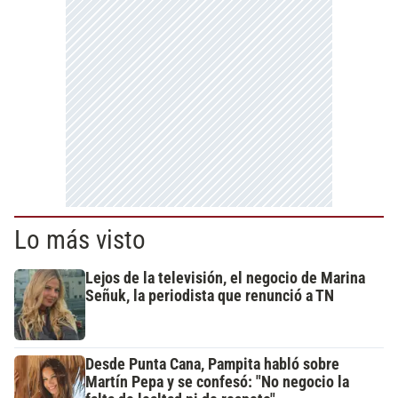
Lo más visto
Lejos de la televisión, el negocio de Marina
Señuk, la periodista que renunció a TN
Desde Punta Cana, Pampita habló sobre
Martín Pepa y se confesó: "No negocio la