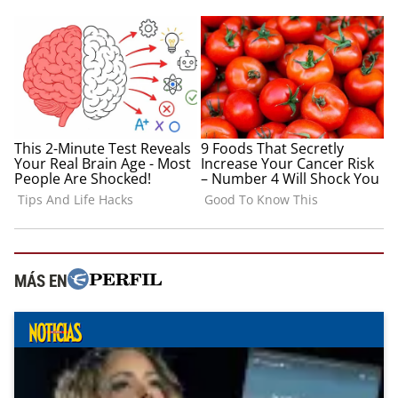
MÁS EN