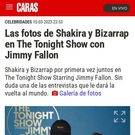
EN VIVO
CELEBRIDADES
10-03-2023 23:53
Las fotos de Shakira y Bizarrap
en The Tonight Show con
Jimmy Fallon
Shakira y Bizarrap por primera vez juntos en
The Tonight Show Starring Jimmy Fallon. Sin
duda una de las entrevistas que le dará la
vuelta al mundo.
Galería de fotos