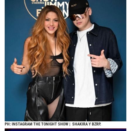
PH: INSTAGRAM THE TONIGHT SHOW | SHAKIRA Y BZRP.