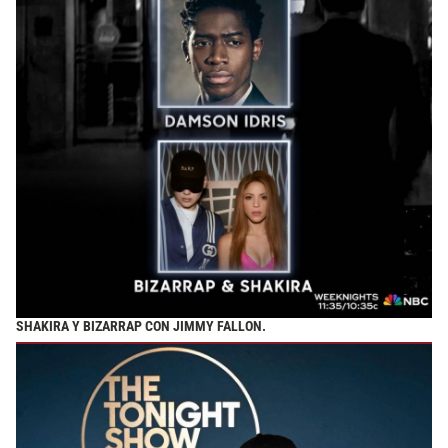
SHAKIRA Y BIZARRAP CON JIMMY FALLON.