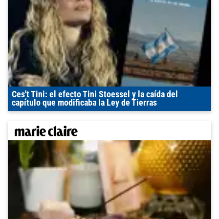
Ces't Tini: el efecto Tini Stoessel y la caída del
capítulo que modificaba la Ley de Tierras