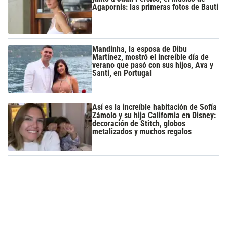
Agapornis: las primeras fotos de Bauti
Mandinha, la esposa de Dibu
Martínez, mostró el increíble día de
verano que pasó con sus hijos, Ava y
Santi, en Portugal
Así es la increíble habitación de Sofía
Zámolo y su hija California en Disney:
decoración de Stitch, globos
metalizados y muchos regalos