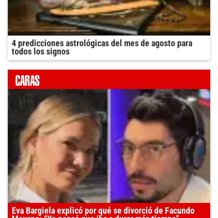
4 predicciones astrológicas del mes de agosto para
todos los signos
Eva Bargiela explicó por qué se divorció de Facundo