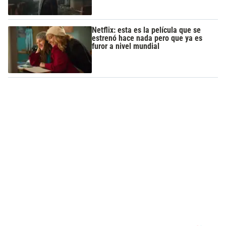
Netflix: esta es la película que se
estrenó hace nada pero que ya es
furor a nivel mundial