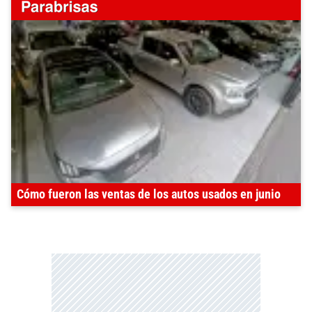
Cómo fueron las ventas de los autos usados en junio