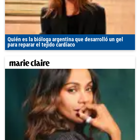
Quién es la bióloga argentina que desarrolló un gel
para reparar el tejido cardíaco