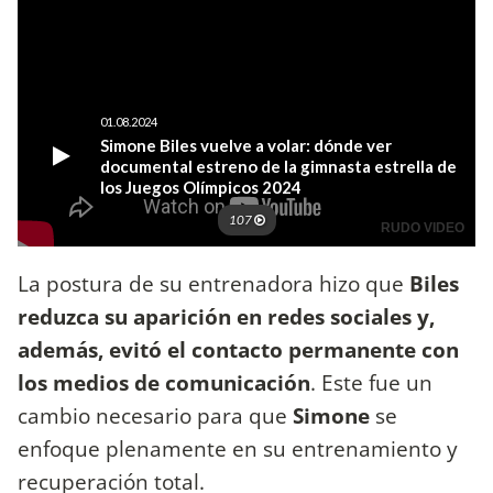
La postura de su entrenadora hizo que
Biles
reduzca su aparición en redes sociales y,
además, evitó el contacto permanente con
los medios de comunicación
. Este fue un
cambio necesario para que
Simone
se
enfoque plenamente en su entrenamiento y
recuperación total.