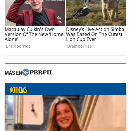
MÁS EN