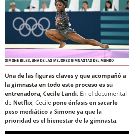
SIMONE BILES, UNA DE LAS MEJORES GIMNASTAS DEL MUNDO
Una de las figuras claves y que acompañó a
la gimnasta en todo este proceso es su
entrenadora, Cecile Landi.
En el documental
de
Netflix
, Cecile
pone énfasis en sacarle
peso mediático a Simone ya que la
prioridad es el bienestar de la gimnasta
.