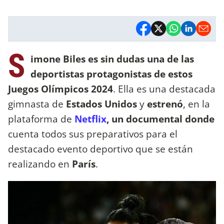
S
imone Biles es sin dudas una de las
deportistas protagonistas de estos
Juegos Olímpicos 2024
. Ella es una destacada
gimnasta de
Estados Unidos
y
estrenó
, en la
plataforma de
Netflix
, un documental donde
cuenta todos sus preparativos para el
destacado evento deportivo que se están
realizando en
París
.