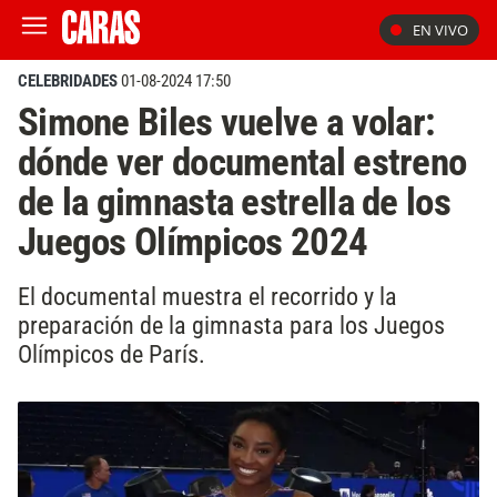
EN VIVO
CELEBRIDADES
01-08-2024 17:50
Simone Biles vuelve a volar:
dónde ver documental estreno
de la gimnasta estrella de los
Juegos Olímpicos 2024
El documental muestra el recorrido y la
preparación de la gimnasta para los Juegos
Olímpicos de París.