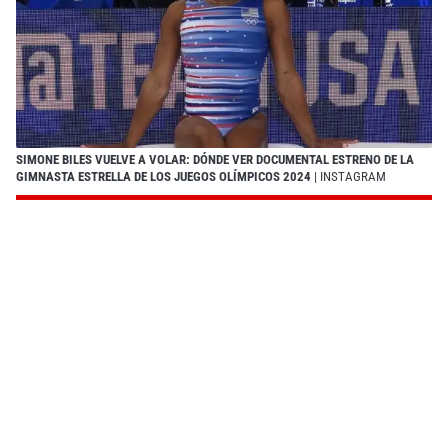
SIMONE BILES VUELVE A VOLAR: DÓNDE VER DOCUMENTAL ESTRENO DE LA
GIMNASTA ESTRELLA DE LOS JUEGOS OLÍMPICOS 2024
| INSTAGRAM