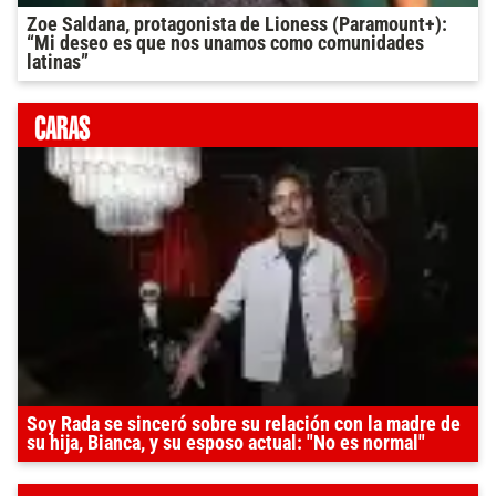
Zoe Saldana, protagonista de Lioness (Paramount+):
“Mi deseo es que nos unamos como comunidades
latinas”
Soy Rada se sinceró sobre su relación con la madre de
su hija, Bianca, y su esposo actual: "No es normal"