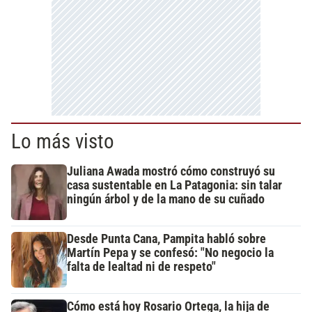
Lo más visto
Juliana Awada mostró cómo construyó su
casa sustentable en La Patagonia: sin talar
ningún árbol y de la mano de su cuñado
Desde Punta Cana, Pampita habló sobre
Martín Pepa y se confesó: "No negocio la
falta de lealtad ni de respeto"
Cómo está hoy Rosario Ortega, la hija de