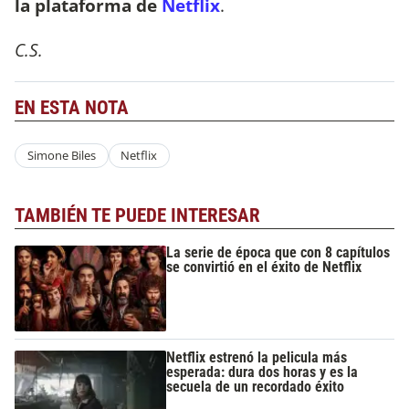
la plataforma de
Netflix
.
C.S.
EN ESTA NOTA
Simone Biles
Netflix
TAMBIÉN TE PUEDE INTERESAR
La serie de época que con 8 capítulos
se convirtió en el éxito de Netflix
Netflix estrenó la pelicula más
esperada: dura dos horas y es la
secuela de un recordado éxito