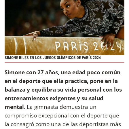
SIMONE BILES EN LOS JUEGOS OLÍMPICOS DE PARÍS 2024
Simone con 27 años, una edad poco común
en el deporte que ella practica, pone en la
balanza y equilibra su vida personal con los
entrenamientos exigentes y su salud
mental
. La gimnasta demuestra un
compromiso excepcional con el deporte que
la consagró como una de las deportistas más