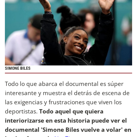
SIMONE BILES
Todo lo que abarca el documental es súper
interesante y muestra el detrás de escena de
las exigencias y frustraciones que viven los
deportistas.
Todo aquel que quiera
interiorizarse en esta historia puede ver el
documental 'Simone Biles vuelve a volar' en