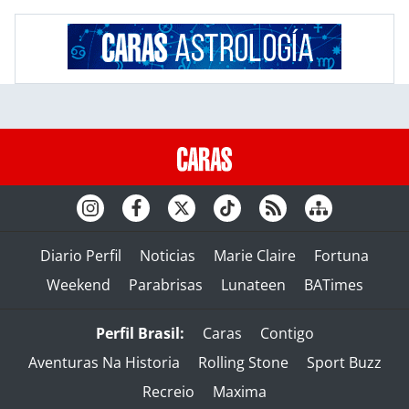
Diario Perfil
Noticias
Marie Claire
Fortuna
Weekend
Parabrisas
Lunateen
BATimes
Perfil Brasil:
Caras
Contigo
Aventuras Na Historia
Rolling Stone
Sport Buzz
Recreio
Maxima