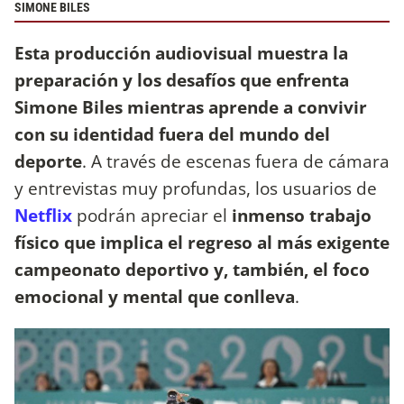
SIMONE BILES
Esta producción audiovisual muestra la
preparación y los desafíos que enfrenta
Simone Biles mientras aprende a convivir
con su identidad fuera del mundo del
deporte
. A través de escenas fuera de cámara
y entrevistas muy profundas, los usuarios de
Netflix
podrán apreciar el
inmenso trabajo
físico que implica el regreso al más exigente
campeonato deportivo y, también, el foco
emocional y mental que conlleva
.