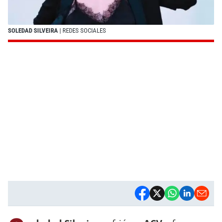
SOLEDAD SILVEIRA
| REDES SOCIALES