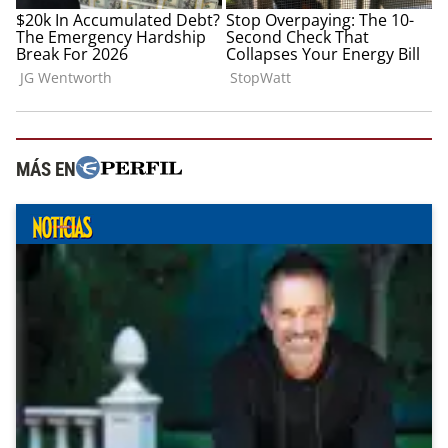
MÁS EN