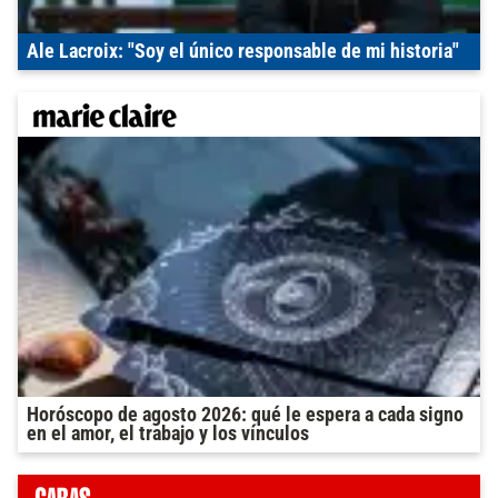
Ale Lacroix: "Soy el único responsable de mi historia"
Horóscopo de agosto 2026: qué le espera a cada signo
en el amor, el trabajo y los vínculos