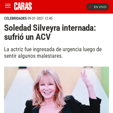
EN VIVO
CELEBRIDADES
09-01-2021 12:45
Soledad Silveyra internada:
sufrió un ACV
La actriz fue ingresada de urgencia luego de
sentir algunos malestares.