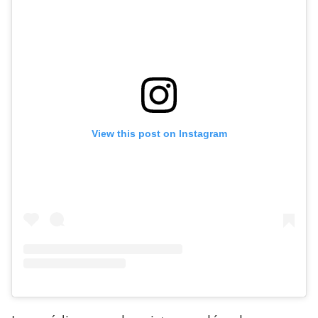
View this post on Instagram