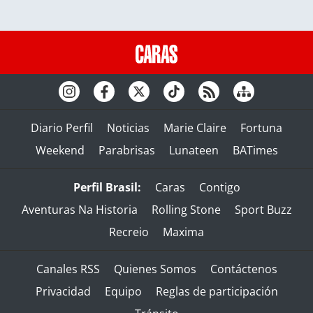
Diario Perfil
Noticias
Marie Claire
Fortuna
Weekend
Parabrisas
Lunateen
BATimes
Perfil Brasil:
Caras
Contigo
Aventuras Na Historia
Rolling Stone
Sport Buzz
Recreio
Maxima
Canales RSS
Quienes Somos
Contáctenos
Privacidad
Equipo
Reglas de participación