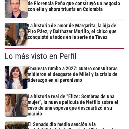
de Florencia Peña que construyó un negocio
con ella y ahora triunfa en Colombia
La historia de amor de Margarita, la hija de
Fito Páez, y Balthazar Murillo, el chico que
conquistó a todos en la serie de Tévez
Lo más visto en Perfil
Encuesta rumbo a 2027: cuatro consultoras
midieron el desgaste de Milei y la crisis de
liderazgo en el peronismo
La historia real de "Elize: Sombras de una
mujer", la nueva película de Netflix sobre el
caso de una esposa que descuartizó a su
marido
El Senado dio media sanción a la