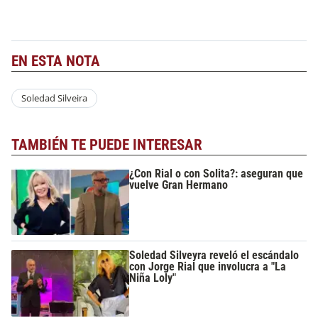
EN ESTA NOTA
Soledad Silveira
TAMBIÉN TE PUEDE INTERESAR
¿Con Rial o con Solita?: aseguran que
vuelve Gran Hermano
Soledad Silveyra reveló el escándalo
con Jorge Rial que involucra a "La
Niña Loly"