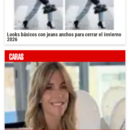
Looks básicos con jeans anchos para cerrar el invierno
2026