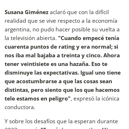
Susana Giménez
aclaró que con la difícil
realidad que se vive respecto a la economía
argentina, no pudo hacer posible su vuelta a
la televisión abierta.
"Cuando empecé tenía
cuarenta puntos de rating y era normal; si
nos iba mal bajaba a treinta y cinco. Ahora
tener veintisiete es una hazaña. Eso te
disminuye las expectativas. Igual uno tiene
que acostumbrarse a que las cosas sean
distintas, pero siento que los que hacemos
tele estamos en peligro"
, expresó la icónica
conductora.
Y sobre los desafíos que la esperan durante