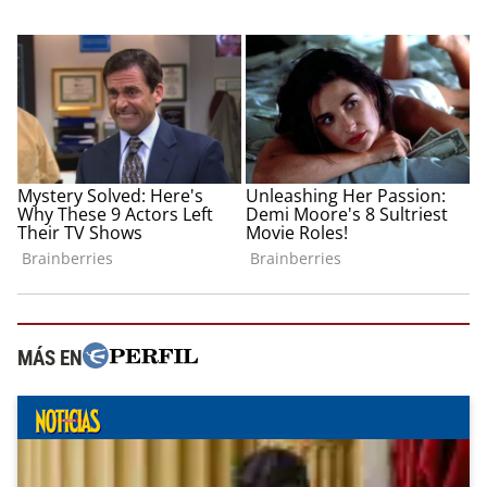
MÁS EN