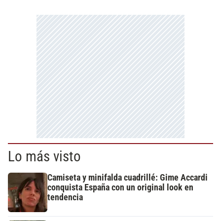
Lo más visto
Camiseta y minifalda cuadrillé: Gime Accardi
conquista España con un original look en
tendencia