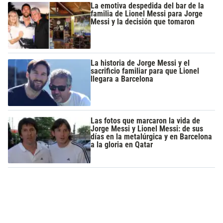
La emotiva despedida del bar de la
familia de Lionel Messi para Jorge
Messi y la decisión que tomaron
La historia de Jorge Messi y el
sacrificio familiar para que Lionel
llegara a Barcelona
Las fotos que marcaron la vida de
Jorge Messi y Lionel Messi: de sus
días en la metalúrgica y en Barcelona
a la gloria en Qatar