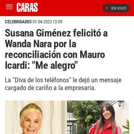
EN VIVO
CELEBRIDADES
01-04-2023 13:09
Susana Giménez felicitó a
Wanda Nara por la
reconciliación con Mauro
Icardi: "Me alegro"
La "Diva de los teléfonos" le dejó un mensaje
cargado de cariño a la empresaria.