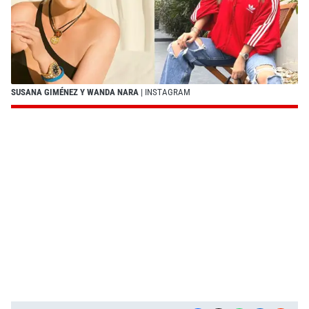
SUSANA GIMÉNEZ Y WANDA NARA
| INSTAGRAM