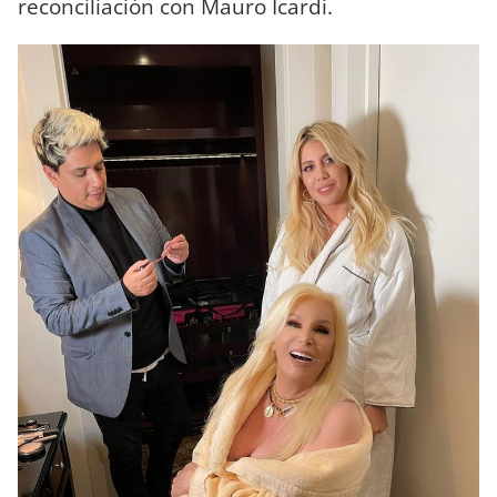
reconciliación con Mauro Icardi.