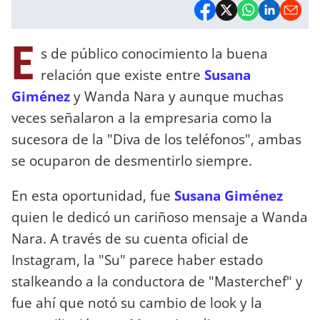
E
s de público conocimiento la buena
relación que existe entre
Susana
Giménez
y Wanda Nara y aunque muchas
veces señalaron a la empresaria como la
sucesora de la "Diva de los teléfonos", ambas
se ocuparon de desmentirlo siempre.
En esta oportunidad, fue
Susana Giménez
quien le dedicó un cariñoso mensaje a Wanda
Nara. A través de su cuenta oficial de
Instagram, la "Su" parece haber estado
stalkeando a la conductora de "Masterchef" y
fue ahí que notó su cambio de look y la