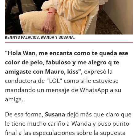
KENNYS PALACIOS, WANDA Y SUSANA.
"Hola Wan, me encanta como te queda ese
color de pelo, fabuloso y me alegro q te
amigaste con Mauro, kiss"
, expresó la
conductora de "LOL" como si le estuviese
mandando un mensaje de WhatsApp a su
amiga.
De esa forma,
Susana
dejó más que claro que
le tiene mucho cariño a Wanda y puso punto
final a las especulaciones sobre la supuesta