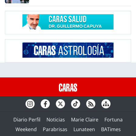
Diario Perfil
Noticias
Marie Claire
Fortuna
Weekend
Parabrisas
Lunateen
BATimes