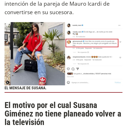
intención de la pareja de Mauro Icardi de
convertirse en su sucesora.
EL MENSAJE DE SUSANA.
El motivo por el cual Susana
Giménez no tiene planeado volver a
la televisión