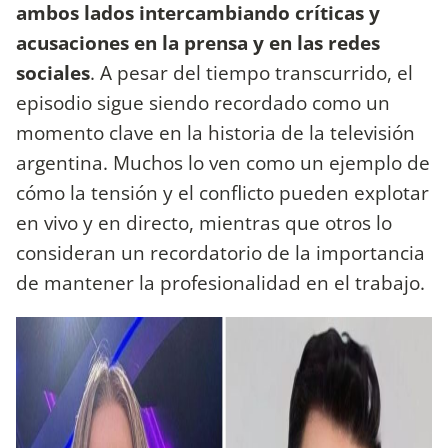
ambos lados intercambiando críticas y
acusaciones en la prensa y en las redes
sociales
. A pesar del tiempo transcurrido, el
episodio sigue siendo recordado como un
momento clave en la historia de la televisión
argentina. Muchos lo ven como un ejemplo de
cómo la tensión y el conflicto pueden explotar
en vivo y en directo, mientras que otros lo
consideran un recordatorio de la importancia
de mantener la profesionalidad en el trabajo.