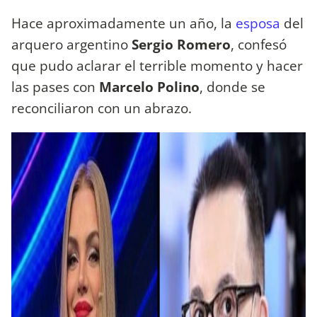
Hace aproximadamente un año, la
esposa
del
arquero argentino
Sergio Romero
, confesó
que pudo aclarar el terrible momento y hacer
las pases con
Marcelo Polino
, donde se
reconciliaron con un abrazo.