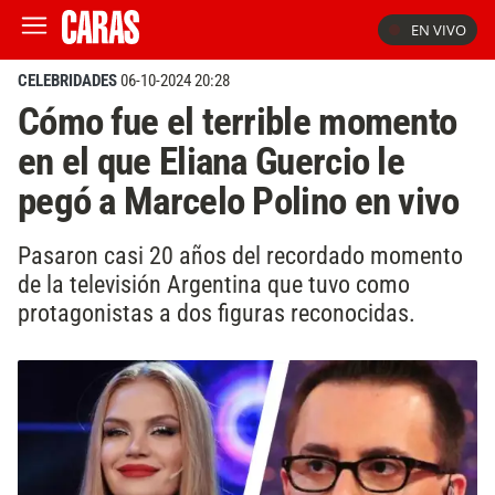
EN VIVO
CELEBRIDADES
06-10-2024 20:28
Cómo fue el terrible momento
en el que Eliana Guercio le
pegó a Marcelo Polino en vivo
Pasaron casi 20 años del recordado momento
de la televisión Argentina que tuvo como
protagonistas a dos figuras reconocidas.