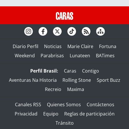
Diario Perfil
Noticias
Marie Claire
Fortuna
Weekend
Parabrisas
Lunateen
BATimes
Perfil Brasil:
Caras
Contigo
Aventuras Na Historia
Rolling Stone
Sport Buzz
Recreio
Maxima
Canales RSS
Quienes Somos
Contáctenos
Privacidad
Equipo
Reglas de participación
Tránsito