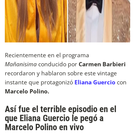
Recientemente en el programa
Mañanisima
conducido por
Carmen Barbieri
recordaron y hablaron sobre este vintage
instante que protagonizó
Eliana Guercio
con
Marcelo Polino.
Así fue el terrible episodio en el
que Eliana Guercio le pegó a
Marcelo Polino en vivo