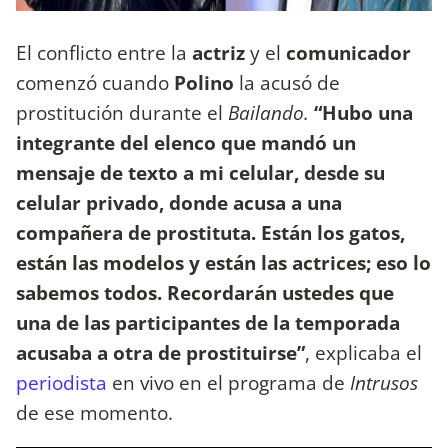
El conflicto entre la
actriz
y el
comunicador
comenzó cuando
Polino
la acusó de
prostitución durante el
Bailando.
“Hubo una
integrante del elenco que mandó un
mensaje de texto a mi celular, desde su
celular privado, donde acusa a una
compañera de prostituta. Están los gatos,
están las modelos y están las actrices; eso lo
sabemos todos. Recordarán ustedes que
una de las participantes de la temporada
acusaba a otra de prostituirse”
, explicaba el
periodista
en vivo en el programa de
Intrusos
de ese momento.