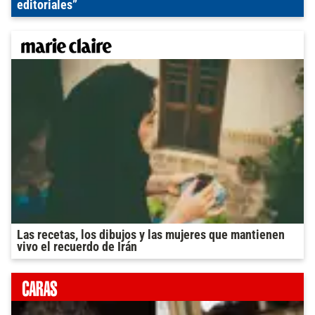
editoriales”
Las recetas, los dibujos y las mujeres que mantienen
vivo el recuerdo de Irán