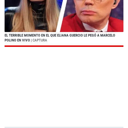
EL TERRIBLE MOMENTO EN EL QUE ELIANA GUERCIO LE PEGÓ A MARCELO
POLINO EN VIVO
| CAPTURA