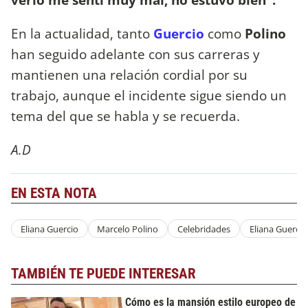
En la actualidad, tanto
Guercio
como
Polino
han seguido adelante con sus carreras y
mantienen una relación cordial por su
trabajo, aunque el incidente sigue siendo un
tema del que se habla y se recuerda.
A.D
EN ESTA NOTA
Eliana Guercio
Marcelo Polino
Celebridades
Eliana Guercio
TAMBIÉN TE PUEDE INTERESAR
Cómo es la mansión estilo europeo de