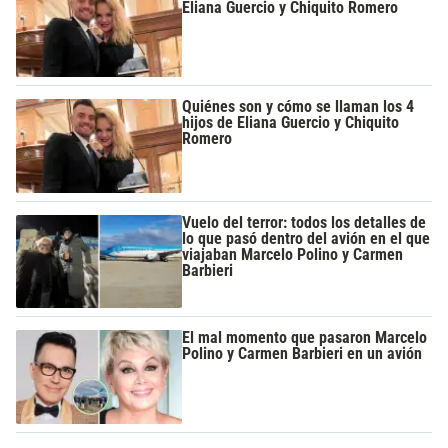
Eliana Guercio y Chiquito Romero
Quiénes son y cómo se llaman los 4
hijos de Eliana Guercio y Chiquito
Romero
Vuelo del terror: todos los detalles de
lo que pasó dentro del avión en el que
viajaban Marcelo Polino y Carmen
Barbieri
El mal momento que pasaron Marcelo
Polino y Carmen Barbieri en un avión