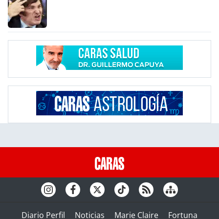
Diario Perfil
Noticias
Marie Claire
Fortuna