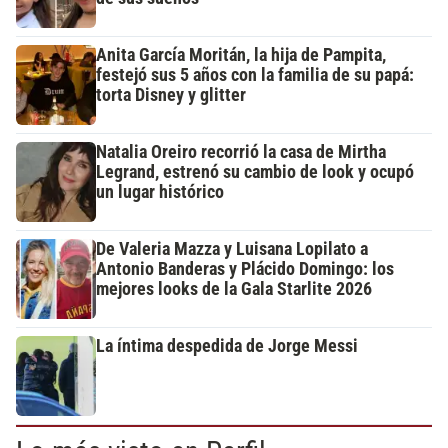
Anita García Moritán, la hija de Pampita,
festejó sus 5 años con la familia de su papá:
torta Disney y glitter
Natalia Oreiro recorrió la casa de Mirtha
Legrand, estrenó su cambio de look y ocupó
un lugar histórico
De Valeria Mazza y Luisana Lopilato a
Antonio Banderas y Plácido Domingo: los
mejores looks de la Gala Starlite 2026
La íntima despedida de Jorge Messi