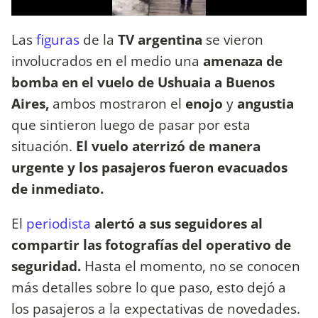
Las
figuras
de la
TV argentina
se vieron
involucrados en el medio una
amenaza de
bomba en el vuelo de Ushuaia a Buenos
Aires,
ambos mostraron el
enojo
y
angustia
que sintieron luego de pasar por esta
situación.
El vuelo aterrizó de manera
urgente y los pasajeros fueron evacuados
de inmediato.
El
periodista
alertó a sus seguidores al
compartir las fotografías del operativo de
seguridad.
Hasta el momento, no se conocen
más detalles sobre lo que paso, esto dejó a
los pasajeros a la expectativas de novedades.