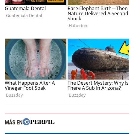
MÁS EN