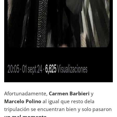
Afortunadamente,
Carmen Barbieri
y
Marcelo Polino
al igual que resto dela
tripulación se encuentran bien y solo pasaron
un mal momento.