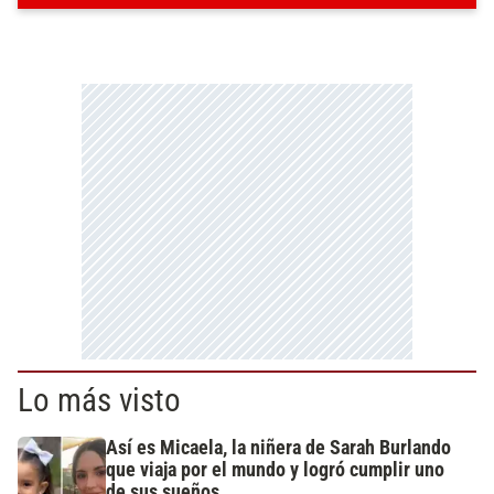
Lo más visto
Así es Micaela, la niñera de Sarah Burlando
que viaja por el mundo y logró cumplir uno
de sus sueños