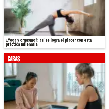
¿Yoga y orgasmo?: así se logra el placer con esta
práctica milenaria