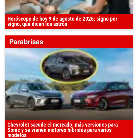
Horóscopo de hoy 9 de agosto de 2026: signo por
signo, qué dicen los astros
Chevrolet sacude el mercado: más versiones para
Sonic y se vienen motores híbridos para varios
modelos