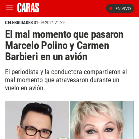
EN VIVO
CELEBRIDADES
01-09-2024 21:29
El mal momento que pasaron
Marcelo Polino y Carmen
Barbieri en un avión
El periodista y la conductora compartieron el
mal momento que atravesaron durante un
vuelo en avión.