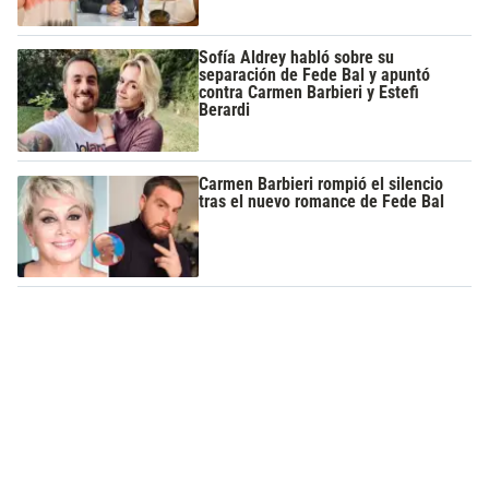
Sofía Aldrey habló sobre su
separación de Fede Bal y apuntó
contra Carmen Barbieri y Estefi
Berardi
Carmen Barbieri rompió el silencio
tras el nuevo romance de Fede Bal