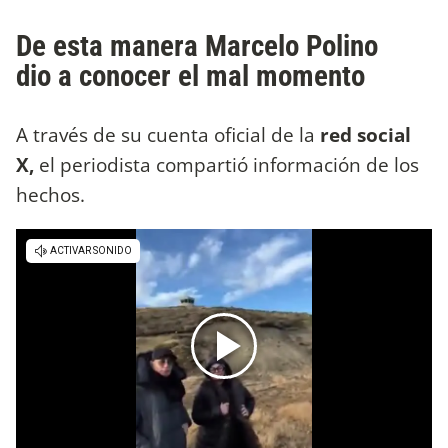
De esta manera Marcelo Polino
dio a conocer el mal momento
A través de su cuenta oficial de la
red social
X,
el periodista compartió información de los
hechos.