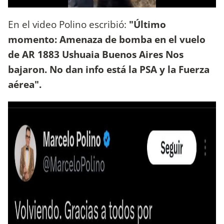
En el video Polino escribió:
"Último
momento: Amenaza de bomba en el vuelo
de AR 1883 Ushuaia Buenos Aires Nos
bajaron. No dan info está la PSA y la Fuerza
aérea".