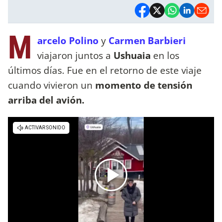
M
arcelo Polino
y
Carmen Barbieri
viajaron juntos a
Ushuaia
en los
últimos días. Fue en el retorno de este viaje
cuando vivieron un
momento de tensión
arriba del avión.