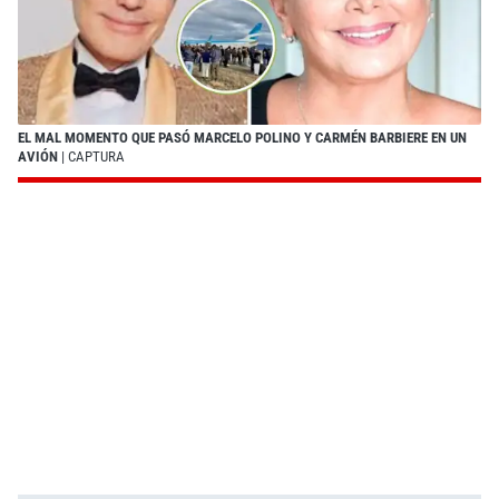
EL MAL MOMENTO QUE PASÓ MARCELO POLINO Y CARMÉN BARBIERE EN UN
AVIÓN
| CAPTURA