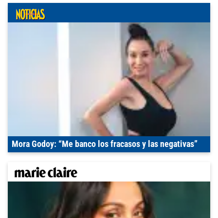
Mora Godoy: “Me banco los fracasos y las negativas”