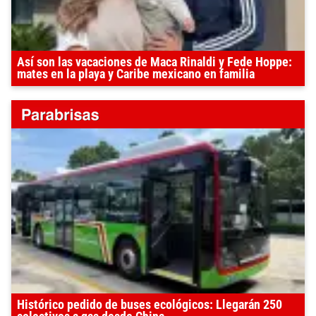
Así son las vacaciones de Maca Rinaldi y Fede Hoppe:
mates en la playa y Caribe mexicano en familia
Histórico pedido de buses ecológicos: Llegarán 250