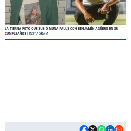
LA TIERNA FOTO QUE SUBIÓ MUNA PAULS CON BENJAMÍN AGÜERO EN SU
CUMPLEAÑOS
| INSTAGRAM