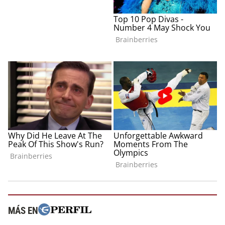
MÁS EN