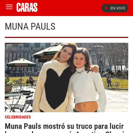
EN VIVO
MUNA PAULS
CELEBRIDADES
Muna Pauls mostró su truco para lucir