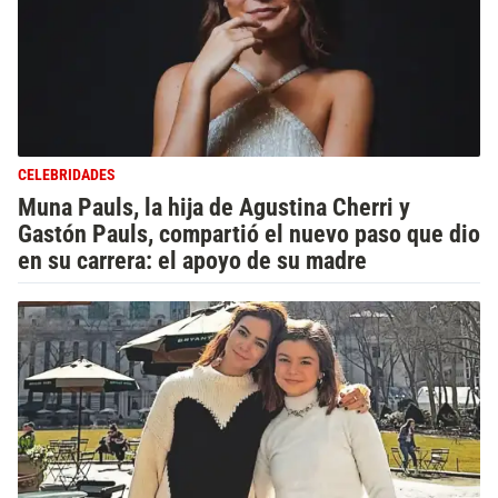
CELEBRIDADES
Muna Pauls, la hija de Agustina Cherri y
Gastón Pauls, compartió el nuevo paso que dio
en su carrera: el apoyo de su madre