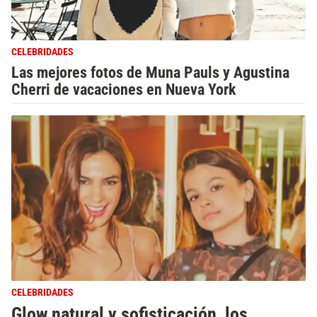
CELEBRIDADES
Las mejores fotos de Muna Pauls y Agustina
Cherri de vacaciones en Nueva York
CELEBRIDADES
Glow natural y sofisticación, los