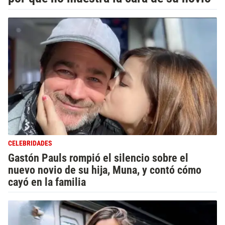
CELEBRIDADES
Gastón Pauls rompió el silencio sobre el
nuevo novio de su hija, Muna, y contó cómo
cayó en la familia