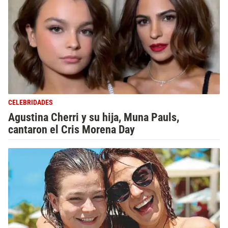
CELEBRIDADES
Agustina Cherri y su hija, Muna Pauls,
cantaron el Cris Morena Day