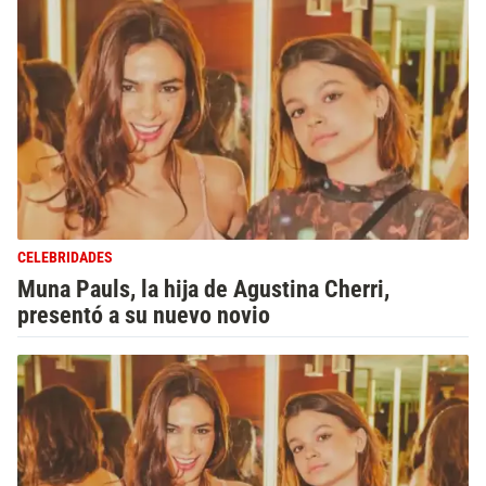
CELEBRIDADES
Muna Pauls, la hija de Agustina Cherri,
presentó a su nuevo novio