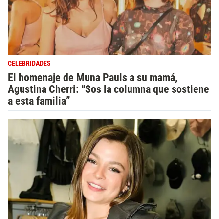
CELEBRIDADES
El homenaje de Muna Pauls a su mamá,
Agustina Cherri: “Sos la columna que sostiene
a esta familia”