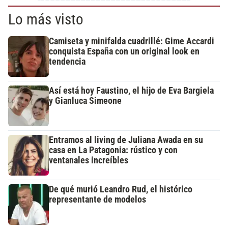
Lo más visto
Camiseta y minifalda cuadrillé: Gime Accardi
conquista España con un original look en
tendencia
Así está hoy Faustino, el hijo de Eva Bargiela
y Gianluca Simeone
Entramos al living de Juliana Awada en su
casa en La Patagonia: rústico y con
ventanales increíbles
De qué murió Leandro Rud, el histórico
representante de modelos