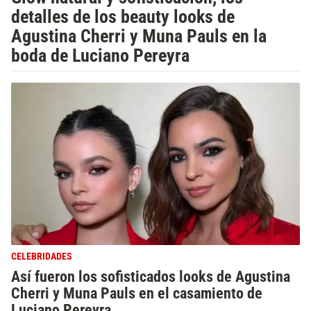
detalles de los beauty looks de
Agustina Cherri y Muna Pauls en la
boda de Luciano Pereyra
CELEBRIDADES
Así fueron los sofisticados looks de Agustina
Cherri y Muna Pauls en el casamiento de
Luciano Pereyra