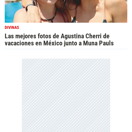
DIVINAS
Las mejores fotos de Agustina Cherri de
vacaciones en México junto a Muna Pauls