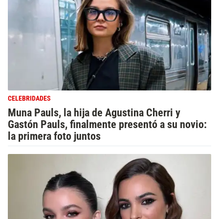
CELEBRIDADES
Muna Pauls, la hija de Agustina Cherri y
Gastón Pauls, finalmente presentó a su novio:
la primera foto juntos