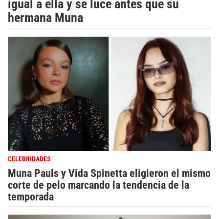
igual a ella y se luce antes que su
hermana Muna
CELEBRIDADES
Muna Pauls y Vida Spinetta eligieron el mismo
corte de pelo marcando la tendencia de la
temporada