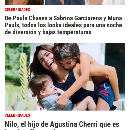
CELEBRIDADES
De Paula Chaves a Sabrina Garciarena y Muna
Pauls, todos los looks ideales para una noche
de diversión y bajas temperaturas
CELEBRIDADES
Nilo, el hijo de Agustina Cherri que es