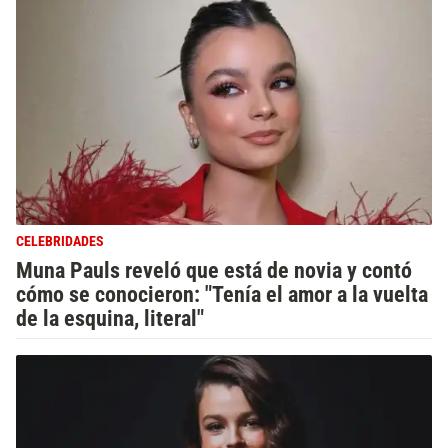
CELEBRIDADES
Muna Pauls reveló que está de novia y contó
cómo se conocieron: "Tenía el amor a la vuelta
de la esquina, literal"