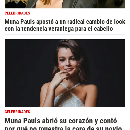
CELEBRIDADES
Muna Pauls apostó a un radical cambio de look
con la tendencia veraniega para el cabello
CELEBRIDADES
Muna Pauls abrió su corazón y contó
por qué no muestra la cara de su novio