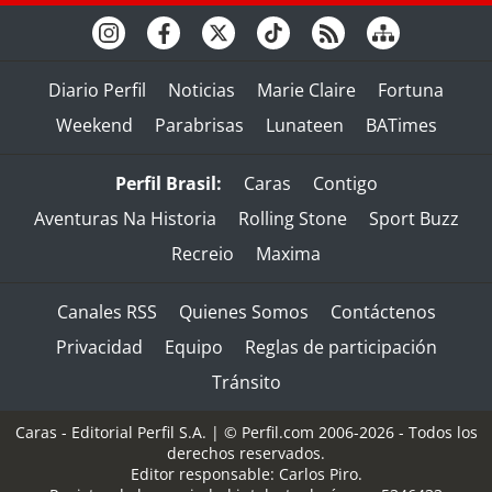
Diario Perfil
Noticias
Marie Claire
Fortuna
Weekend
Parabrisas
Lunateen
BATimes
Perfil Brasil:
Caras
Contigo
Aventuras Na Historia
Rolling Stone
Sport Buzz
Recreio
Maxima
Canales RSS
Quienes Somos
Contáctenos
Privacidad
Equipo
Reglas de participación
Tránsito
Caras - Editorial Perfil S.A.
| © Perfil.com 2006-2026 - Todos los
derechos reservados.
Editor responsable: Carlos Piro.