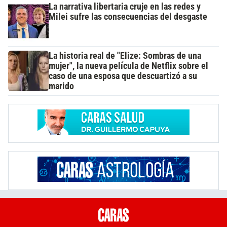
La narrativa libertaria cruje en las redes y
Milei sufre las consecuencias del desgaste
La historia real de "Elize: Sombras de una
mujer", la nueva película de Netflix sobre el
caso de una esposa que descuartizó a su
marido