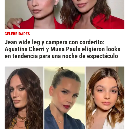
CELEBRIDADES
Jean wide leg y campera con corderito:
Agustina Cherri y Muna Pauls eligieron looks
en tendencia para una noche de espectáculo