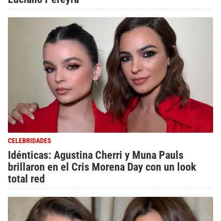
CELEBRIDADES
Idénticas: Agustina Cherri y Muna Pauls
brillaron en el Cris Morena Day con un look
total red