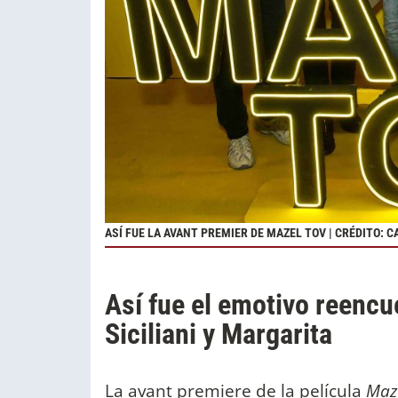
ASÍ FUE LA AVANT PREMIER DE MAZEL TOV | CRÉDITO: 
Así fue el emotivo reencu
Siciliani y Margarita
La avant premiere de la película
Maz