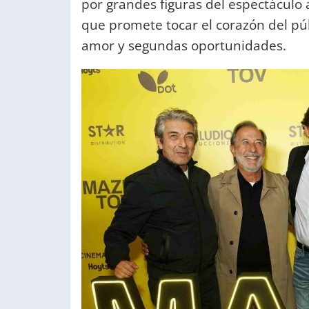
por grandes figuras del espectáculo 
que promete tocar el corazón del púb
amor y segundas oportunidades.