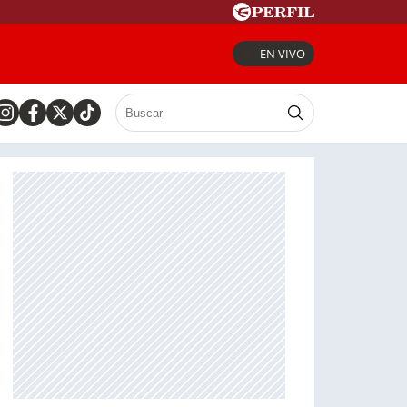
EN VIVO