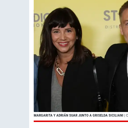
MARGARITA Y ADRIÁN SUAR JUNTO A GRISELDA SICILIANI
| 