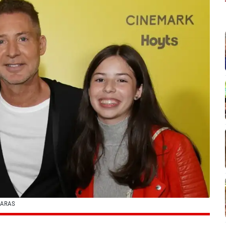
CARAS