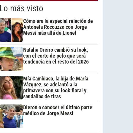
Lo más visto
Cómo era la especial relación de
Antonela Roccuzzo con Jorge
Messi más allá de Lionel
Natalia Oreiro cambió su look,
con el corte de pelo que será
tendencia en el resto del 2026
Mía Cambiaso, la hija de María
Vázquez, se adelantó a la
primavera con su look floral y
sandalias de tiras
Dieron a conocer el último parte
médico de Jorge Messi