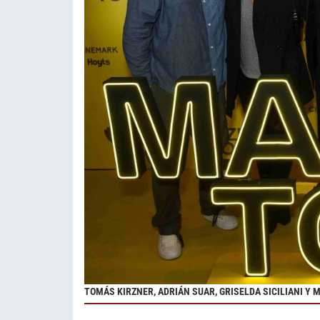
TOMÁS KIRZNER, ADRIÁN SUAR, GRISELDA SICILIANI Y 