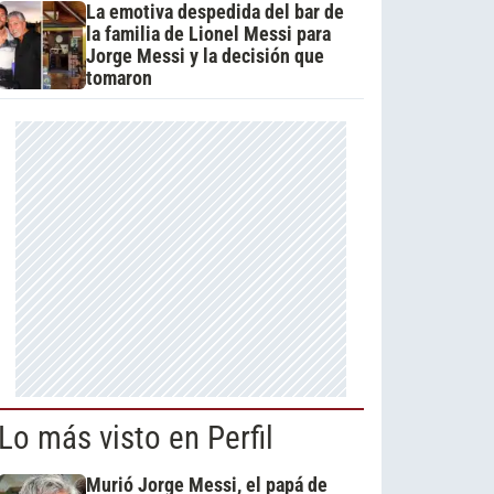
La emotiva despedida del bar de
la familia de Lionel Messi para
Jorge Messi y la decisión que
tomaron
Lo más visto en Perfil
Murió Jorge Messi, el papá de