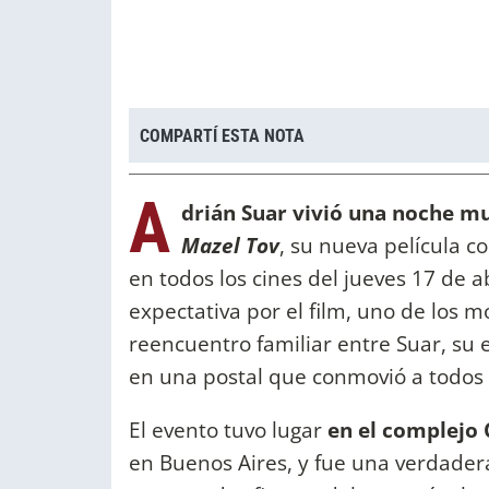
COMPARTÍ ESTA NOTA
A
drián Suar vivió una noche mu
Mazel Tov
, su nueva película c
en todos los cines del jueves 17 de abr
expectativa por el film, uno de los
reencuentro familiar entre Suar, su 
en una postal que conmovió a todos 
El evento tuvo lugar
en el complejo
en Buenos Aires, y fue una verdader