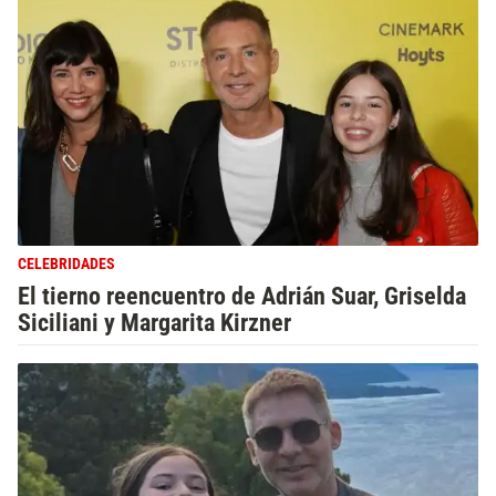
CELEBRIDADES
El tierno reencuentro de Adrián Suar, Griselda
Siciliani y Margarita Kirzner