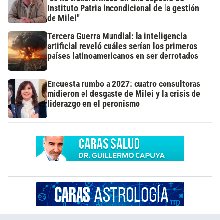
Instituto Patria incondicional de la gestión
de Milei"
Tercera Guerra Mundial: la inteligencia
artificial reveló cuáles serían los primeros
países latinoamericanos en ser derrotados
Encuesta rumbo a 2027: cuatro consultoras
midieron el desgaste de Milei y la crisis de
liderazgo en el peronismo