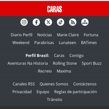
Diario Perfil
Noticias
Marie Claire
Fortuna
Weekend
Parabrisas
Lunateen
BATimes
Perfil Brasil:
Caras
Contigo
Aventuras Na Historia
Rolling Stone
Sport Buzz
Recreio
Maxima
Canales RSS
Quienes Somos
Contáctenos
Privacidad
Equipo
Reglas de participación
Tránsito