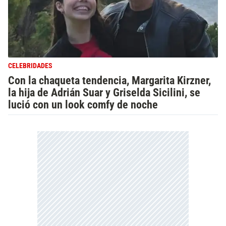
CELEBRIDADES
Con la chaqueta tendencia, Margarita Kirzner,
la hija de Adrián Suar y Griselda Sicilini, se
lució con un look comfy de noche