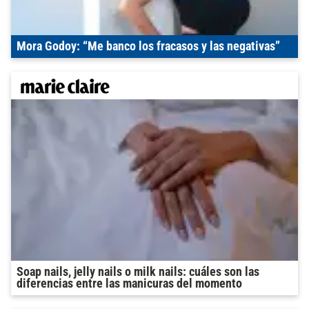
Mora Godoy: “Me banco los fracasos y las negativas”
Soap nails, jelly nails o milk nails: cuáles son las
diferencias entre las manicuras del momento