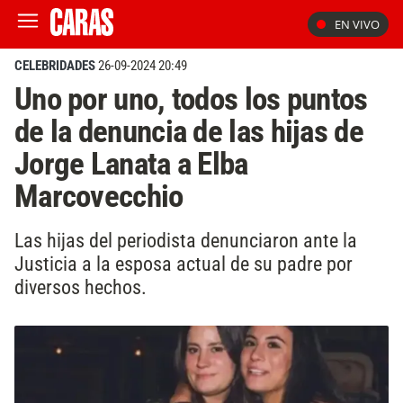
EN VIVO
CELEBRIDADES
26-09-2024 20:49
Uno por uno, todos los puntos
de la denuncia de las hijas de
Jorge Lanata a Elba
Marcovecchio
Las hijas del periodista denunciaron ante la
Justicia a la esposa actual de su padre por
diversos hechos.