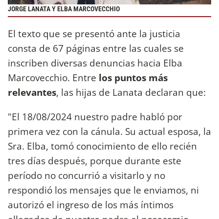
JORGE LANATA Y ELBA MARCOVECCHIO
El texto que se presentó ante la justicia
consta de 67 páginas entre las cuales se
inscriben diversas denuncias hacia Elba
Marcovecchio. Entre
los puntos más
relevantes
, las hijas de Lanata declaran que:
"El 18/08/2024 nuestro padre habló por
primera vez con la cánula. Su actual esposa, la
Sra. Elba, tomó conocimiento de ello recién
tres días después, porque durante este
período no concurrió a visitarlo y no
respondió los mensajes que le enviamos, ni
autorizó el ingreso de los más íntimos