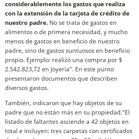
considerablemente los gastos que realiza
con la extensión de la tarjeta de crédito de
nuestro padre.
No se trata de gastos en
alimentos o de primera necesidad, y mucho
menos de gastos en beneficio de nuestro
padre, sino de gastos suntuosos en beneficio
propio. Ejemplo: realizó una compra por $
2.542.823,72 en Joyería". En este punto
presentaron documentos que describen
diversos gastos.
También, indicaron que hay objetos de su
padre que no están más en su propiedad."El
listado de faltantes asciende a 42 objetos en
total e incluyen: tres carpetas con certificados