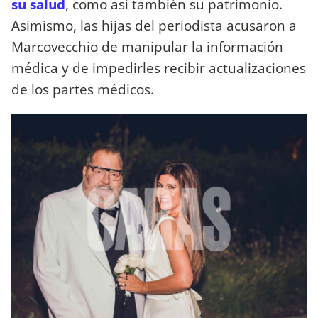
su salud
, como así también su patrimonio.
Asimismo, las hijas del periodista acusaron a
Marcovecchio de manipular la información
médica y de impedirles recibir actualizaciones
de los partes médicos.