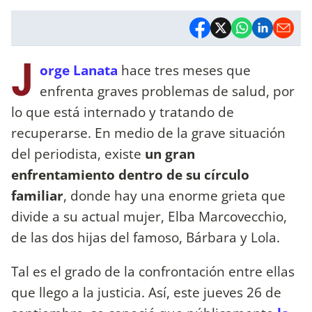
J
orge Lanata
hace tres meses que
enfrenta graves problemas de salud, por
lo que está internado y tratando de
recuperarse. En medio de la grave situación
del periodista, existe
un gran
enfrentamiento dentro de su círculo
familiar
, donde hay una enorme grieta que
divide a su actual mujer, Elba Marcovecchio,
de las dos hijas del famoso, Bárbara y Lola.
Tal es el grado de la confrontación entre ellas
que llego a la justicia. Así, este jueves 26 de