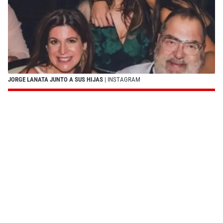
JORGE LANATA JUNTO A SUS HIJAS
| INSTAGRAM