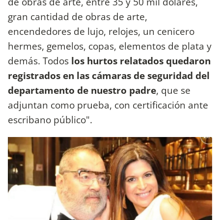
de obras de arte, entre 35 y 50 mil dólares,
gran cantidad de obras de arte,
encendedores de lujo, relojes, un cenicero
hermes, gemelos, copas, elementos de plata y
demás. Todos
los hurtos relatados quedaron
registrados en las cámaras de seguridad del
departamento de nuestro padre
, que se
adjuntan como prueba, con certificación ante
escribano público".