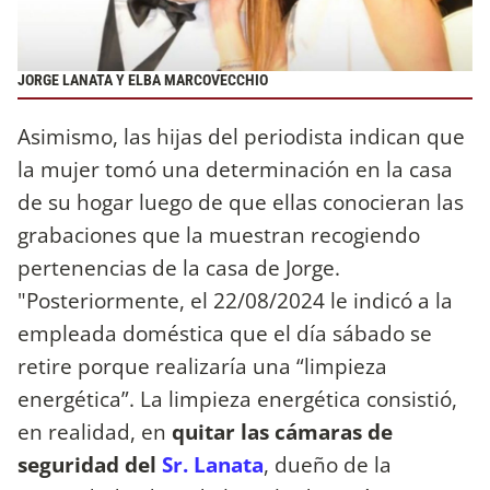
JORGE LANATA Y ELBA MARCOVECCHIO
Asimismo, las hijas del periodista indican que
la mujer tomó una determinación en la casa
de su hogar luego de que ellas conocieran las
grabaciones que la muestran recogiendo
pertenencias de la casa de Jorge.
"Posteriormente, el 22/08/2024 le indicó a la
empleada doméstica que el día sábado se
retire porque realizaría una “limpieza
energética”. La limpieza energética consistió,
en realidad, en
quitar las cámaras de
seguridad del
Sr. Lanata
, dueño de la