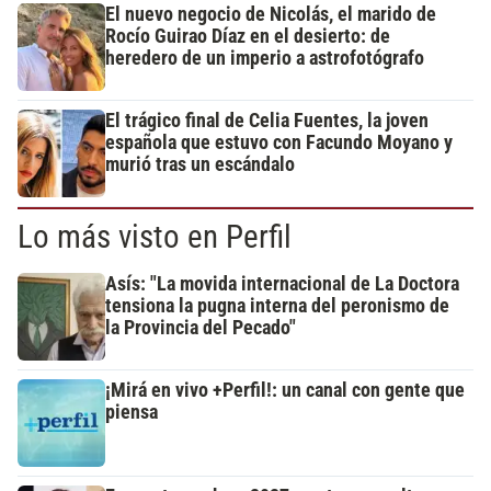
El nuevo negocio de Nicolás, el marido de
Rocío Guirao Díaz en el desierto: de
heredero de un imperio a astrofotógrafo
El trágico final de Celia Fuentes, la joven
española que estuvo con Facundo Moyano y
murió tras un escándalo
Lo más visto en Perfil
Asís: "La movida internacional de La Doctora
tensiona la pugna interna del peronismo de
la Provincia del Pecado"
¡Mirá en vivo +Perfil!: un canal con gente que
piensa