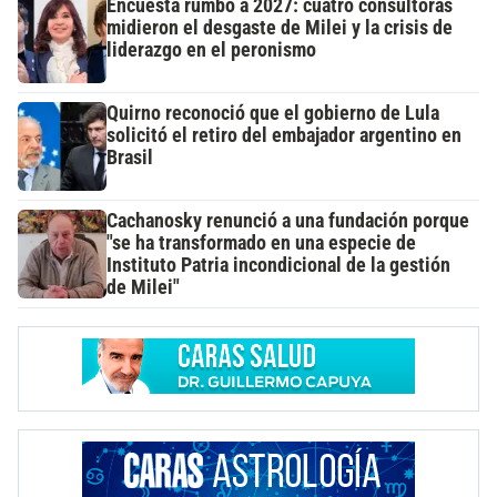
Encuesta rumbo a 2027: cuatro consultoras
midieron el desgaste de Milei y la crisis de
liderazgo en el peronismo
Quirno reconoció que el gobierno de Lula
solicitó el retiro del embajador argentino en
Brasil
Cachanosky renunció a una fundación porque
"se ha transformado en una especie de
Instituto Patria incondicional de la gestión
de Milei"