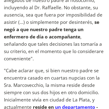
allegados de nuestro padre al nosocomio,
incluyendo al Dr. Raffaelle. No obstante, su
ausencia, sea que fuera por imposibilidad de
asistir (...) o simplemente por desinterés,
se
negó a que nuestro padre tenga un
enfermero de día o acompañante
,
señalando que tales decisiones las tomaría a
su criterio, en el momento que lo considerare
conveniente".
"Cabe aclarar que, si bien nuestro padre se
encuentra casado en cuartas nupcias con la
Sra. Marcovecchio, la misma reside desde
siempre con sus dos hijos en otro domicilio.
Inicialmente vivía en ciudad de La Plata, y
actualmente
reside en
un departamento
-