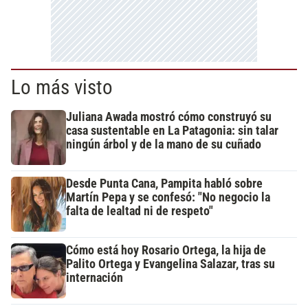
Lo más visto
Juliana Awada mostró cómo construyó su
casa sustentable en La Patagonia: sin talar
ningún árbol y de la mano de su cuñado
Desde Punta Cana, Pampita habló sobre
Martín Pepa y se confesó: "No negocio la
falta de lealtad ni de respeto"
Cómo está hoy Rosario Ortega, la hija de
Palito Ortega y Evangelina Salazar, tras su
internación