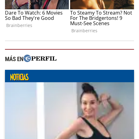
MÁS EN