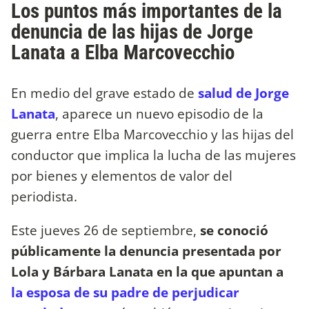
Los puntos más importantes de la
denuncia de las hijas de Jorge
Lanata a Elba Marcovecchio
En medio del grave estado de
salud de Jorge
Lanata
, aparece un nuevo episodio de la
guerra entre Elba Marcovecchio y las hijas del
conductor que implica la lucha de las mujeres
por bienes y elementos de valor del
periodista.
Este jueves 26 de septiembre,
se conoció
públicamente la denuncia presentada por
Lola y Bárbara Lanata en la que apuntan a
la esposa de su padre de perjudicar