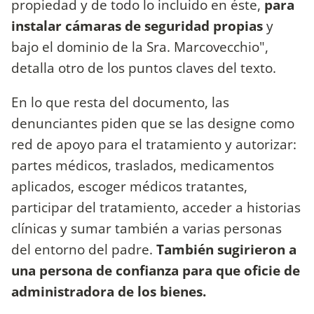
propiedad y de todo lo incluido en éste,
para
instalar cámaras de seguridad propias
y
bajo el dominio de la Sra. Marcovecchio",
detalla otro de los puntos claves del texto.
En lo que resta del documento, las
denunciantes piden que se las designe como
red de apoyo para el tratamiento y autorizar:
partes médicos, traslados, medicamentos
aplicados, escoger médicos tratantes,
participar del tratamiento, acceder a historias
clínicas y sumar también a varias personas
del entorno del padre.
También sugirieron a
una persona de confianza para que oficie de
administradora de los bienes.