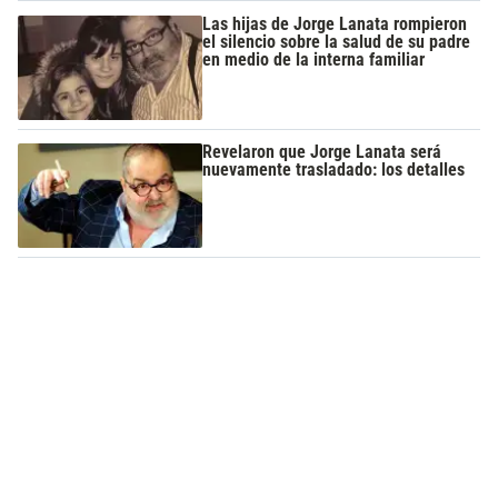
Las hijas de Jorge Lanata rompieron
el silencio sobre la salud de su padre
en medio de la interna familiar
Revelaron que Jorge Lanata será
nuevamente trasladado: los detalles