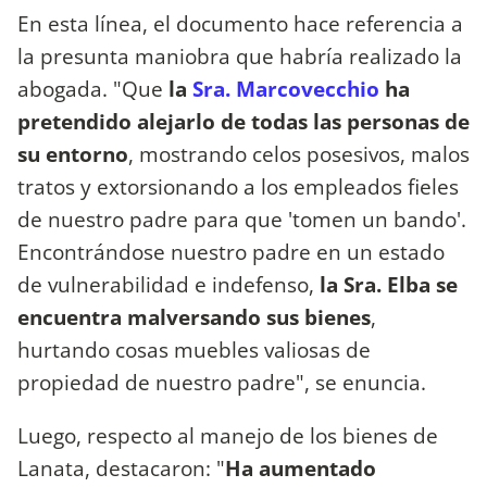
En esta línea, el documento hace referencia a
la presunta maniobra que habría realizado la
abogada. "Que
la
Sra. Marcovecchio
ha
pretendido alejarlo de todas las personas de
su entorno
, mostrando celos posesivos, malos
tratos y extorsionando a los empleados fieles
de nuestro padre para que 'tomen un bando'.
Encontrándose nuestro padre en un estado
de vulnerabilidad e indefenso,
la Sra. Elba se
encuentra malversando sus bienes
,
hurtando cosas muebles valiosas de
propiedad de nuestro padre", se enuncia.
Luego, respecto al manejo de los bienes de
Lanata, destacaron: "
Ha aumentado