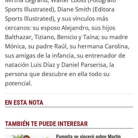
Sports Illustrated), Diane Smith (Editora
Sports Illustrated), y sus vínculos más
cercanos: su esposo Alejandro, sus hijos
Balthazar, Tiziano, Benicio y Taína; su madre
Mónica, su padre Raúl, su hermana Carolina,
sus amigas de la infancia, su entrenador de
natación Luis Díaz y Daniel Parserisa, la
persona que descubre en ella todo su
potencial.
EN ESTA NOTA
TAMBIÉN TE PUEDE INTERESAR
Pampita se sinceró sobre Martín