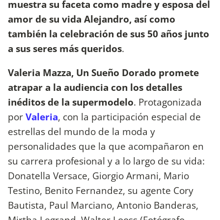
muestra su faceta como madre y esposa del
amor de su vida Alejandro, así como
también la celebración de sus 50 años junto
a sus seres más queridos
.
Valeria Mazza, Un Sueño Dorado promete
atrapar a la audiencia con los detalles
inéditos de la supermodelo
. Protagonizada
por
Valeria
, con la participación especial de
estrellas del mundo de la moda y
personalidades que la que acompañaron en
su carrera profesional y a lo largo de su vida:
Donatella Versace, Giorgio Armani, Mario
Testino, Benito Fernandez, su agente Cory
Bautista, Paul Marciano, Antonio Banderas,
Mirtha Legrand, Walter Looss (Fotógrafo