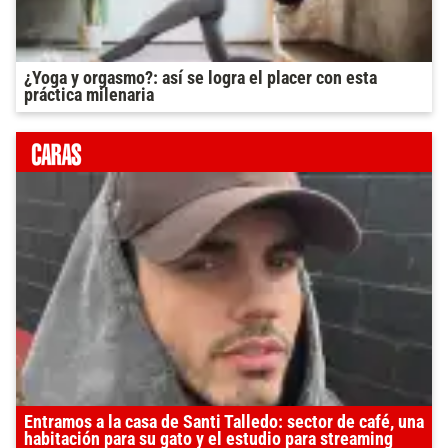
¿Yoga y orgasmo?: así se logra el placer con esta
práctica milenaria
Entramos a la casa de Santi Talledo: sector de café, una
habitación para su gato y el estudio para streaming