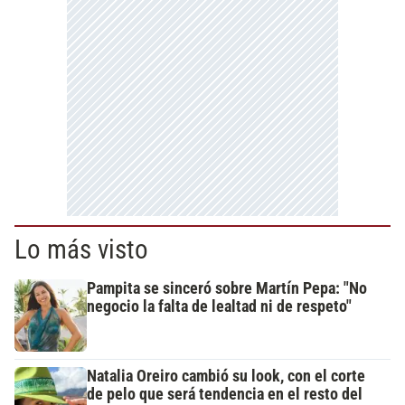
Lo más visto
Pampita se sinceró sobre Martín Pepa: "No
negocio la falta de lealtad ni de respeto"
Natalia Oreiro cambió su look, con el corte
de pelo que será tendencia en el resto del