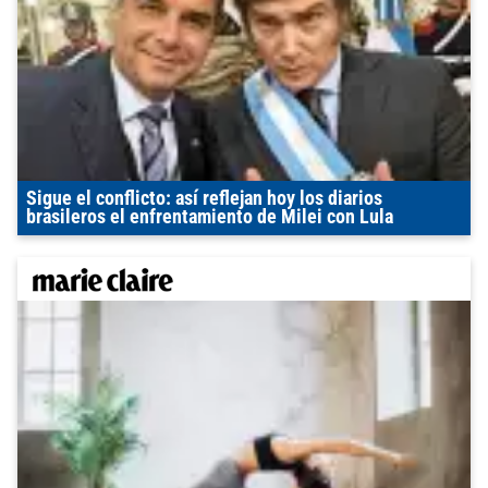
Sigue el conflicto: así reflejan hoy los diarios
brasileros el enfrentamiento de Milei con Lula