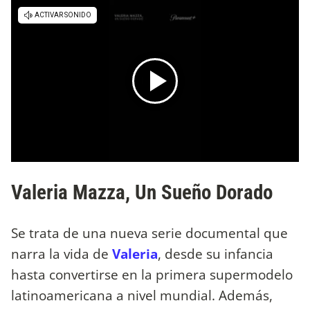
Valeria Mazza, Un Sueño Dorado
Se trata de una nueva serie documental que
narra la vida de
Valeria
, desde su infancia
hasta convertirse en la primera supermodelo
latinoamericana a nivel mundial. Además,