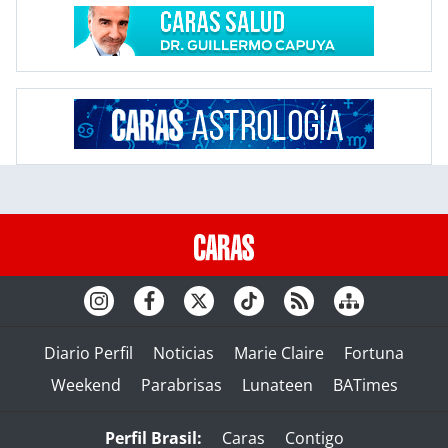
Diario Perfil
Noticias
Marie Claire
Fortuna
Weekend
Parabrisas
Lunateen
BATimes
Perfil Brasil:
Caras
Contigo