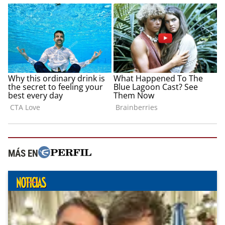
MÁS EN