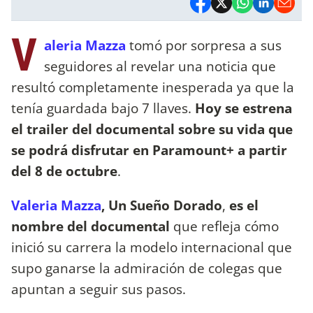
V
aleria Mazza
tomó por sorpresa a sus
seguidores al revelar una noticia que
resultó completamente inesperada ya que la
tenía guardada bajo 7 llaves.
Hoy se estrena
el trailer del documental sobre su vida que
se podrá disfrutar en Paramount+ a partir
del 8 de octubre
.
Valeria Mazza
, Un Sueño Dorado
,
es el
nombre del documental
que refleja cómo
inició su carrera la modelo internacional que
supo ganarse la admiración de colegas que
apuntan a seguir sus pasos.