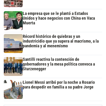
La empresa que se le plantó a Estados
Unidos y hace negocios con China en Vaca
Muerta
Récord histórico de quiebras y un
industricidio que ya supera al macrismo, a la
pandemia y al menemismo
Santilli reactiva la contención de
gobernadores y la mesa política convoca a
Sturzenegger
Lionel Messi arribó por la noche a Rosario
para despedir en familia a su padre Jorge