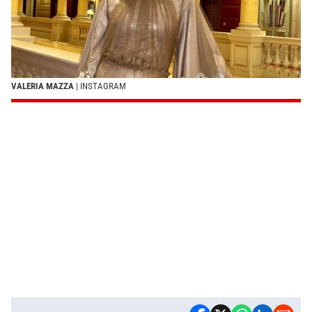
VALERIA MAZZA
| INSTAGRAM