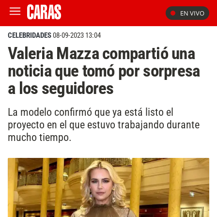
EN VIVO
CELEBRIDADES
08-09-2023 13:04
Valeria Mazza compartió una
noticia que tomó por sorpresa
a los seguidores
La modelo confirmó que ya está listo el
proyecto en el que estuvo trabajando durante
mucho tiempo.