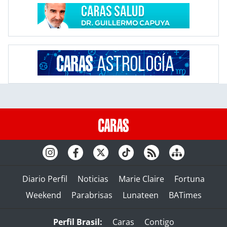
Diario Perfil
Noticias
Marie Claire
Fortuna
Weekend
Parabrisas
Lunateen
BATimes
Perfil Brasil:
Caras
Contigo