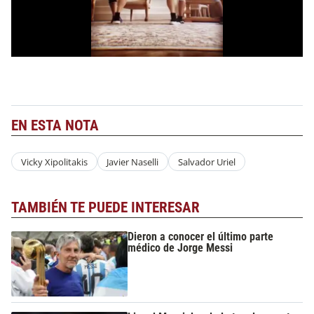
EN ESTA NOTA
Vicky Xipolitakis
Javier Naselli
Salvador Uriel
TAMBIÉN TE PUEDE INTERESAR
Dieron a conocer el último parte
médico de Jorge Messi