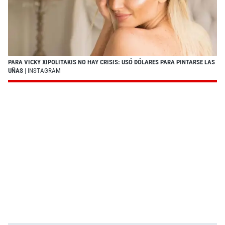
PARA VICKY XIPOLITAKIS NO HAY CRISIS: USÓ DÓLARES PARA PINTARSE LAS
UÑAS
| INSTAGRAM