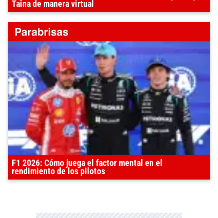
Taina de manera virtual
F1 2026: Cómo juega el factor mental en el
rendimiento de los pilotos