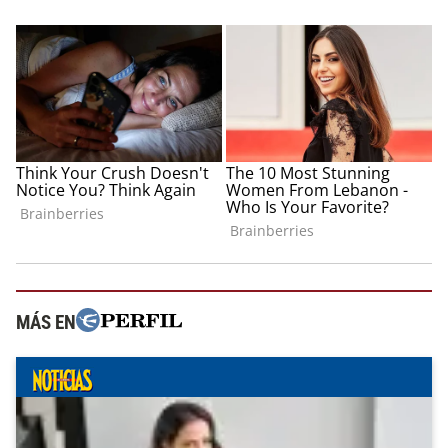
MÁS EN