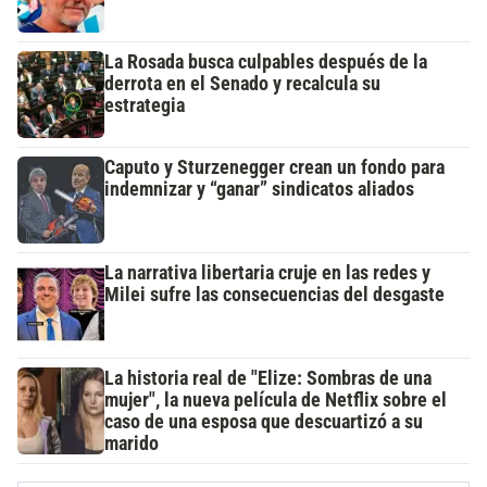
La Rosada busca culpables después de la
derrota en el Senado y recalcula su
estrategia
Caputo y Sturzenegger crean un fondo para
indemnizar y “ganar” sindicatos aliados
La narrativa libertaria cruje en las redes y
Milei sufre las consecuencias del desgaste
La historia real de "Elize: Sombras de una
mujer", la nueva película de Netflix sobre el
caso de una esposa que descuartizó a su
marido