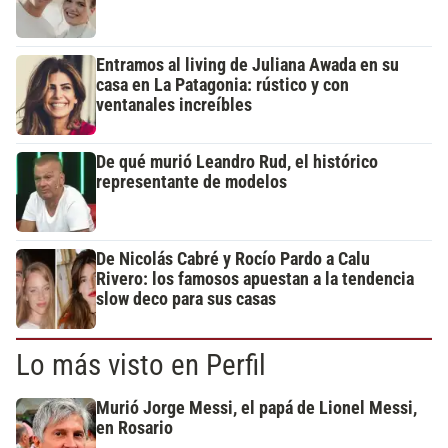
Entramos al living de Juliana Awada en su
casa en La Patagonia: rústico y con
ventanales increíbles
De qué murió Leandro Rud, el histórico
representante de modelos
De Nicolás Cabré y Rocío Pardo a Calu
Rivero: los famosos apuestan a la tendencia
slow deco para sus casas
Lo más visto en Perfil
Murió Jorge Messi, el papá de Lionel Messi,
en Rosario