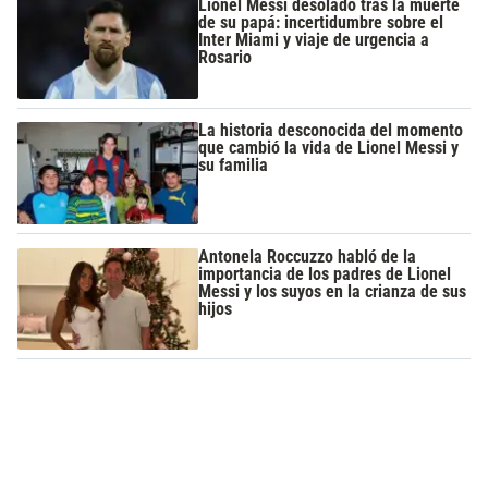
Lionel Messi desolado tras la muerte
de su papá: incertidumbre sobre el
Inter Miami y viaje de urgencia a
Rosario
La historia desconocida del momento
que cambió la vida de Lionel Messi y
su familia
Antonela Roccuzzo habló de la
importancia de los padres de Lionel
Messi y los suyos en la crianza de sus
hijos