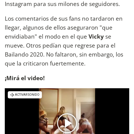
Instagram para sus milones de seguidores.
Los comentarios de sus fans no tardaron en
llegar, algunos de ellos aseguraron "que
envidiaban" el modo en el que
Vicky
se
mueve. Otros pedían que regrese para el
Bailando 2020. No faltaron, sin embargo, los
que la criticaron fuertemente.
¡Mirá el video!