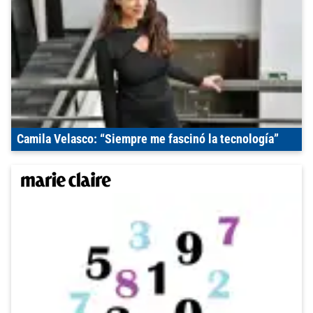
Camila Velasco: “Siempre me fascinó la tecnología”