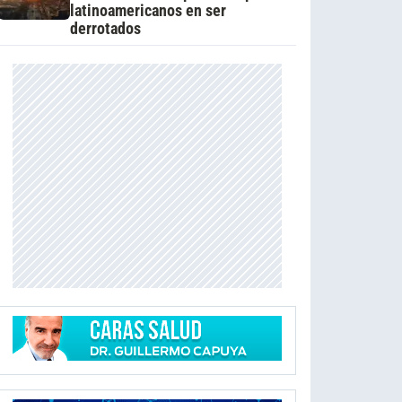
latinoamericanos en ser
derrotados