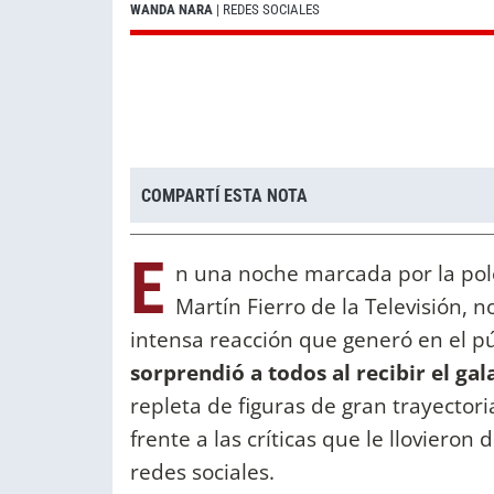
WANDA NARA
| REDES SOCIALES
COMPARTÍ ESTA NOTA
E
n una noche marcada por la po
Martín Fierro de la Televisión, 
intensa reacción que generó en el pú
sorprendió a todos al recibir el g
repleta de figuras de gran trayectoria
frente a las críticas que le llovieron
redes sociales.