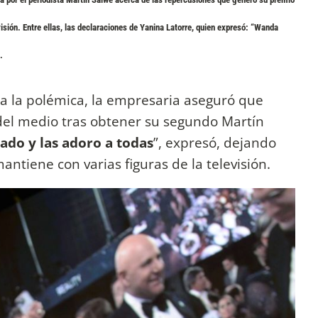
isión. Entre ellas,
las declaraciones de Yanina Latorre
, quien expresó: “Wanda
.
a la polémica, la empresaria aseguró que
del medio tras obtener su segundo Martín
ado y las adoro a todas
”, expresó, dejando
ntiene con varias figuras de la televisión.