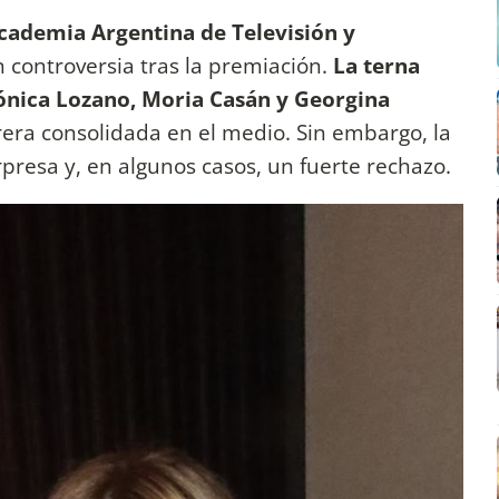
ademia Argentina de Televisión y
 controversia tras la premiación.
La terna
nica Lozano, Moria Casán y Georgina
rera consolidada en el medio. Sin embargo, la
presa y, en algunos casos, un fuerte rechazo.