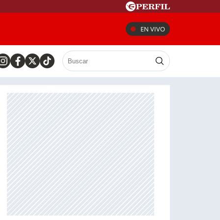
EN VIVO