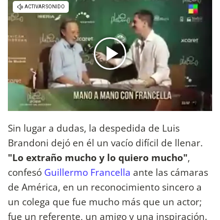
Sin lugar a dudas, la despedida de Luis
Brandoni dejó en él un vacío difícil de llenar.
"Lo extraño mucho y lo quiero mucho"
,
confesó
Guillermo Francella
ante las cámaras
de América, en un reconocimiento sincero a
un colega que fue mucho más que un actor;
fue un referente, un amigo y una inspiración.