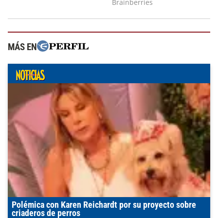
MÁS EN
Polémica con Karen Reichardt por su proyecto sobre
criaderos de perros