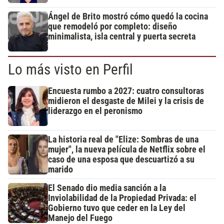
Ángel de Brito mostró cómo quedó la cocina
que remodeló por completo: diseño
minimalista, isla central y puerta secreta
Lo más visto en Perfil
Encuesta rumbo a 2027: cuatro consultoras
midieron el desgaste de Milei y la crisis de
liderazgo en el peronismo
La historia real de "Elize: Sombras de una
mujer", la nueva película de Netflix sobre el
caso de una esposa que descuartizó a su
marido
El Senado dio media sanción a la
Inviolabilidad de la Propiedad Privada: el
Gobierno tuvo que ceder en la Ley del
Manejo del Fuego