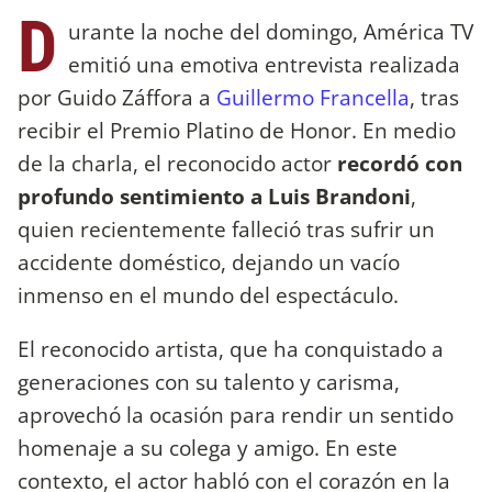
D
urante la noche del domingo, América TV
emitió una emotiva entrevista realizada
por Guido Záffora a
Guillermo Francella
, tras
recibir el Premio Platino de Honor. En medio
de la charla, el reconocido actor
recordó con
profundo sentimiento a Luis Brandoni
,
quien recientemente falleció tras sufrir un
accidente doméstico, dejando un vacío
inmenso en el mundo del espectáculo.
El reconocido artista, que ha conquistado a
generaciones con su talento y carisma,
aprovechó la ocasión para rendir un sentido
homenaje a su colega y amigo. En este
contexto, el actor habló con el corazón en la