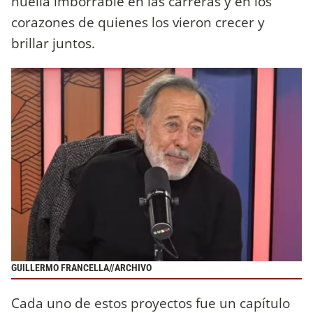
huella imborrable en las carreras y en los
corazones de quienes los vieron crecer y
brillar juntos.
GUILLERMO FRANCELLA//ARCHIVO
Cada uno de estos proyectos fue un capítulo