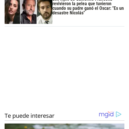
revivieron la pelea que tuvieron
cuando su padre ganó el Oscar: "Es un
desastre Nicolás"