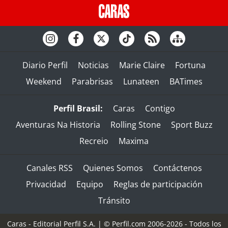
Diario Perfil
Noticias
Marie Claire
Fortuna
Weekend
Parabrisas
Lunateen
BATimes
Perfil Brasil:
Caras
Contigo
Aventuras Na Historia
Rolling Stone
Sport Buzz
Recreio
Maxima
Canales RSS
Quienes Somos
Contáctenos
Privacidad
Equipo
Reglas de participación
Tránsito
Caras - Editorial Perfil S.A.
| © Perfil.com 2006-2026 - Todos los