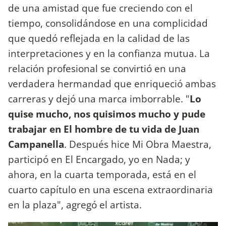
de una amistad que fue creciendo con el
tiempo, consolidándose en una complicidad
que quedó reflejada en la calidad de las
interpretaciones y en la confianza mutua. La
relación profesional se convirtió en una
verdadera hermandad que enriqueció ambas
carreras y dejó una marca imborrable. "
Lo
quise mucho, nos quisimos mucho y pude
trabajar en El hombre de tu vida de Juan
Campanella
. Después hice Mi Obra Maestra,
participó en El Encargado, yo en Nada; y
ahora, en la cuarta temporada, está en el
cuarto capítulo en una escena extraordinaria
en la plaza", agregó el artista.