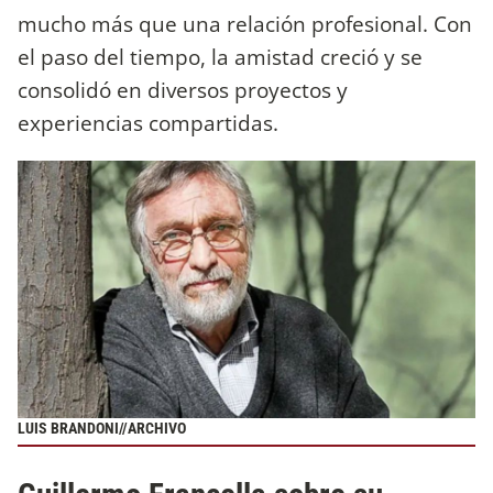
mucho más que una relación profesional. Con
el paso del tiempo, la amistad creció y se
consolidó en diversos proyectos y
experiencias compartidas.
LUIS BRANDONI//ARCHIVO