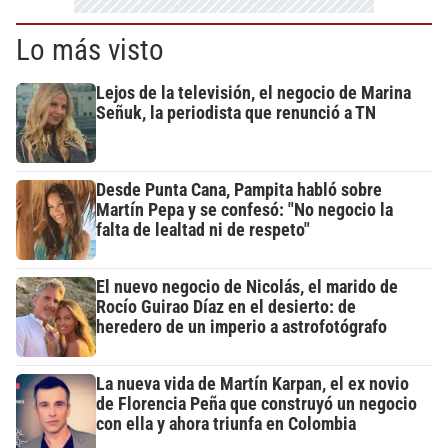
Lo más visto
Lejos de la televisión, el negocio de Marina
Señuk, la periodista que renunció a TN
Desde Punta Cana, Pampita habló sobre
Martín Pepa y se confesó: "No negocio la
falta de lealtad ni de respeto"
El nuevo negocio de Nicolás, el marido de
Rocío Guirao Díaz en el desierto: de
heredero de un imperio a astrofotógrafo
La nueva vida de Martín Karpan, el ex novio
de Florencia Peña que construyó un negocio
con ella y ahora triunfa en Colombia