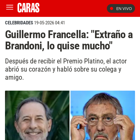
EN VIVO
CELEBRIDADES
19-05-2026 04:41
Guillermo Francella: "Extraño a
Brandoni, lo quise mucho"
Después de recibir el Premio Platino, el actor
abrió su corazón y habló sobre su colega y
amigo.