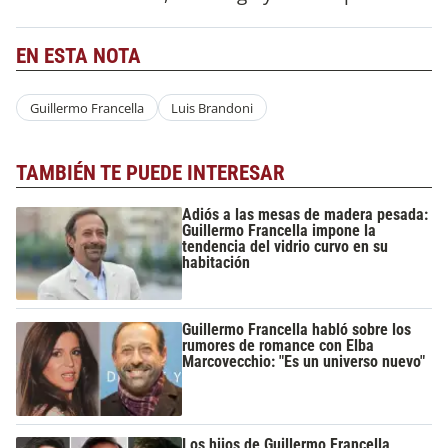
EN ESTA NOTA
Guillermo Francella
Luis Brandoni
TAMBIÉN TE PUEDE INTERESAR
Adiós a las mesas de madera pesada:
Guillermo Francella impone la
tendencia del vidrio curvo en su
habitación
Guillermo Francella habló sobre los
rumores de romance con Elba
Marcovecchio: "Es un universo nuevo"
Los hijos de Guillermo Francella