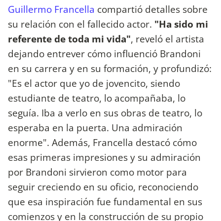
Guillermo Francella
compartió detalles sobre
su relación con el fallecido actor.
"Ha sido mi
referente de toda mi vida"
, reveló el artista
dejando entrever cómo influenció Brandoni
en su carrera y en su formación, y profundizó:
"Es el actor que yo de jovencito, siendo
estudiante de teatro, lo acompañaba, lo
seguía. Iba a verlo en sus obras de teatro, lo
esperaba en la puerta. Una admiración
enorme". Además, Francella destacó cómo
esas primeras impresiones y su admiración
por Brandoni sirvieron como motor para
seguir creciendo en su oficio, reconociendo
que esa inspiración fue fundamental en sus
comienzos y en la construcción de su propio