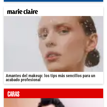
Amantes del makeup: los tips más sencillos para un
acabado profesional