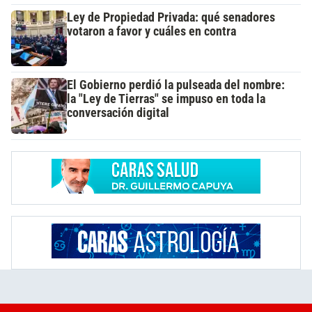
Ley de Propiedad Privada: qué senadores
votaron a favor y cuáles en contra
El Gobierno perdió la pulseada del nombre:
la "Ley de Tierras" se impuso en toda la
conversación digital