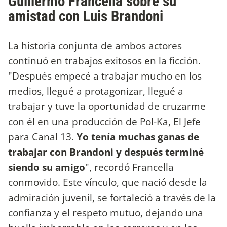
Guillermo Francella sobre su
amistad con Luis Brandoni
La historia conjunta de ambos actores
continuó en trabajos exitosos en la ficción.
"Después empecé a trabajar mucho en los
medios, llegué a protagonizar, llegué a
trabajar y tuve la oportunidad de cruzarme
con él en una producción de Pol-Ka, El Jefe
para Canal 13.
Yo tenía muchas ganas de
trabajar con Brandoni y después terminé
siendo su amigo
", recordó Francella
conmovido. Este vínculo, que nació desde la
admiración juvenil, se fortaleció a través de la
confianza y el respeto mutuo, dejando una