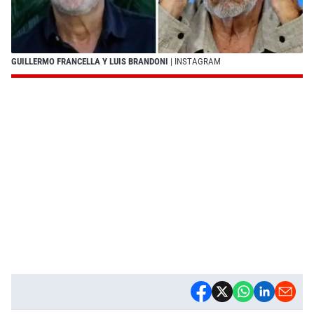
GUILLERMO FRANCELLA Y LUIS BRANDONI
| INSTAGRAM