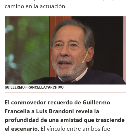
camino en la actuación.
GUILLERMO FRANCELLA//ARCHIVO
El conmovedor recuerdo de Guillermo
Francella a Luis Brandoni revela la
profundidad de una amistad que trasciende
el escenario.
El vínculo entre ambos fue