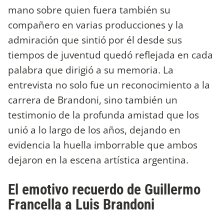
mano sobre quien fuera también su
compañero en varias producciones y la
admiración que sintió por él desde sus
tiempos de juventud quedó reflejada en cada
palabra que dirigió a su memoria. La
entrevista no solo fue un reconocimiento a la
carrera de Brandoni, sino también un
testimonio de la profunda amistad que los
unió a lo largo de los años, dejando en
evidencia la huella imborrable que ambos
dejaron en la escena artística argentina.
El emotivo recuerdo de Guillermo
Francella a Luis Brandoni