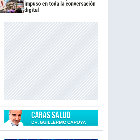
impuso en toda la conversación
digital