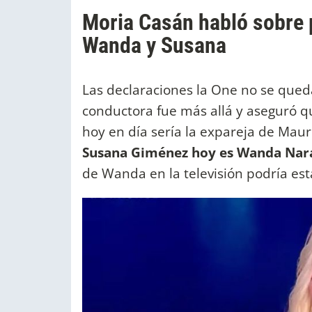
Moria Casán habló sobre 
Wanda y Susana
Las declaraciones la One no se queda
conductora fue más allá y aseguró q
hoy en día sería la expareja de Maur
Susana Giménez hoy es Wanda Nar
de Wanda en la televisión podría es