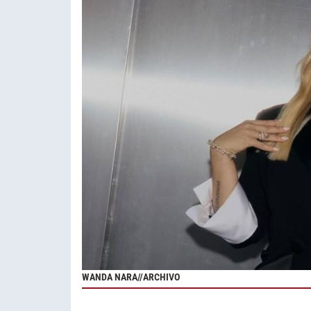
WANDA NARA//ARCHIVO