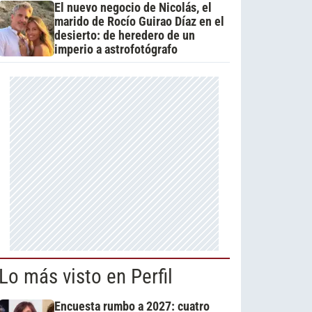
El nuevo negocio de Nicolás, el
marido de Rocío Guirao Díaz en el
desierto: de heredero de un
imperio a astrofotógrafo
Lo más visto en Perfil
Encuesta rumbo a 2027: cuatro