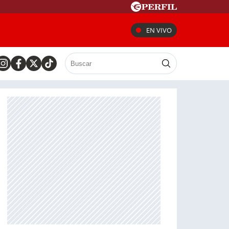
EN VIVO