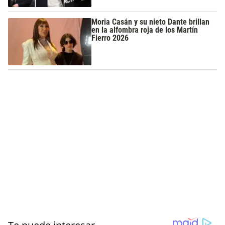
Moria Casán y su nieto Dante brillan
en la alfombra roja de los Martín
Fierro 2026