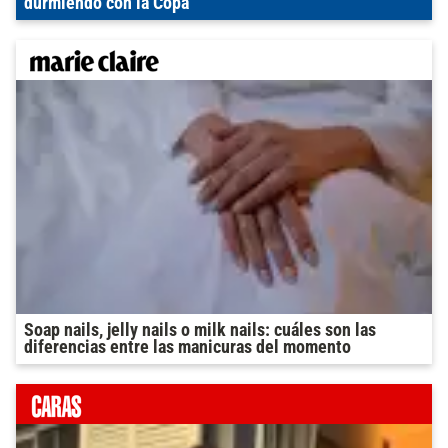
durmiendo con la Copa
Soap nails, jelly nails o milk nails: cuáles son las
diferencias entre las manicuras del momento