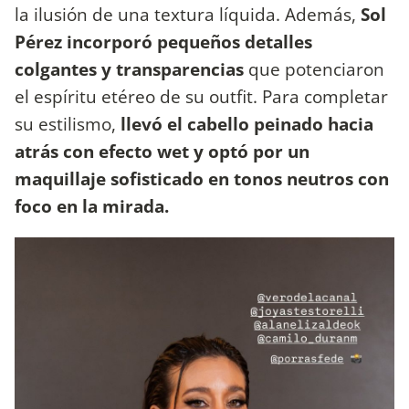
la ilusión de una textura líquida. Además,
Sol
Pérez incorporó pequeños detalles
colgantes y transparencias
que potenciaron
el espíritu etéreo de su outfit. Para completar
su estilismo,
llevó el cabello peinado hacia
atrás con efecto wet y optó por un
maquillaje sofisticado en tonos neutros con
foco en la mirada.