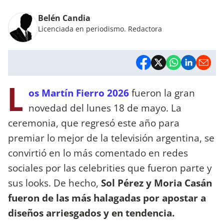
Belén Candia
Licenciada en periodismo. Redactora
L
os Martín Fierro 2026
fueron la gran
novedad del lunes 18 de mayo. La
ceremonia, que regresó este año para
premiar lo mejor de la televisión argentina, se
convirtió en lo más comentado en redes
sociales por las celebrities que fueron parte y
sus looks. De hecho,
Sol Pérez y Moria Casán
fueron de las más halagadas por apostar a
diseños arriesgados y en tendencia.