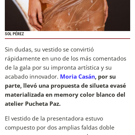
SOL PÉREZ
Sin dudas, su vestido se convirtió
rápidamente en uno de los más comentados
de la gala por su impronta artística y su
acabado innovador.
Moria Casán
, por su
parte, llevó una propuesta de silueta evasé
materializada en memory color blanco del
atelier Pucheta Paz.
El vestido de la presentadora estuvo
compuesto por dos amplias faldas doble