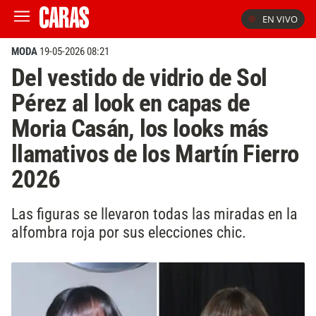
EN VIVO
MODA
19-05-2026 08:21
Del vestido de vidrio de Sol
Pérez al look en capas de
Moria Casán, los looks más
llamativos de los Martín Fierro
2026
Las figuras se llevaron todas las miradas en la
alfombra roja por sus elecciones chic.