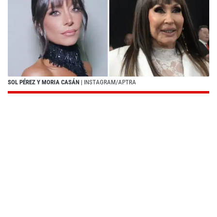
SOL PÉREZ Y MORIA CASÁN
| INSTAGRAM/APTRA