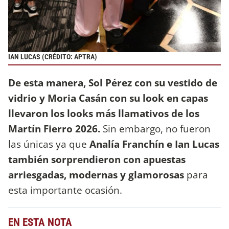
IAN LUCAS (CRÉDITO: APTRA)
De esta manera, Sol Pérez con su vestido de
vidrio y Moria Casán con su look en capas
llevaron los looks más llamativos de los
Martín Fierro 2026.
Sin embargo, no fueron
las únicas ya que
Analía Franchín e Ian Lucas
también sorprendieron con apuestas
arriesgadas, modernas y glamorosas
para
esta importante ocasión.
EN ESTA NOTA