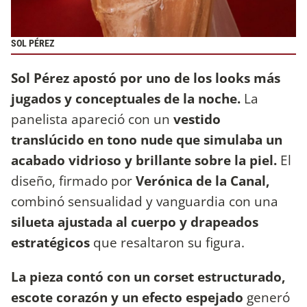
SOL PÉREZ
Sol Pérez apostó por uno de los looks más
jugados y conceptuales de la noche.
La
panelista apareció con un
vestido
translúcido en tono nude que simulaba un
acabado vidrioso y brillante sobre la piel.
El
diseño, firmado por
Verónica de la Canal,
combinó sensualidad y vanguardia con una
silueta ajustada al cuerpo y drapeados
estratégicos
que resaltaron su figura.
La pieza contó con un corset estructurado,
escote corazón y un efecto espejado
generó