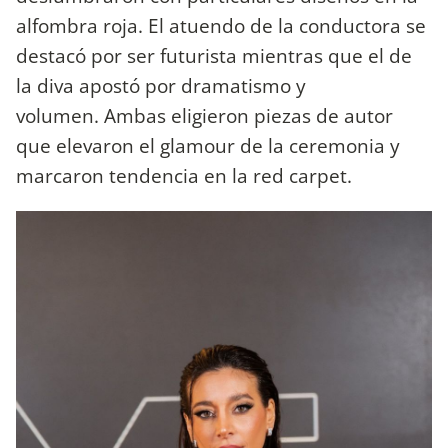
alfombra roja. El atuendo de la conductora se
destacó por ser futurista mientras que el de
la diva apostó por dramatismo y
volumen. Ambas eligieron piezas de autor
que elevaron el glamour de la ceremonia y
marcaron tendencia en la red carpet.