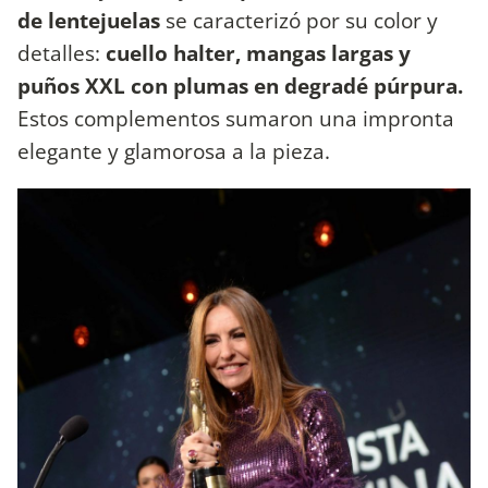
de lentejuelas
se caracterizó por su color y
detalles:
cuello halter, mangas largas y
puños XXL con plumas en degradé púrpura.
Estos complementos sumaron una impronta
elegante y glamorosa a la pieza.