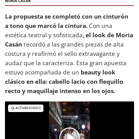
MORIA CASÁN
La propuesta se completó con un cinturón
a tono que marcó la cintura.
Con una
estética teatral y sofisticada
, el look de Moria
Casán
recordó a las grandes piezas de alta
costura y reafirmó el sello extravagante y
audaz que la caracteriza. Esta gran apuesta
estuvo acompañada de un
beauty look
clásico en ella: cabello lacio con flequillo
recto y maquillaje intenso en los ojos.