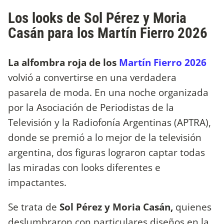
Los looks de Sol Pérez y Moria
Casán para los Martín Fierro 2026
La alfombra roja de los
Martín Fierro 2026
volvió a convertirse en una verdadera
pasarela de moda. En una noche organizada
por la Asociación de Periodistas de la
Televisión y la Radiofonía Argentinas (APTRA),
donde se premió a lo mejor de la televisión
argentina, dos figuras lograron captar todas
las miradas con looks diferentes e
impactantes.
Se trata de
Sol Pérez y Moria Casán,
quienes
deslumbraron con particulares diseños en la