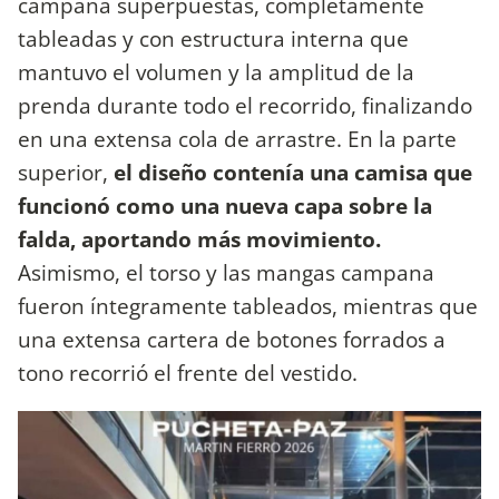
campana superpuestas, completamente
tableadas y con estructura interna que
mantuvo el volumen y la amplitud de la
prenda durante todo el recorrido, finalizando
en una extensa cola de arrastre. En la parte
superior,
el diseño contenía una camisa que
funcionó como una nueva capa sobre la
falda, aportando más movimiento.
Asimismo, el torso y las mangas campana
fueron íntegramente tableados, mientras que
una extensa cartera de botones forrados a
tono recorrió el frente del vestido.