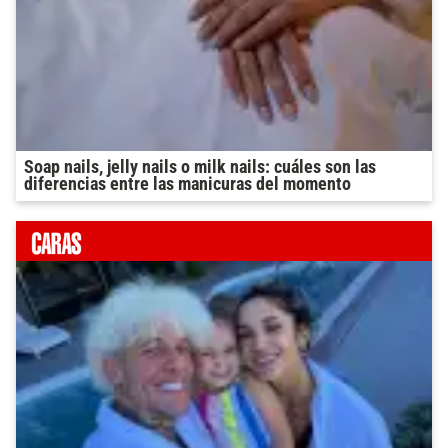
Soap nails, jelly nails o milk nails: cuáles son las
diferencias entre las manicuras del momento