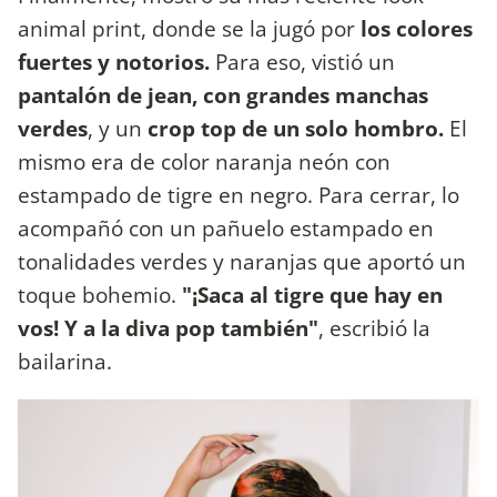
animal print, donde se la jugó por
los colores
fuertes y notorios.
Para eso, vistió un
pantalón de jean, con grandes manchas
verdes
, y un
crop top de un solo hombro.
El
mismo era de color naranja neón con
estampado de tigre en negro. Para cerrar, lo
acompañó con un pañuelo estampado en
tonalidades verdes y naranjas que aportó un
toque bohemio.
"¡Saca al tigre que hay en
vos! Y a la diva pop también"
, escribió la
bailarina.