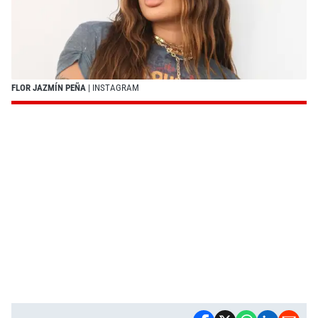
FLOR JAZMÍN PEÑA
| INSTAGRAM