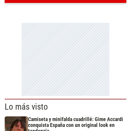
Lo más visto
Camiseta y minifalda cuadrillé: Gime Accardi
conquista España con un original look en