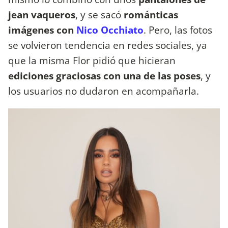
jean vaqueros
, y se sacó
románticas
imágenes con
Nico Occhiato
. Pero, las fotos
se volvieron tendencia en redes sociales, ya
que la misma Flor pidió que hicieran
ediciones graciosas con una de las poses
, y
los usuarios no dudaron en acompañarla.