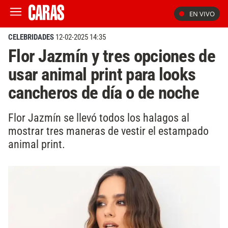
EN VIVO
CELEBRIDADES
12-02-2025 14:35
Flor Jazmín y tres opciones de
usar animal print para looks
cancheros de día o de noche
Flor Jazmín se llevó todos los halagos al
mostrar tres maneras de vestir el estampado
animal print.