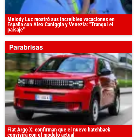
Melody Luz mostró sus increíbles vacaciones en
España con Alex Caniggia y Venezia: "Tranqui el
paisaje"
Fiat Argo X: confirman que el nuevo hatchback
convivirá con el modelo actual