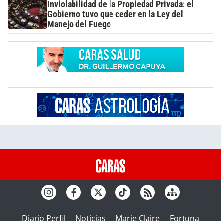
Inviolabilidad de la Propiedad Privada: el
Gobierno tuvo que ceder en la Ley del
Manejo del Fuego
Diario Perfil
Noticias
Marie Claire
Fortuna