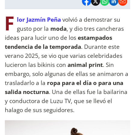
F
lor Jazmín Peña
volvió a demostrar su
gusto por la
moda
, y dio tres cancheras
ideas para lucir uno de los
estampados
tendencia de la temporada
. Durante este
verano 2025, se vio que varias celebridades
lucieron las bikinis con
animal print
. Sin
embargo, solo algunas de ellas se animaron a
trasladarlo a la
ropa para el día o para una
salida nocturna
. Una de ellas fue la bailarina
y conductora de Luzu TV, que se llevó el
halago de sus seguidores.