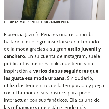
EL TOP ANIMAL PRINT DE FLOR JAZMÍN PEÑA
Florencia Jazmín Peña es una reconocida
bailarina, que logró insertarse en el mundo
de la moda gracias a su gran
estilo juvenil y
canchero
. En su cuenta de Instagram, suele
publicar los mejores looks que tiene y da
inspiración a
varios de sus seguidores que
les gusta esa moda urbana.
Sin dudarlo,
utiliza las tendencias de la temporada y juega
con el humor en sus posteos para poder
interactuar con sus fanáticos. Ella es una de
las
influencers
que están siendo más