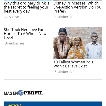
MÁS EN