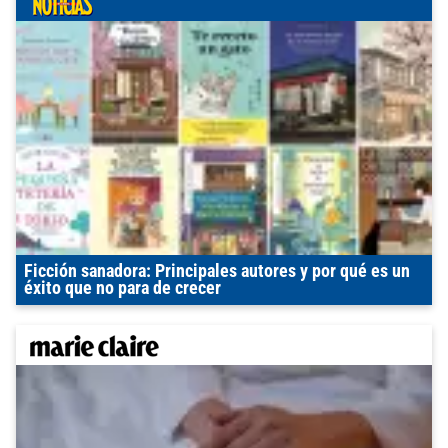
Ficción sanadora: Principales autores y por qué es un
éxito que no para de crecer