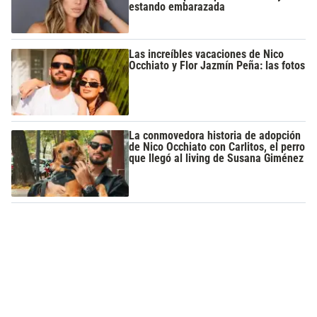
estando embarazada
Las increíbles vacaciones de Nico
Occhiato y Flor Jazmín Peña: las fotos
La conmovedora historia de adopción
de Nico Occhiato con Carlitos, el perro
que llegó al living de Susana Giménez