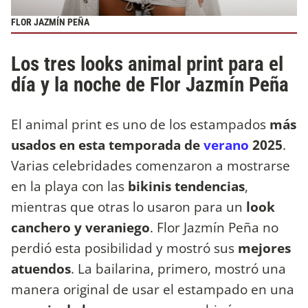
FLOR JAZMÍN PEÑA
Los tres looks animal print para el
día y la noche de Flor Jazmín Peña
El animal print es uno de los estampados
más
usados en esta temporada de
verano
2025
.
Varias celebridades comenzaron a mostrarse
en la playa con las
bikinis tendencias
,
mientras que otras lo usaron para un
look
canchero y veraniego
. Flor Jazmín Peña no
perdió esta posibilidad y mostró sus
mejores
atuendos
. La bailarina, primero, mostró una
manera original de usar el estampado en una