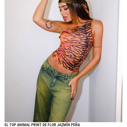
EL TOP ANIMAL PRINT DE FLOR JAZMÍN PEÑA