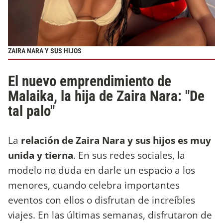
ZAIRA NARA Y SUS HIJOS
El nuevo emprendimiento de
Malaika, la hija de Zaira Nara: "De
tal palo"
La
relación de Zaira Nara y sus hijos es muy
unida y tierna
. En sus redes sociales, la
modelo no duda en darle un espacio a los
menores, cuando celebra importantes
eventos con ellos o disfrutan de increíbles
viajes. En las últimas semanas, disfrutaron de