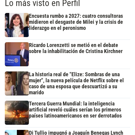
Lo más visto en Perfil
Encuesta rumbo a 2027: cuatro consultoras
midieron el desgaste de Milei y la crisis de
liderazgo en el peronismo
Ricardo Lorenzetti se metió en el debate
sobre la inhabilitación de Cristina Kirchner
La historia real de "Elize: Sombras de una
mujer", la nueva película de Netflix sobre el
caso de una esposa que descuartizó a su
marido
Tercera Guerra Mundial: la inteligencia
artificial reveló cuáles serían los primeros
países latinoamericanos en ser derrotados
Di Tullio impugnó a Joaquín Benegas Lynch