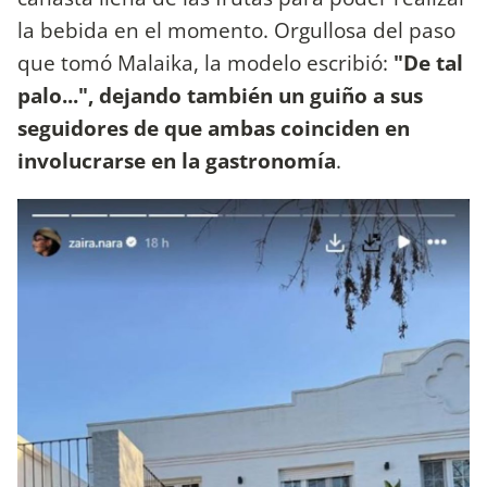
la bebida en el momento. Orgullosa del paso
que tomó Malaika, la modelo escribió:
"De tal
palo...", dejando también un guiño a sus
seguidores de que ambas coinciden en
involucrarse en la gastronomía
.