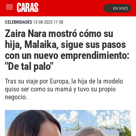
EN VIVO
CELEBRIDADES
13-08-2025 11:58
Zaira Nara mostró cómo su
hija, Malaika, sigue sus pasos
con un nuevo emprendimiento:
"De tal palo"
Tras su viaje por Europa, la hija de la modelo
quiso ser como su mamá y tuvo su propio
negocio.