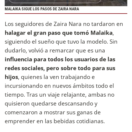
MALAIKA SIGUE LOS PASOS DE ZAIRA NARA
Los seguidores de Zaira Nara no tardaron en
halagar el gran paso que tomó Malaika
,
siguiendo el sueño que tuvo la modelo. Sin
dudarlo, volvió a remarcar que es una
influencia para todos los usuarios de las
redes sociales, pero sobre todo para sus
hijos
, quienes la ven trabajando e
incursionando en nuevos ámbitos todo el
tiempo. Tras un viaje relajante, ambas no
quisieron quedarse descansando y
comenzaron a mostrar sus ganas de
emprender en las bebidas cotidianas.