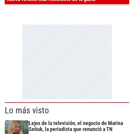
Lo más visto
Lejos de la televisión, el negocio de Marina
Señuk, la periodista que renunció a TN