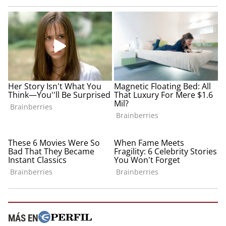
MÁS EN