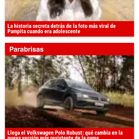
La historia secreta detrás de la foto más viral de
Pampita cuando era adolescente
Llega el Volkswagen Polo Robust: qué cambia en la
nueva versión más resistente de la gama