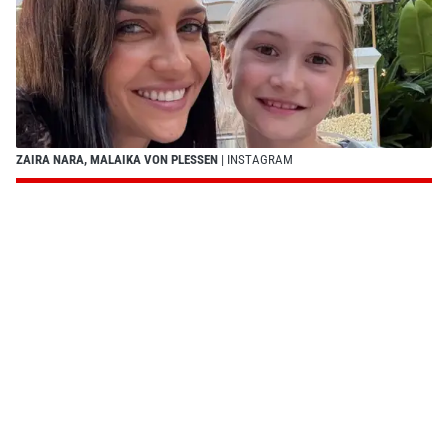
ZAIRA NARA, MALAIKA VON PLESSEN
| INSTAGRAM