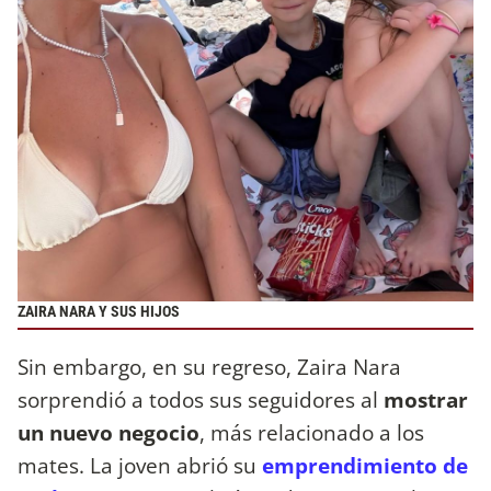
ZAIRA NARA Y SUS HIJOS
Sin embargo, en su regreso, Zaira Nara
sorprendió a todos sus seguidores al
mostrar
un nuevo negocio
, más relacionado a los
mates. La joven abrió su
emprendimiento de