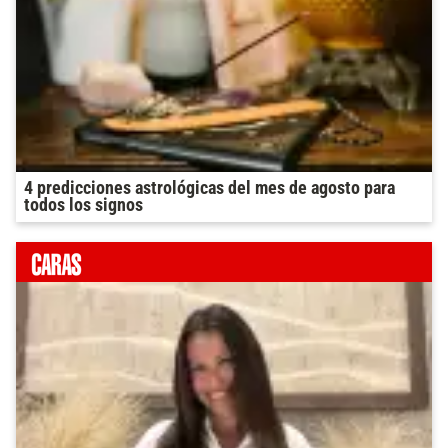
4 predicciones astrológicas del mes de agosto para
todos los signos