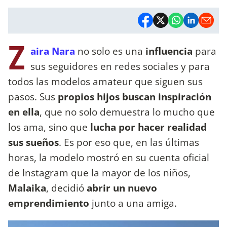
Z
aira Nara
no solo es una
influencia
para
sus seguidores en redes sociales y para
todos las modelos amateur que siguen sus
pasos. Sus
propios hijos buscan inspiración
en ella
, que no solo demuestra lo mucho que
los ama, sino que
lucha por hacer realidad
sus sueños
. Es por eso que, en las últimas
horas, la modelo mostró en su cuenta oficial
de Instagram que la mayor de los niños,
Malaika
, decidió
abrir un nuevo
emprendimiento
junto a una amiga.