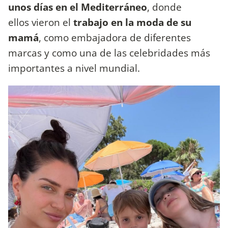
unos días en el Mediterráneo
, donde
ellos vieron el
trabajo en la moda de su
mamá
, como embajadora de diferentes
marcas y como una de las celebridades más
importantes a nivel mundial.