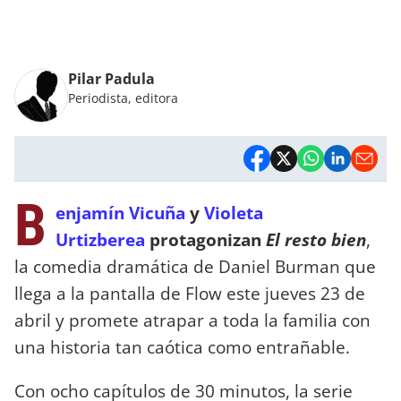
Pilar Padula
Periodista, editora
B
enjamín Vicuña
y
Violeta
Urtizberea
protagonizan
El resto bien
,
la comedia dramática de Daniel Burman que
llega a la pantalla de Flow este jueves 23 de
abril y promete atrapar a toda la familia con
una historia tan caótica como entrañable.
Con ocho capítulos de 30 minutos, la serie