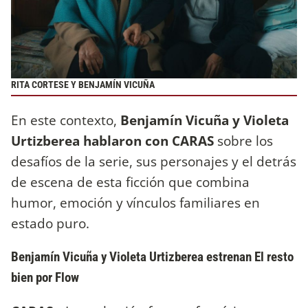
RITA CORTESE Y BENJAMÍN VICUÑA
En este contexto,
Benjamín Vicuña y Violeta
Urtizberea hablaron con CARAS
sobre los
desafíos de la serie, sus personajes y el detrás
de escena de esta ficción que combina
humor, emoción y vínculos familiares en
estado puro.
Benjamín Vicuña y Violeta Urtizberea estrenan El resto
bien por Flow