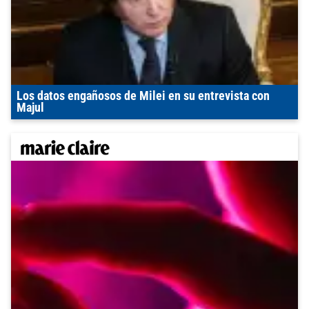
Los datos engañosos de Milei en su entrevista con
Majul