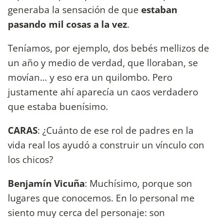
generaba la sensación de que
estaban
pasando mil cosas a la vez
.
Teníamos, por ejemplo, dos bebés mellizos de
un año y medio de verdad, que lloraban, se
movían… y eso era un quilombo. Pero
justamente ahí aparecía un caos verdadero
que estaba buenísimo.
CARAS
: ¿Cuánto de ese rol de padres en la
vida real los ayudó a construir un vínculo con
los chicos?
Benjamín Vicuña
: Muchísimo, porque son
lugares que conocemos. En lo personal me
siento muy cerca del personaje: son