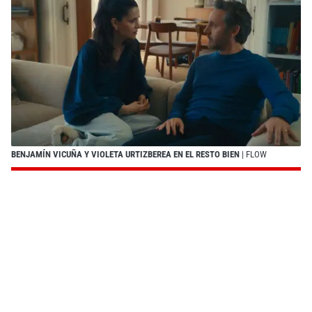
BENJAMÍN VICUÑA Y VIOLETA URTIZBEREA EN EL RESTO BIEN
| FLOW