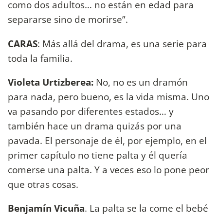
como dos adultos… no están en edad para
separarse sino de morirse”.
CARAS
: Más allá del drama, es una serie para
toda la familia.
Violeta Urtizberea:
No, no es un dramón
para nada, pero bueno, es la vida misma. Uno
va pasando por diferentes estados… y
también hace un drama quizás por una
pavada. El personaje de él, por ejemplo, en el
primer capítulo no tiene palta y él quería
comerse una palta. Y a veces eso lo pone peor
que otras cosas.
Benjamín Vicuña
. La palta se la come el bebé