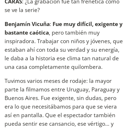
CARAS
: ¿La grabación fue tan frenética como
se ve la serie?
Benjamín Vicuña
:
Fue muy difícil, exigente y
bastante caótica
, pero también muy
inspiradora. Trabajar con niños y jóvenes, que
estaban ahí con toda su verdad y su energía,
le daba a la historia ese clima tan natural de
una casa completamente quilombera.
Tuvimos varios meses de rodaje: la mayor
parte la filmamos entre Uruguay, Paraguay y
Buenos Aires. Fue exigente, sin dudas, pero
era lo que necesitábamos para que se viera
así en pantalla. Que el espectador también
pueda sentir ese cansancio, ese vértigo… y