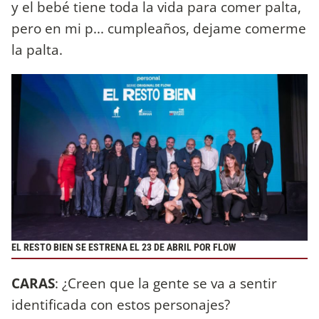
y el bebé tiene toda la vida para comer palta,
pero en mi p... cumpleaños, dejame comerme
la palta.
EL RESTO BIEN SE ESTRENA EL 23 DE ABRIL POR FLOW
CARAS
: ¿Creen que la gente se va a sentir
identificada con estos personajes?