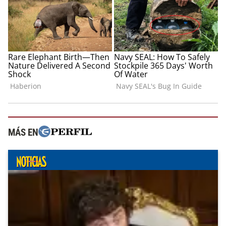
MÁS EN