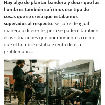
Hay algo de plantar bandera y decir que los
hombres también sufrimos ese tipo de
cosas que se creía que estábamos
superados al respecto
. Se sufre de igual
manera o diferente, pero se padece también
esas situaciones que por momentos creímos
que el hombre estaba exento de esa
problemática.