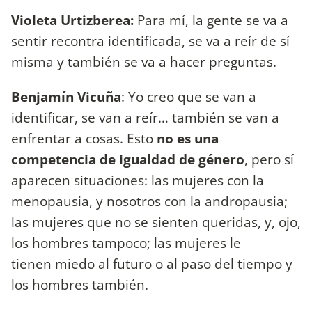
Violeta Urtizberea:
Para mí, la gente se va a
sentir recontra identificada, se va a reír de sí
misma y también se va a hacer preguntas.
Benjamín Vicuña
: Yo creo que se van a
identificar, se van a reír… también se van a
enfrentar a cosas. Esto
no es una
competencia de igualdad de género
, pero sí
aparecen situaciones: las mujeres con la
menopausia, y nosotros con la andropausia;
las mujeres que no se sienten queridas, y, ojo,
los hombres tampoco; las mujeres le
tienen miedo al futuro o al paso del tiempo y
los hombres también.