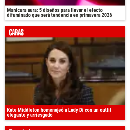
Manicura aura: 5 diseños para llevar el efecto
difuminado que será tendencia en primavera 2026
Kate Middleton homenajeó a Lady Di con un outfit
elegante y arriesgado