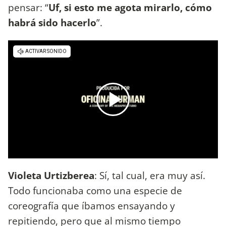
pensar: “
Uf, si esto me agota mirarlo, cómo
habrá sido hacerlo
”.
Violeta Urtizberea
: Sí, tal cual, era muy así.
Todo funcionaba como una especie de
coreografía que íbamos ensayando y
repitiendo, pero que al mismo tiempo