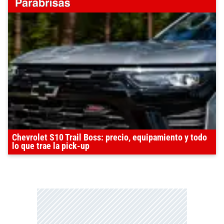
Chevrolet S10 Trail Boss: precio, equipamiento y todo
lo que trae la pick-up