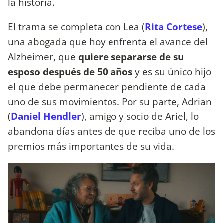
la historia.
El trama se completa con Lea (
Rita Cortese
),
una abogada que hoy enfrenta el avance del
Alzheimer, que
quiere separarse de su
esposo después de 50 años
y es su único hijo
el que debe permanecer pendiente de cada
uno de sus movimientos. Por su parte, Adrian
(
Daniel Hendler
), amigo y socio de Ariel, lo
abandona días antes de que reciba uno de los
premios más importantes de su vida.