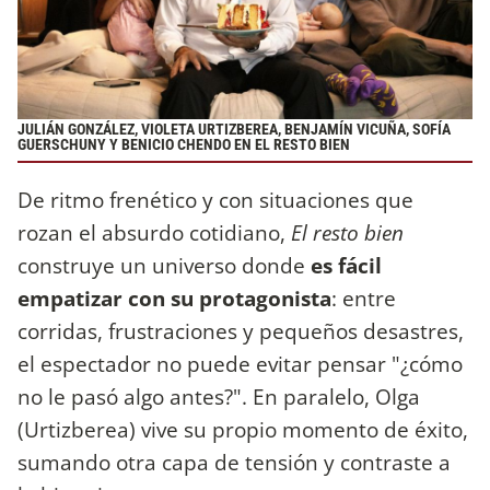
JULIÁN GONZÁLEZ, VIOLETA URTIZBEREA, BENJAMÍN VICUÑA, SOFÍA
GUERSCHUNY Y BENICIO CHENDO EN EL RESTO BIEN
De ritmo frenético y con situaciones que
rozan el absurdo cotidiano,
El resto bien
construye un universo donde
es fácil
empatizar con su protagonista
: entre
corridas, frustraciones y pequeños desastres,
el espectador no puede evitar pensar "¿cómo
no le pasó algo antes?". En paralelo, Olga
(Urtizberea) vive su propio momento de éxito,
sumando otra capa de tensión y contraste a