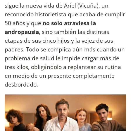
sigue la nueva vida de Ariel (Vicuña), un
reconocido historietista que acaba de cumplir
50 años y que
no solo atraviesa la
andropausia
, sino también las distintas
etapas de sus cinco hijos y la vejez de sus
padres. Todo se complica aún más cuando un
problema de salud le impide cargar más de
tres kilos, obligándolo a replantear su rutina
en medio de un presente completamente
desbordado.