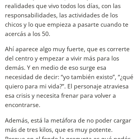
realidades que vivo todos los días, con las
responsabilidades, las actividades de los
chicos y lo que empieza a pasarte cuando te
acercás a los 50.
Ahí aparece algo muy fuerte, que es correrte
del centro y empezar a vivir más para los
demás. Y en medio de eso surge esa
necesidad de decir: “yo también existo”, “¿qué
quiero para mi vida?”. El personaje atraviesa
esa crisis y necesita frenar para volver a
encontrarse.
Además, está la metáfora de no poder cargar
más de tres kilos, que es muy potente.
Porque en el fondo la pregunta es qué podés