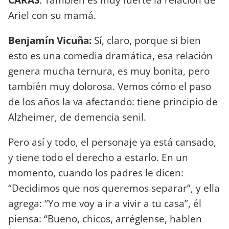
Ariel con su mamá.
Benjamín Vicuña:
Sí, claro, porque si bien
esto es una comedia dramática, esa relación
genera mucha ternura, es muy bonita, pero
también muy dolorosa. Vemos cómo el paso
de los años la va afectando: tiene principio de
Alzheimer, de demencia senil.
Pero así y todo, el personaje ya está cansado,
y tiene todo el derecho a estarlo. En un
momento, cuando los padres le dicen:
“Decidimos que nos queremos separar”, y ella
agrega: “Yo me voy a ir a vivir a tu casa”, él
piensa: “Bueno, chicos, arréglense, hablen