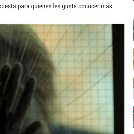
puesta para quienes les gusta conocer más