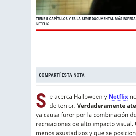
TIENE 5 CAPÍTULOS Y ES LA SERIE DOCUMENTAL MÁS ESPERA
NETFLIX
COMPARTÍ ESTA NOTA
S
e acerca Halloween y
Netflix
no
de terror.
Verdaderamente ate
ya causa furor por la combinación d
recreaciones de alto impacto visual.
menos asustadizos y que se posicion