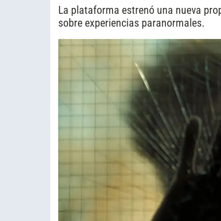
La plataforma estrenó una nueva pro
sobre experiencias paranormales.