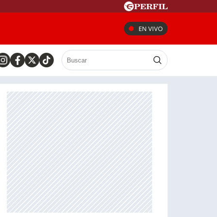
EN VIVO