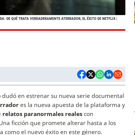
DA: DE QUÉ TRATA VERDADERAMENTE ATERRADOR, EL ÉXITO DE NETFLIX
|
 dudó en estrenar su nueva serie documental
rrador
es la nueva apuesta de la plataforma y
e
relatos paranormales reales
con
 Una ficción que promete alterar hasta a los
a como el nuevo éxito en este género.