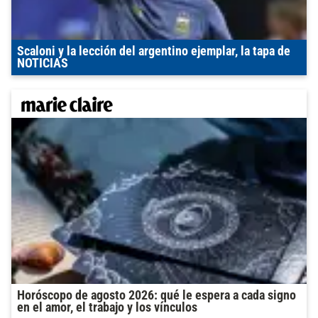
Scaloni y la lección del argentino ejemplar, la tapa de
NOTICIAS
Horóscopo de agosto 2026: qué le espera a cada signo
en el amor, el trabajo y los vínculos