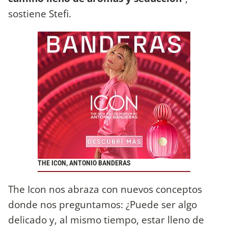
sostiene Stefi.
THE ICON, ANTONIO BANDERAS
The Icon nos abraza con nuevos conceptos
donde nos preguntamos: ¿Puede ser algo
delicado y, al mismo tiempo, estar lleno de