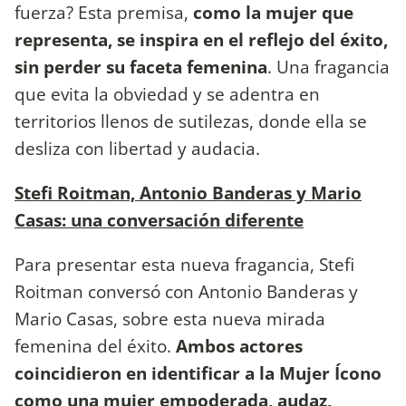
fuerza? Esta premisa,
como la mujer que
representa, se inspira en el reflejo del éxito,
sin perder su faceta femenina
. Una fragancia
que evita la obviedad y se adentra en
territorios llenos de sutilezas, donde ella se
desliza con libertad y audacia.
Stefi Roitman, Antonio Banderas y Mario
Casas: una conversación diferente
Para presentar esta nueva fragancia, Stefi
Roitman conversó con Antonio Banderas y
Mario Casas, sobre esta nueva mirada
femenina del éxito.
Ambos actores
coincidieron en identificar a la Mujer Ícono
como una mujer empoderada, audaz,