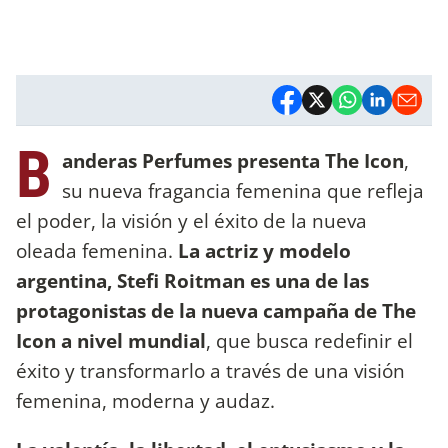
B
anderas Perfumes presenta The Icon
,
su nueva fragancia femenina que refleja
el poder, la visión y el éxito de la nueva
oleada femenina.
La actriz y modelo
argentina, Stefi Roitman es una de las
protagonistas de la nueva campaña de The
Icon a nivel mundial
, que busca redefinir el
éxito y transformarlo a través de una visión
femenina, moderna y audaz.