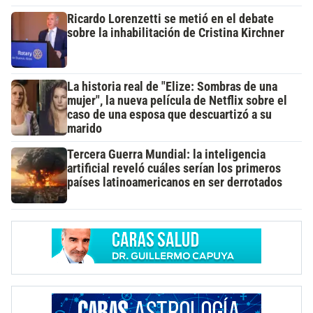
Ricardo Lorenzetti se metió en el debate
sobre la inhabilitación de Cristina Kirchner
La historia real de "Elize: Sombras de una
mujer", la nueva película de Netflix sobre el
caso de una esposa que descuartizó a su
marido
Tercera Guerra Mundial: la inteligencia
artificial reveló cuáles serían los primeros
países latinoamericanos en ser derrotados