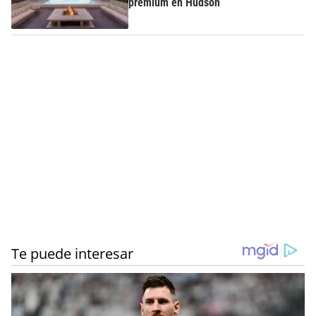
premium en Hudson