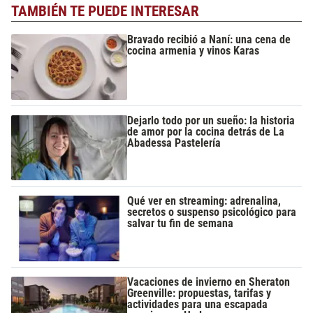
TAMBIÉN TE PUEDE INTERESAR
Bravado recibió a Naní: una cena de
cocina armenia y vinos Karas
Dejarlo todo por un sueño: la historia
de amor por la cocina detrás de La
Abadessa Pastelería
Qué ver en streaming: adrenalina,
secretos o suspenso psicológico para
salvar tu fin de semana
Vacaciones de invierno en Sheraton
Greenville: propuestas, tarifas y
actividades para una escapada