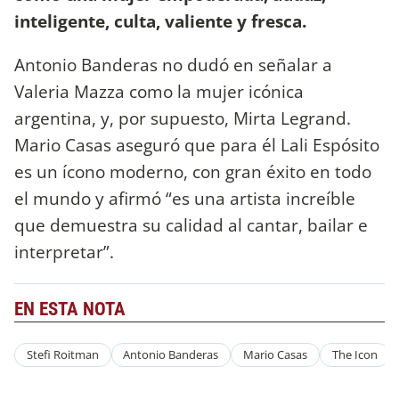
inteligente, culta, valiente y fresca.
Antonio Banderas no dudó en señalar a
Valeria Mazza como la mujer icónica
argentina, y, por supuesto, Mirta Legrand.
Mario Casas aseguró que para él Lali Espósito
es un ícono moderno, con gran éxito en todo
el mundo y afirmó “es una artista increíble
que demuestra su calidad al cantar, bailar e
interpretar”.
EN ESTA NOTA
Stefi Roitman
Antonio Banderas
Mario Casas
The Icon