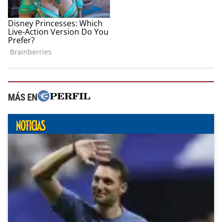
MÁS EN