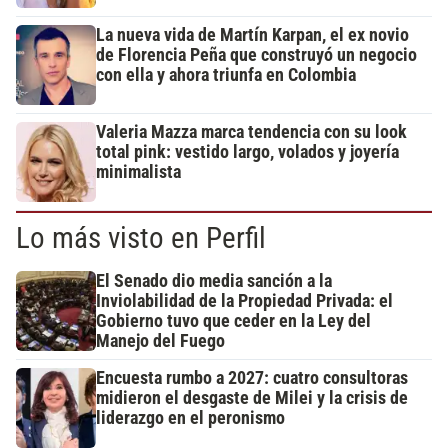
La nueva vida de Martín Karpan, el ex novio
de Florencia Peña que construyó un negocio
con ella y ahora triunfa en Colombia
Valeria Mazza marca tendencia con su look
total pink: vestido largo, volados y joyería
minimalista
Lo más visto en Perfil
El Senado dio media sanción a la
Inviolabilidad de la Propiedad Privada: el
Gobierno tuvo que ceder en la Ley del
Manejo del Fuego
Encuesta rumbo a 2027: cuatro consultoras
midieron el desgaste de Milei y la crisis de
liderazgo en el peronismo