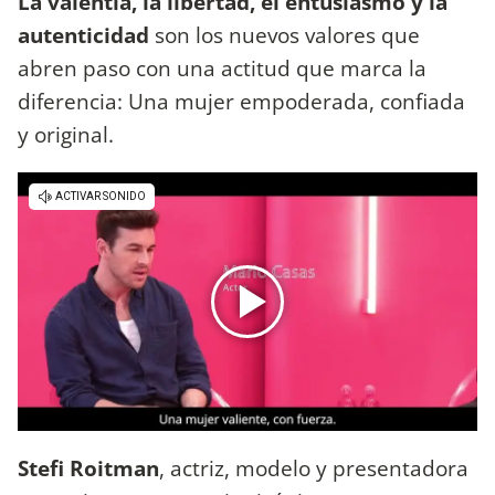
La valentía, la libertad, el entusiasmo y la
autenticidad
son los nuevos valores que
abren paso con una actitud que marca la
diferencia: Una mujer empoderada, confiada
y original.
Stefi Roitman
, actriz, modelo y presentadora