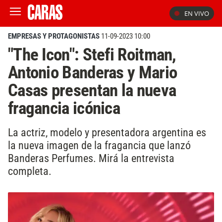
EN VIVO
EMPRESAS Y PROTAGONISTAS
11-09-2023 10:00
"The Icon": Stefi Roitman,
Antonio Banderas y Mario
Casas presentan la nueva
fragancia icónica
La actriz, modelo y presentadora argentina es
la nueva imagen de la fragancia que lanzó
Banderas Perfumes. Mirá la entrevista
completa.