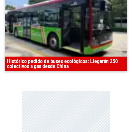
Histórico pedido de buses ecológicos: Llegarán 250
colectivos a gas desde China