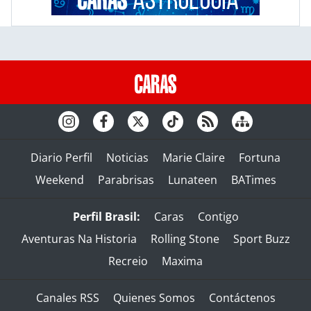
Diario Perfil
Noticias
Marie Claire
Fortuna
Weekend
Parabrisas
Lunateen
BATimes
Perfil Brasil:
Caras
Contigo
Aventuras Na Historia
Rolling Stone
Sport Buzz
Recreio
Maxima
Canales RSS
Quienes Somos
Contáctenos