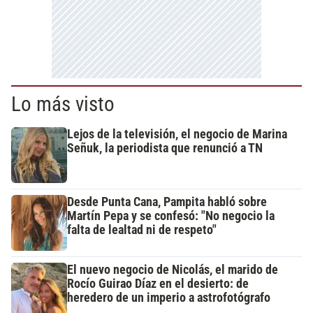
Lo más visto
Lejos de la televisión, el negocio de Marina
Señuk, la periodista que renunció a TN
Desde Punta Cana, Pampita habló sobre
Martín Pepa y se confesó: "No negocio la
falta de lealtad ni de respeto"
El nuevo negocio de Nicolás, el marido de
Rocío Guirao Díaz en el desierto: de
heredero de un imperio a astrofotógrafo