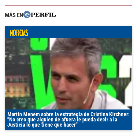
MÁS EN
Martín Menem sobre la estrategia de Cristina Kirchner:
"No creo que alguien de afuera le pueda decir a la
Justicia lo que tiene que hacer"