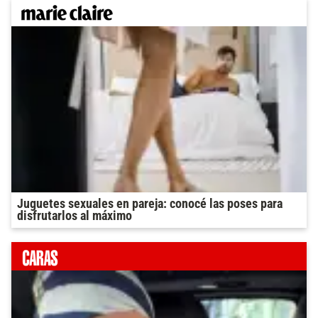
Juguetes sexuales en pareja: conocé las poses para
disfrutarlos al máximo