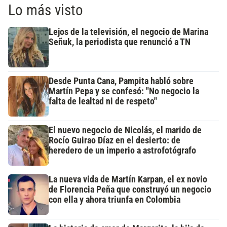
Lo más visto
Lejos de la televisión, el negocio de Marina
Señuk, la periodista que renunció a TN
Desde Punta Cana, Pampita habló sobre
Martín Pepa y se confesó: "No negocio la
falta de lealtad ni de respeto"
El nuevo negocio de Nicolás, el marido de
Rocío Guirao Díaz en el desierto: de
heredero de un imperio a astrofotógrafo
La nueva vida de Martín Karpan, el ex novio
de Florencia Peña que construyó un negocio
con ella y ahora triunfa en Colombia