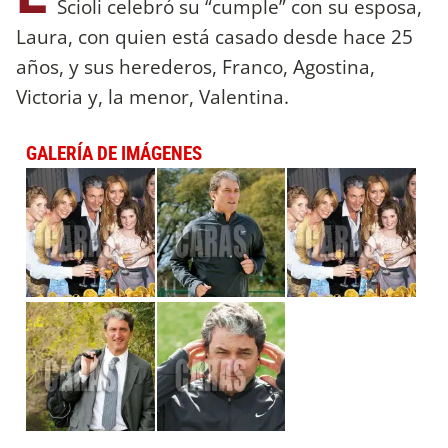
Scioli celebró su “cumple” con su esposa,
Laura, con quien está casado desde hace 25
años, y sus herederos, Franco, Agostina,
Victoria y, la menor, Valentina.
GALERÍA DE IMÁGENES