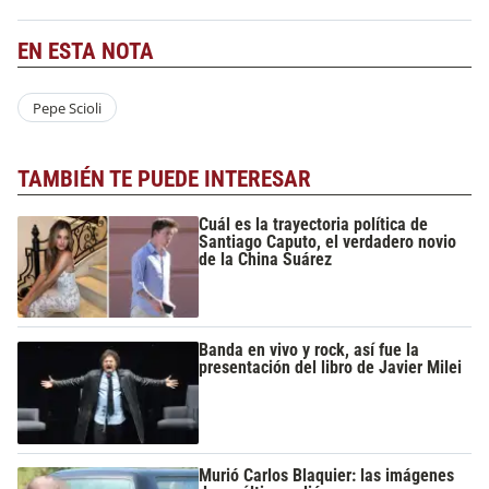
EN ESTA NOTA
Pepe Scioli
TAMBIÉN TE PUEDE INTERESAR
Cuál es la trayectoria política de
Santiago Caputo, el verdadero novio
de la China Suárez
Banda en vivo y rock, así fue la
presentación del libro de Javier Milei
Murió Carlos Blaquier: las imágenes