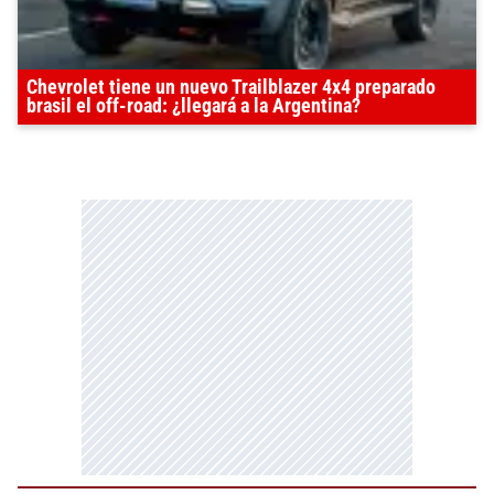
Chevrolet tiene un nuevo Trailblazer 4x4 preparado
brasil el off-road: ¿llegará a la Argentina?