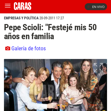
EN VIVO
EMPRESAS Y POLÍTICA
20-09-2011 17:27
Pepe Scioli: "Festejé mis 50
años en familia
Galería de fotos