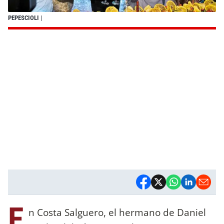
PEPESCIOLI
|
E
n Costa Salguero, el hermano de Daniel