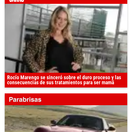
Rocío Marengo se sinceró sobre el duro proceso y las
consecuencias de sus tratamientos para ser mamá