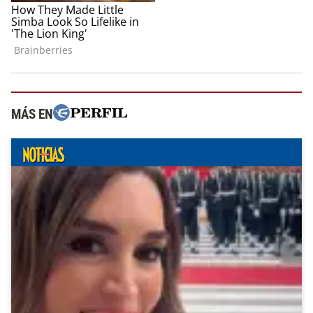
MÁS EN