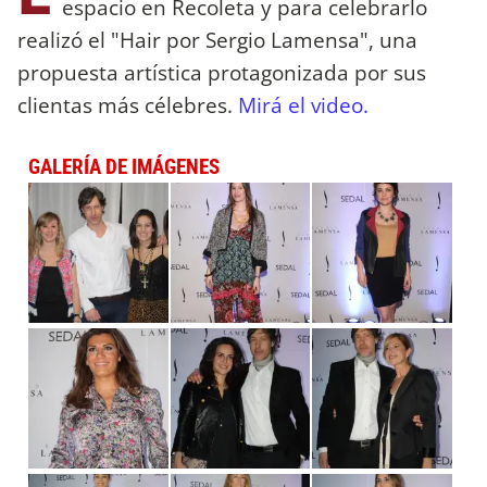
espacio en Recoleta y para celebrarlo
realizó el "Hair por Sergio Lamensa", una
propuesta artística protagonizada por sus
clientas más célebres.
Mirá el video.
GALERÍA DE IMÁGENES