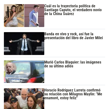
Cuál es la trayectoria política de
Santiago Caputo, el verdadero novio
de la China Suárez
Banda en vivo y rock, así fue la
presentación del libro de Javier Milei
Murió Carlos Blaquier: las imágenes
de su último adiós
Horacio Rodríguez Larreta confirmó
su relación con Milagros Maylin: "Me
enamoré, estoy feliz"