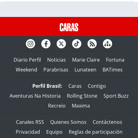
Diario Perfil
Noticias
Marie Claire
Fortuna
Weekend
Parabrisas
Lunateen
BATimes
Perfil Brasil:
Caras
Contigo
Aventuras Na Historia
Rolling Stone
Sport Buzz
Recreio
Maxima
Canales RSS
Quienes Somos
Contáctenos
Privacidad
Equipo
Reglas de participación