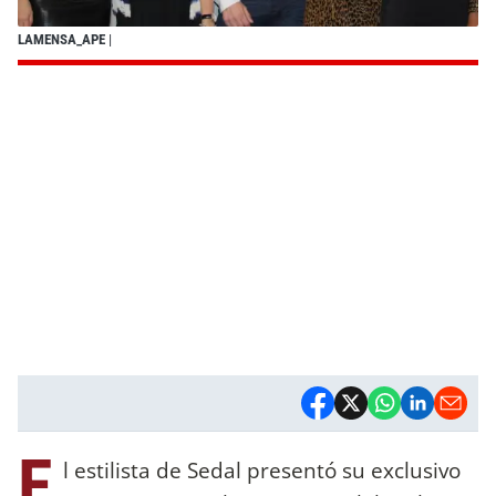
LAMENSA_APE
|
E
l estilista de Sedal presentó su exclusivo