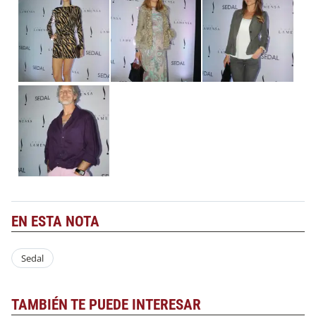
EN ESTA NOTA
Sedal
TAMBIÉN TE PUEDE INTERESAR