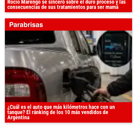
Rocío Marengo se sinceró sobre el duro proceso y las
consecuencias de sus tratamientos para ser mamá
¿Cuál es el auto que más kilómetros hace con un
tanque? El ránking de los 10 más vendidos de
Argentina