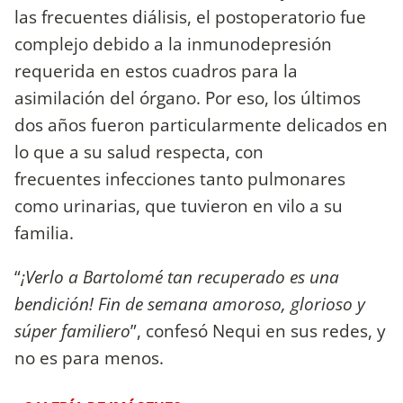
las frecuentes diálisis, el postoperatorio fue
complejo debido a la inmunodepresión
requerida en estos cuadros para la
asimilación del órgano. Por eso, los últimos
dos años fueron particularmente delicados en
lo que a su salud respecta, con
frecuentes infecciones tanto pulmonares
como urinarias, que tuvieron en vilo a su
familia.
“
¡Verlo a Bartolomé tan recuperado es una
bendición! Fin de semana amoroso, glorioso y
súper familiero
”, confesó Nequi en sus redes, y
no es para menos.