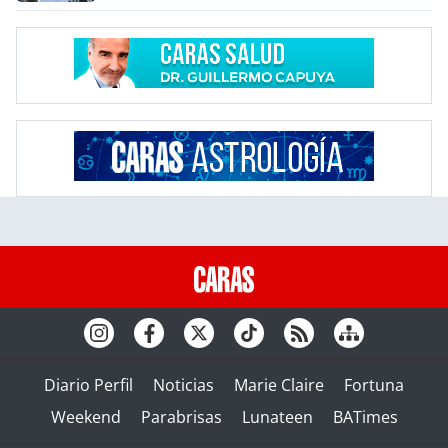
Diario Perfil
Noticias
Marie Claire
Fortuna
Weekend
Parabrisas
Lunateen
BATimes