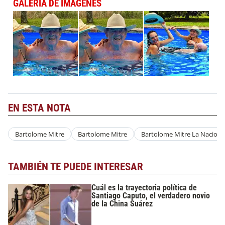
GALERÍA DE IMÁGENES
EN ESTA NOTA
Bartolome Mitre
Bartolome Mitre
Bartolome Mitre La Nacion
TAMBIÉN TE PUEDE INTERESAR
Cuál es la trayectoria política de
Santiago Caputo, el verdadero novio
de la China Suárez