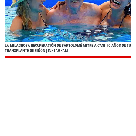
LA MILAGROSA RECUPERACIÓN DE BARTOLOMÉ MITRE A CASI 10 AÑOS DE SU
TRANSPLANTE DE RIÑÓN
| INSTAGRAM