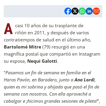
A
casi 10 años de su trasplante de
riñón en 2011, y después de varios
contratiempos de salud en el último año,
Bartolomé Mitre
(79) resurgió en una
magnífica postal que compartió en Instagram
su esposa,
Nequi Galotti
.
“
Pasamos un fin de semana en familia en el
Haras Pavón, en Baradero, junto a
Ana Lordi
,
quien
es mi sobrina y ahijada que pasó el fin de
semana con nosotros. Con ella aproveché a
cabalgar e ¡hicimos grandes sesiones de pileta!
”,