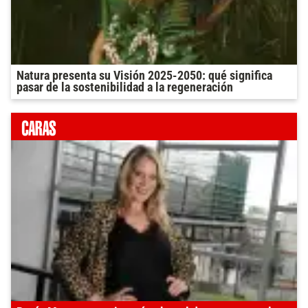
Natura presenta su Visión 2025-2050: qué significa
pasar de la sostenibilidad a la regeneración