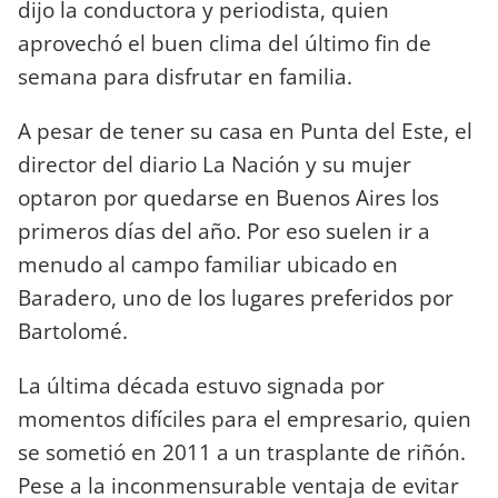
dijo la conductora y periodista, quien
aprovechó el buen clima del último fin de
semana para disfrutar en familia.
A pesar de tener su casa en Punta del Este, el
director del diario La Nación y su mujer
optaron por quedarse en Buenos Aires los
primeros días del año. Por eso suelen ir a
menudo al campo familiar ubicado en
Baradero, uno de los lugares preferidos por
Bartolomé.
La última década estuvo signada por
momentos difíciles para el empresario, quien
se sometió en 2011 a un trasplante de riñón.
Pese a la inconmensurable ventaja de evitar