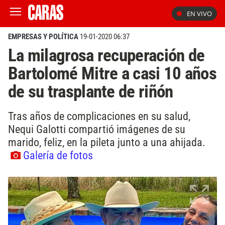
EN VIVO
EMPRESAS Y POLÍTICA
19-01-2020 06:37
La milagrosa recuperación de
Bartolomé Mitre a casi 10 años
de su trasplante de riñón
Tras años de complicaciones en su salud,
Nequi Galotti compartió imágenes de su
marido, feliz, en la pileta junto a una ahijada.
Galería de fotos