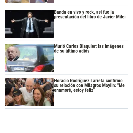
Banda en vivo y rock, así fue la
presentación del libro de Javier Milei
Murió Carlos Blaquier: las imágenes
de su último adiós
Horacio Rodríguez Larreta confirmó
su relación con Milagros Maylin: "Me
enamoré, estoy feliz"