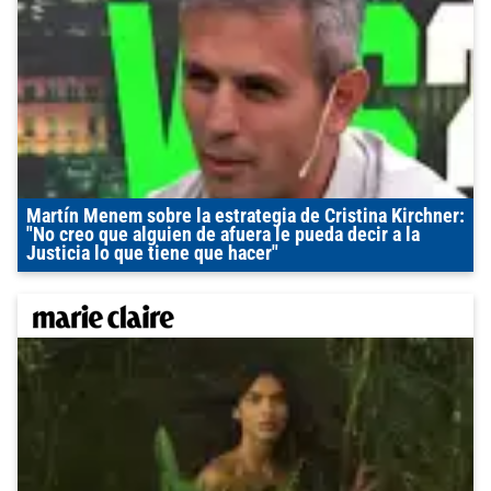
Martín Menem sobre la estrategia de Cristina Kirchner:
"No creo que alguien de afuera le pueda decir a la
Justicia lo que tiene que hacer"