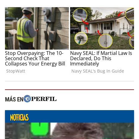
MÁS EN