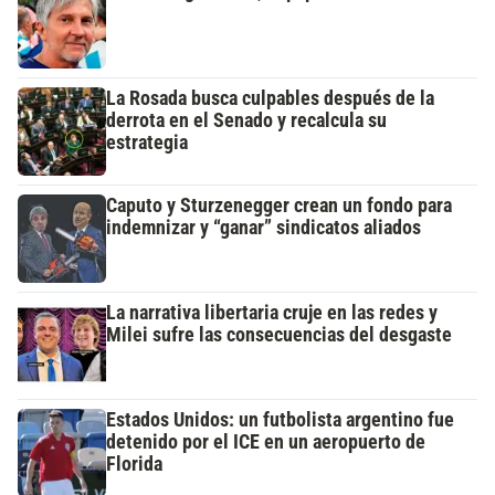
La Rosada busca culpables después de la
derrota en el Senado y recalcula su
estrategia
Caputo y Sturzenegger crean un fondo para
indemnizar y “ganar” sindicatos aliados
La narrativa libertaria cruje en las redes y
Milei sufre las consecuencias del desgaste
Estados Unidos: un futbolista argentino fue
detenido por el ICE en un aeropuerto de
Florida