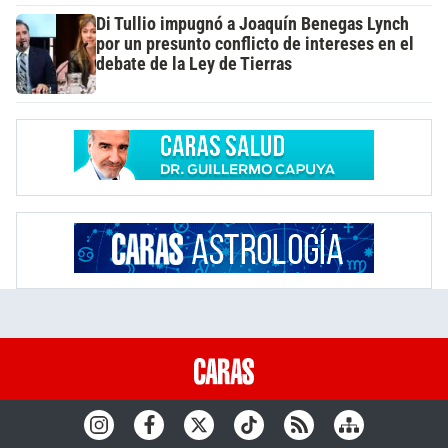
Di Tullio impugnó a Joaquín Benegas Lynch
por un presunto conflicto de intereses en el
debate de la Ley de Tierras