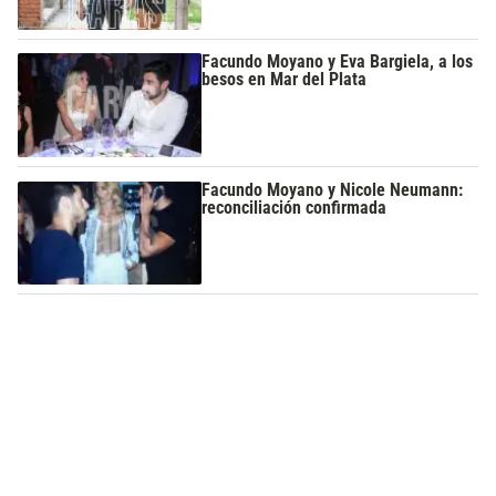
Facundo Moyano y Eva Bargiela, a los
besos en Mar del Plata
Facundo Moyano y Nicole Neumann:
reconciliación confirmada