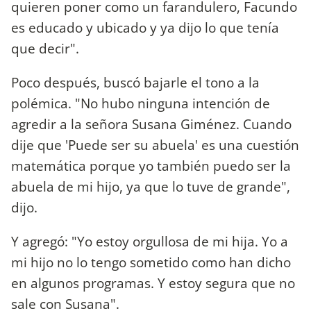
quieren poner como un farandulero, Facundo
es educado y ubicado y ya dijo lo que tenía
que decir".
Poco después, buscó bajarle el tono a la
polémica. "No hubo ninguna intención de
agredir a la señora Susana Giménez. Cuando
dije que 'Puede ser su abuela' es una cuestión
matemática porque yo también puedo ser la
abuela de mi hijo, ya que lo tuve de grande",
dijo.
Y agregó: "Yo estoy orgullosa de mi hija. Yo a
mi hijo no lo tengo sometido como han dicho
en algunos programas. Y estoy segura que no
sale con Susana".