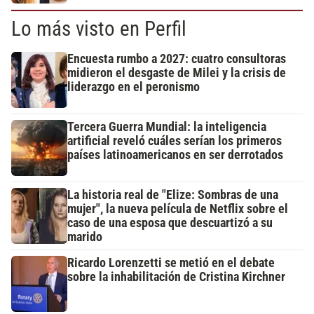
Lo más visto en Perfil
Encuesta rumbo a 2027: cuatro consultoras
midieron el desgaste de Milei y la crisis de
liderazgo en el peronismo
Tercera Guerra Mundial: la inteligencia
artificial reveló cuáles serían los primeros
países latinoamericanos en ser derrotados
La historia real de "Elize: Sombras de una
mujer", la nueva película de Netflix sobre el
caso de una esposa que descuartizó a su
marido
Ricardo Lorenzetti se metió en el debate
sobre la inhabilitación de Cristina Kirchner