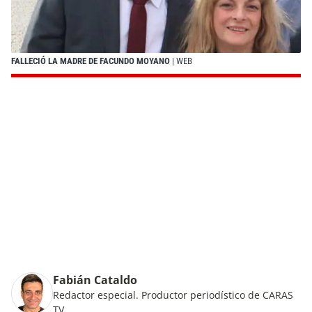
FALLECIÓ LA MADRE DE FACUNDO MOYANO
| WEB
Fabián Cataldo
Redactor especial. Productor periodístico de CARAS
TV