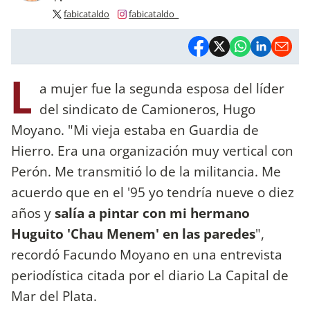
fabicataldo
fabicataldo_
L
a mujer fue la segunda esposa del líder
del sindicato de Camioneros, Hugo
Moyano. "Mi vieja estaba en Guardia de
Hierro. Era una organización muy vertical con
Perón. Me transmitió lo de la militancia. Me
acuerdo que en el '95 yo tendría nueve o diez
años y
salía a pintar con mi hermano
Huguito 'Chau Menem' en las paredes
",
recordó Facundo Moyano en una entrevista
periodística citada por el diario La Capital de
Mar del Plata.