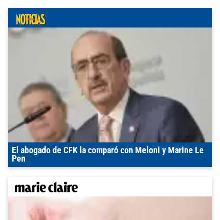
El abogado de CFK la comparó con Meloni y Marine Le
Pen