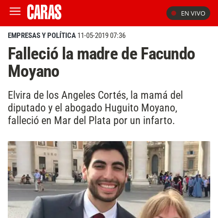
EN VIVO
EMPRESAS Y POLÍTICA
11-05-2019 07:36
Falleció la madre de Facundo
Moyano
Elvira de los Angeles Cortés, la mamá del
diputado y el abogado Huguito Moyano,
falleció en Mar del Plata por un infarto.