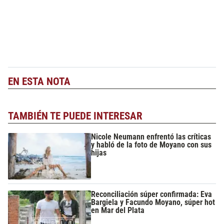
EN ESTA NOTA
TAMBIÉN TE PUEDE INTERESAR
Nicole Neumann enfrentó las críticas
y habló de la foto de Moyano con sus
hijas
Reconciliación súper confirmada: Eva
Bargiela y Facundo Moyano, súper hot
en Mar del Plata