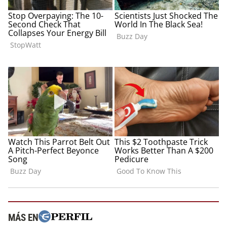
MÁS EN