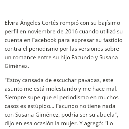
Elvira Ángeles Cortés rompió con su bajísimo
perfil en noviembre de 2016 cuando utilizó su
cuenta en Facebook para expresar su fastidio
contra el periodismo por las versiones sobre
un romance entre su hijo Facundo y Susana
Giménez.
"Estoy cansada de escuchar pavadas, este
asunto me está molestando y me hace mal.
Siempre supe que el periodismo en muchos
casos es estúpido… Facundo no tiene nada
con Susana Giménez, podría ser su abuela",
dijo en esa ocasión la mujer. Y agregó: "Lo