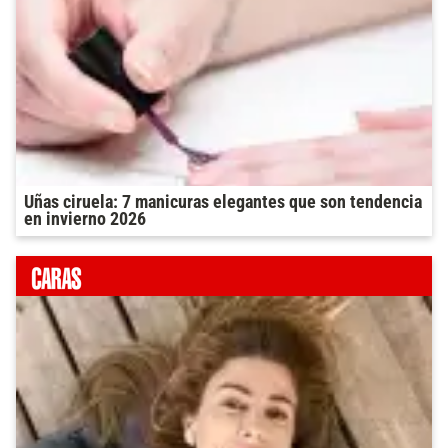
Uñas ciruela: 7 manicuras elegantes que son tendencia
en invierno 2026