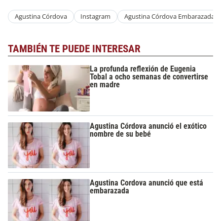
Agustina Córdova
Instagram
Agustina Córdova Embarazada
TAMBIÉN TE PUEDE INTERESAR
La profunda reflexión de Eugenia
Tobal a ocho semanas de convertirse
en madre
Agustina Córdova anunció el exótico
nombre de su bebé
Agustina Cordova anunció que está
embarazada