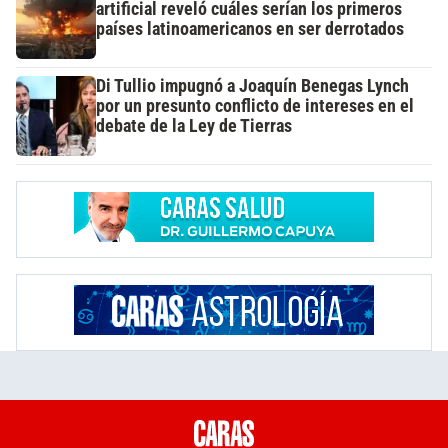
artificial reveló cuáles serían los primeros
países latinoamericanos en ser derrotados
Di Tullio impugnó a Joaquín Benegas Lynch
por un presunto conflicto de intereses en el
debate de la Ley de Tierras