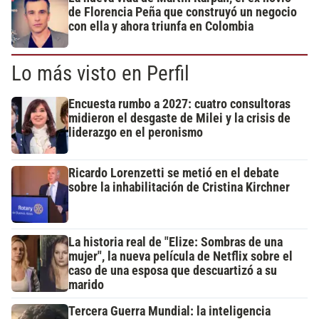
de Florencia Peña que construyó un negocio
con ella y ahora triunfa en Colombia
Lo más visto en Perfil
Encuesta rumbo a 2027: cuatro consultoras
midieron el desgaste de Milei y la crisis de
liderazgo en el peronismo
Ricardo Lorenzetti se metió en el debate
sobre la inhabilitación de Cristina Kirchner
La historia real de "Elize: Sombras de una
mujer", la nueva película de Netflix sobre el
caso de una esposa que descuartizó a su
marido
Tercera Guerra Mundial: la inteligencia