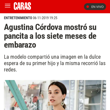
EN VIVO
ENTRETENIMIENTO
06-11-2019 19:25
Agustina Córdova mostró su
pancita a los siete meses de
embarazo
La modelo compartió una imagen en la dulce
espera de su primer hijo y la misma recorrió las
redes.