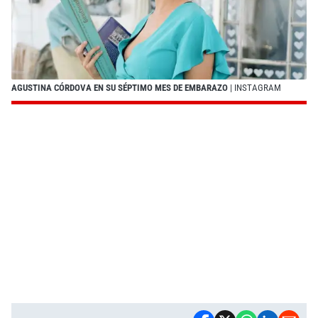
AGUSTINA CÓRDOVA EN SU SÉPTIMO MES DE EMBARAZO
| INSTAGRAM