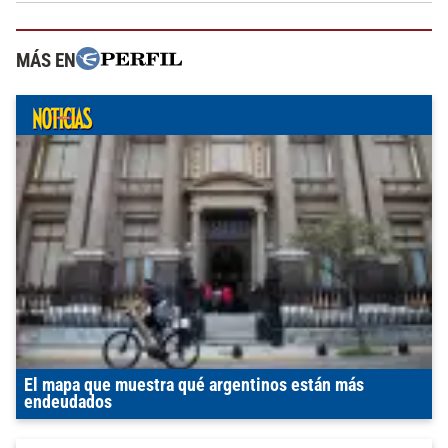
MÁS EN
El mapa que muestra qué argentinos están más
endeudados