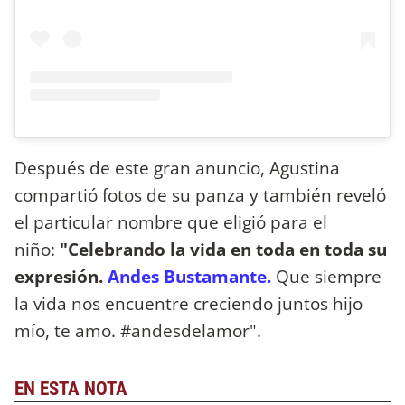
Después de este gran anuncio, Agustina
compartió fotos de su panza y también reveló
el particular nombre que eligió para el
niño:
"Celebrando la vida en toda en toda su
expresión.
Andes Bustamante.
Que siempre
la vida nos encuentre creciendo juntos hijo
mío, te amo. #andesdelamor".
EN ESTA NOTA