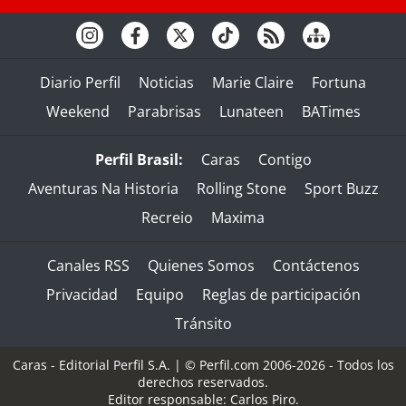
Diario Perfil
Noticias
Marie Claire
Fortuna
Weekend
Parabrisas
Lunateen
BATimes
Perfil Brasil:
Caras
Contigo
Aventuras Na Historia
Rolling Stone
Sport Buzz
Recreio
Maxima
Canales RSS
Quienes Somos
Contáctenos
Privacidad
Equipo
Reglas de participación
Tránsito
Caras - Editorial Perfil S.A.
| © Perfil.com 2006-2026 - Todos los
derechos reservados.
Editor responsable: Carlos Piro.