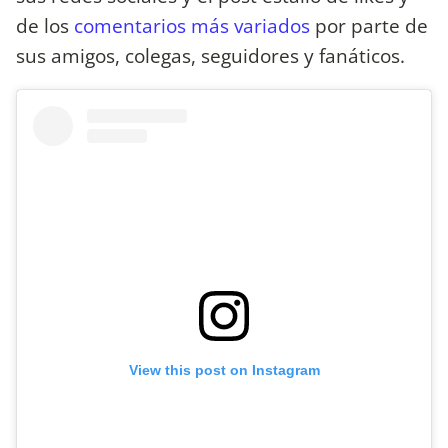
de los
comentarios más variados
por parte de
sus amigos, colegas, seguidores y fanáticos.
View this post on Instagram