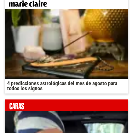
4 predicciones astrológicas del mes de agosto para
todos los signos