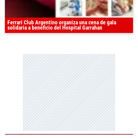
Ferrari Club Argentino organiza una cena de gala
solidaria a beneficio del Hospital Garrahan