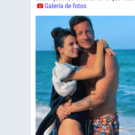
Galería de fotos