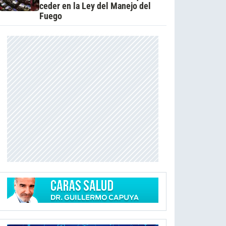
ceder en la Ley del Manejo del
Fuego