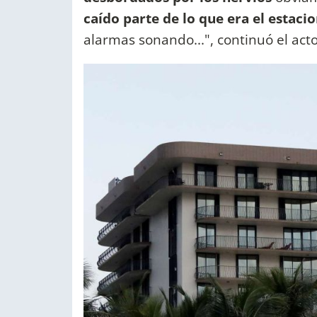
caído parte de lo que era el estaci
alarmas sonando...", continuó el acto