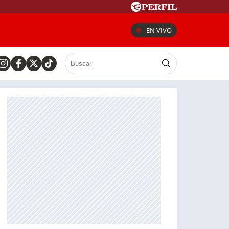
EN VIVO