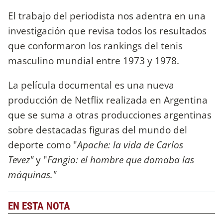
El trabajo del periodista nos adentra en una
investigación que revisa todos los resultados
que conformaron los rankings del tenis
masculino mundial entre 1973 y 1978.
La película documental es una nueva
producción de Netflix realizada en Argentina
que se suma a otras producciones argentinas
sobre destacadas figuras del mundo del
deporte como "
Apache: la vida de Carlos
Tevez"
y "
Fangio: el hombre que domaba las
máquinas."
EN ESTA NOTA