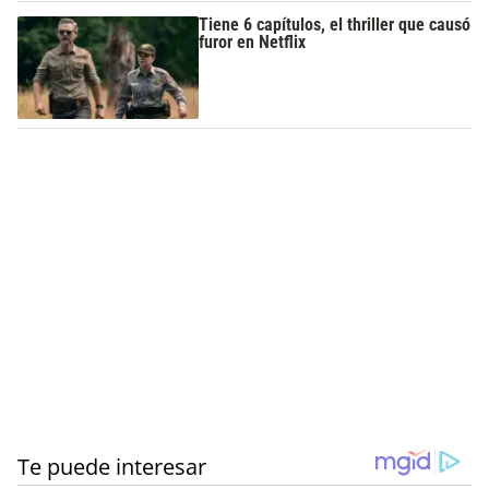
Tiene 6 capítulos, el thriller que causó
furor en Netflix