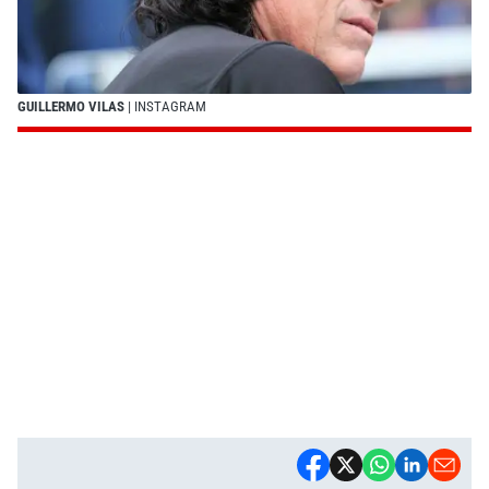
GUILLERMO VILAS
| INSTAGRAM