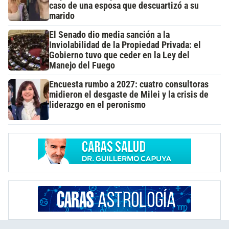
caso de una esposa que descuartizó a su
marido
El Senado dio media sanción a la
Inviolabilidad de la Propiedad Privada: el
Gobierno tuvo que ceder en la Ley del
Manejo del Fuego
Encuesta rumbo a 2027: cuatro consultoras
midieron el desgaste de Milei y la crisis de
liderazgo en el peronismo