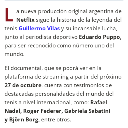
L
a nueva producción original argentina de
Netflix
sigue la historia de la leyenda del
tenis
Guillermo Vilas
y su incansable lucha,
junto al periodista deportivo
Eduardo Puppo
,
para ser reconocido como número uno del
mundo.
El documental, que se podrá ver en la
plataforma de streaming a partir del próximo
27 de octubre
, cuenta con testimonios de
destacadas personalidades del mundo del
tenis a nivel internacional, como:
Rafael
Nadal, Roger Federer, Gabriela Sabatini
y Björn Borg,
entre otros.