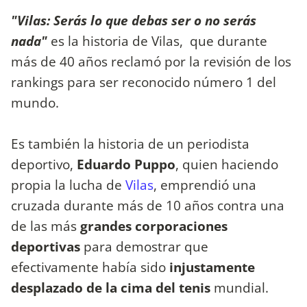
"Vilas: Serás lo que debas ser o no serás
nada"
es la historia de Vilas, que durante
más de 40 años reclamó por la revisión de los
rankings para ser reconocido número 1 del
mundo.
Es también la historia de un periodista
deportivo,
Eduardo Puppo
, quien haciendo
propia la lucha de
Vilas
, emprendió una
cruzada durante más de 10 años contra una
de las más
grandes corporaciones
deportivas
para demostrar que
efectivamente había sido
injustamente
desplazado de la cima del tenis
mundial.