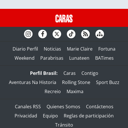
Diario Perfil
Noticias
Marie Claire
Fortuna
Weekend
Parabrisas
Lunateen
BATimes
Perfil Brasil:
Caras
Contigo
Aventuras Na Historia
Rolling Stone
Sport Buzz
Recreio
Maxima
Canales RSS
Quienes Somos
Contáctenos
Privacidad
Equipo
Reglas de participación
Tránsito