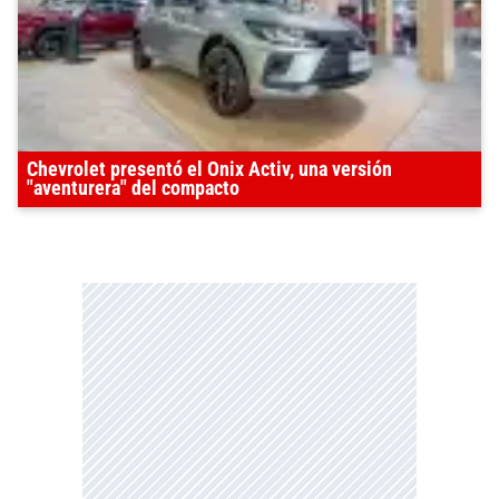
Chevrolet presentó el Onix Activ, una versión
"aventurera" del compacto