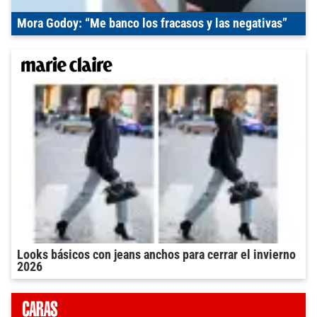
Mora Godoy: “Me banco los fracasos y las negativas”
Looks básicos con jeans anchos para cerrar el invierno
2026