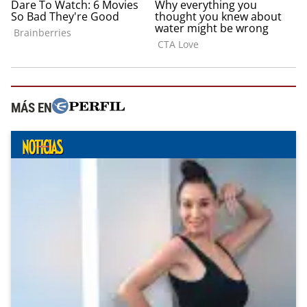
MÁS EN