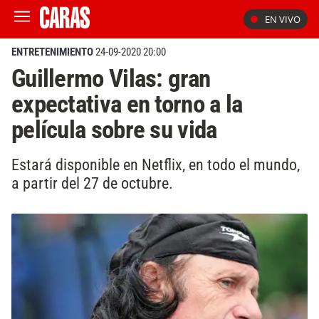
EN VIVO
ENTRETENIMIENTO
24-09-2020 20:00
Guillermo Vilas: gran
expectativa en torno a la
película sobre su vida
Estará disponible en Netflix, en todo el mundo,
a partir del 27 de octubre.