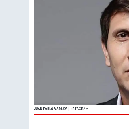
JUAN PABLO VARSKY
| INSTAGRAM