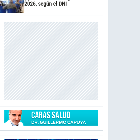
2026, según el DNI