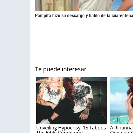
Pampita hizo su descargo y habló de la cuarenten