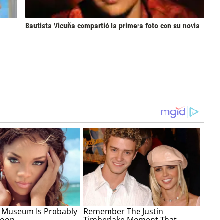
a
Bautista Vicuña compartió la primera foto con su novia