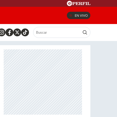
EN VIVO