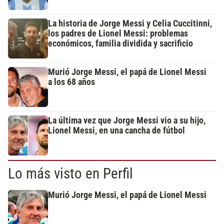
La historia de Jorge Messi y Celia Cuccitinni,
los padres de Lionel Messi: problemas
económicos, familia dividida y sacrificio
Murió Jorge Messi, el papá de Lionel Messi
a los 68 años
La última vez que Jorge Messi vio a su hijo,
Lionel Messi, en una cancha de fútbol
Lo más visto en Perfil
Murió Jorge Messi, el papá de Lionel Messi