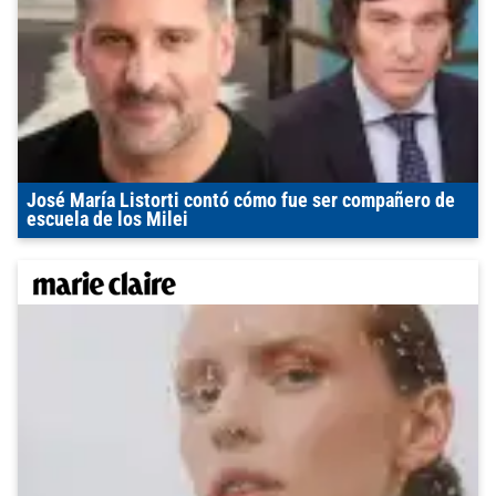
José María Listorti contó cómo fue ser compañero de
escuela de los Milei