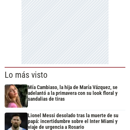
Lo más visto
Mía Cambiaso, la hija de María Vázquez, se
adelantó a la primavera con su look floral y
sandalias de tiras
Lionel Messi desolado tras la muerte de su
papá: incertidumbre sobre el Inter Miami y
viaje de urgencia a Rosario