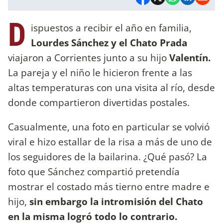
D
ispuestos a recibir el año en familia,
Lourdes Sánchez y el Chato Prada
viajaron a Corrientes junto a su hijo
Valentín.
La pareja y el niño le hicieron frente a las
altas temperaturas con una visita al río, desde
donde compartieron divertidas postales.
Casualmente, una foto en particular se volvió
viral e hizo estallar de la risa a más de uno de
los seguidores de la bailarina. ¿Qué pasó? La
foto que Sánchez compartió pretendía
mostrar el costado más tierno entre madre e
hijo,
sin embargo la intromisión del Chato
en la misma logró todo lo contrario.