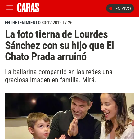
EN VIVO
ENTRETENIMIENTO
30-12-2019 17:26
La foto tierna de Lourdes
Sánchez con su hijo que El
Chato Prada arruinó
La bailarina compartió en las redes una
graciosa imagen en familia. Mirá.