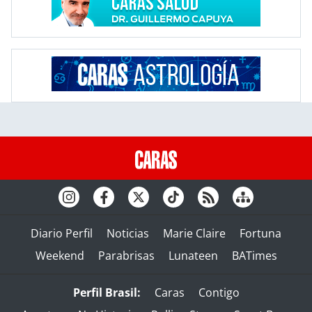
Diario Perfil
Noticias
Marie Claire
Fortuna
Weekend
Parabrisas
Lunateen
BATimes
Perfil Brasil:
Caras
Contigo