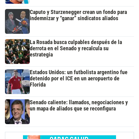
Caputo y Sturzenegger crean un fondo para
indemnizar y “ganar” sindicatos aliados
La Rosada busca culpables después de la
derrota en el Senado y recalcula su
estrategia
Estados Unidos: un futbolista argentino fue
detenido por el ICE en un aeropuerto de
Florida
Senado caliente: llamados, negociaciones y
un mapa de aliados que se reconfigura