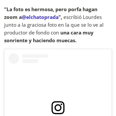
"La foto es hermosa, pero porfa hagan
zoom a
@elchatoprada
",
escribió Lourdes
junto a la graciosa foto en la que se lo ve al
productor de fondo con
una cara muy
sonriente y haciendo muecas.