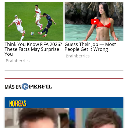
MÁS EN