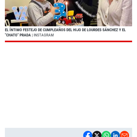
EL ÍNTIMO FESTEJO DE CUMPLEAÑOS DEL HIJO DE LOURDES SÁNCHEZ Y EL
"CHATO" PRADA
| INSTAGRAM