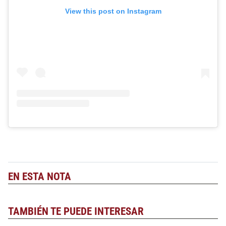
View this post on Instagram
EN ESTA NOTA
TAMBIÉN TE PUEDE INTERESAR