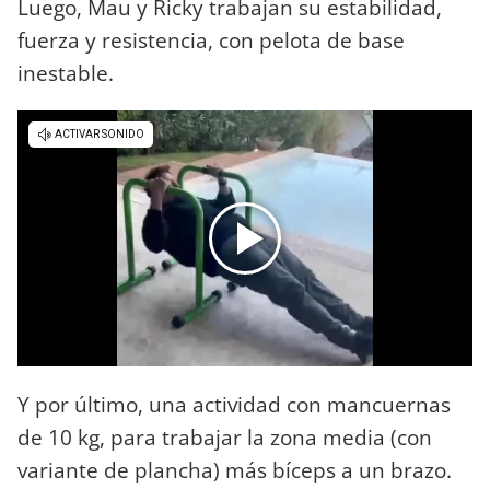
Luego, Mau y Ricky trabajan su estabilidad,
fuerza y resistencia, con pelota de base
inestable.
Y por último, una actividad con mancuernas
de 10 kg, para trabajar la zona media (con
variante de plancha) más bíceps a un brazo.