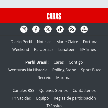
Diario Perfil
Noticias
Marie Claire
Fortuna
Weekend
Parabrisas
Lunateen
BATimes
Perfil Brasil:
Caras
Contigo
Aventuras Na Historia
Rolling Stone
Sport Buzz
Recreio
Maxima
Canales RSS
Quienes Somos
Contáctenos
Privacidad
Equipo
Reglas de participación
Tránsito