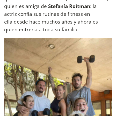
quien es amiga de
Stefanía Roitman
: la
actriz confía sus rutinas de fitness en
ella desde hace muchos años y ahora es
quien entrena a toda su familia.