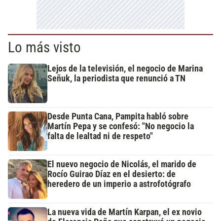
Lo más visto
Lejos de la televisión, el negocio de Marina
Señuk, la periodista que renunció a TN
Desde Punta Cana, Pampita habló sobre
Martín Pepa y se confesó: "No negocio la
falta de lealtad ni de respeto"
El nuevo negocio de Nicolás, el marido de
Rocío Guirao Díaz en el desierto: de
heredero de un imperio a astrofotógrafo
La nueva vida de Martín Karpan, el ex novio