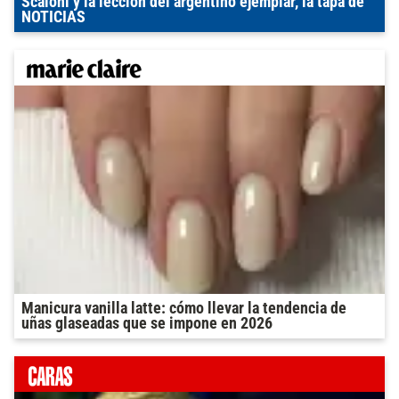
Scaloni y la lección del argentino ejemplar, la tapa de
NOTICIAS
Manicura vanilla latte: cómo llevar la tendencia de
uñas glaseadas que se impone en 2026