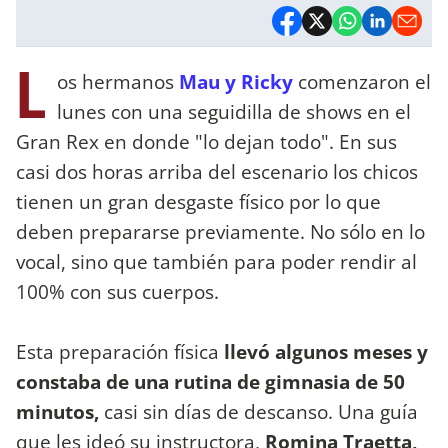
L
os hermanos
Mau y Ricky
comenzaron el
lunes con una seguidilla de shows en el
Gran Rex en donde "lo dejan todo". En sus
casi dos horas arriba del escenario los chicos
tienen un gran desgaste físico por lo que
deben prepararse previamente. No sólo en lo
vocal, sino que también para poder rendir al
100% con sus cuerpos.
Esta preparación física
llevó algunos meses y
constaba de una rutina de gimnasia de 50
minutos,
casi sin días de descanso. Una guía
que les ideó su instructora,
Romina Traetta,