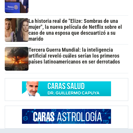
La historia real de "Elize: Sombras de una
mujer", la nueva película de Netflix sobre el
caso de una esposa que descuartizó a su
marido
Tercera Guerra Mundial: la inteligencia
artificial reveló cuáles serían los primeros
países latinoamericanos en ser derrotados