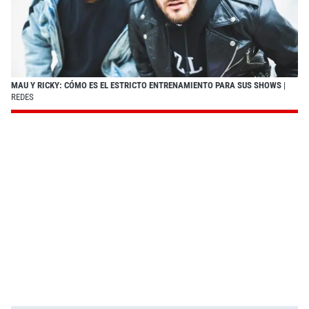
MAU Y RICKY: CÓMO ES EL ESTRICTO ENTRENAMIENTO PARA SUS SHOWS
|
REDES