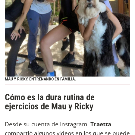
MAU Y RICKY, ENTRENANDO EN FAMILIA.
Cómo es la dura rutina de
ejercicios de Mau y Ricky
Desde su cuenta de Instagram,
Traetta
compartió algunos videos en los que se puede