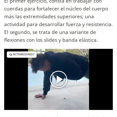
El primer ejercicio, consta en trabajar con
cuerdas para fortalecer el núcleo del cuerpo
más las extremidades superiores; una
actividad para desarrollar fuerza y resistencia.
El segundo, se trata de una variante de
flexiones con los slides y banda elástica.