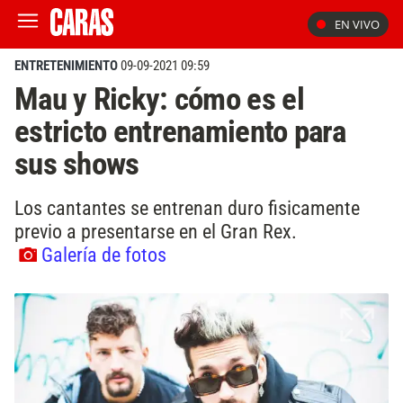
EN VIVO
ENTRETENIMIENTO
09-09-2021 09:59
Mau y Ricky: cómo es el
estricto entrenamiento para
sus shows
Los cantantes se entrenan duro fisicamente
previo a presentarse en el Gran Rex.
Galería de fotos