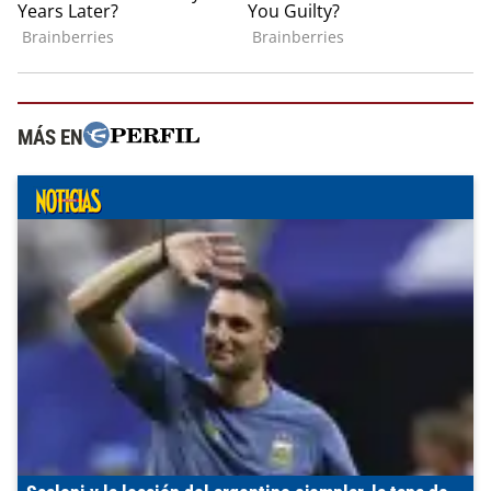
MÁS EN