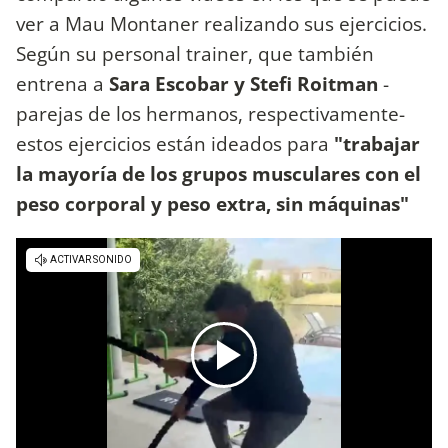
ver a Mau Montaner realizando sus ejercicios.
Según su personal trainer, que también
entrena a
Sara Escobar y Stefi Roitman
-
parejas de los hermanos, respectivamente-
estos ejercicios están ideados para
"trabajar
la mayoría de los grupos musculares con el
peso corporal y peso extra, sin máquinas"