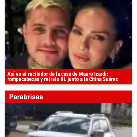
Así es el recibidor de la casa de Mauro Icardi:
rompecabezas y retrato XL junto a la China Suárez