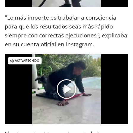
"Lo más importe es trabajar a consciencia
para que los resultados seas más rápido
siempre con correctas ejecuciones", explicaba
en su cuenta oficial en Instagram.