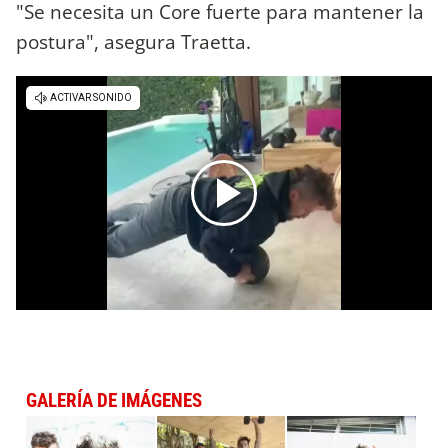
"Se necesita un Core fuerte para mantener la
postura", asegura Traetta.
GALERÍA DE IMÁGENES