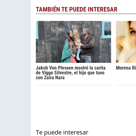
TAMBIÉN TE PUEDE INTERESAR
Jakob Von Plessen mostró la carita
Morena Ria
de Viggo Silvestre, el hijo que tuvo
con Zaira Nara