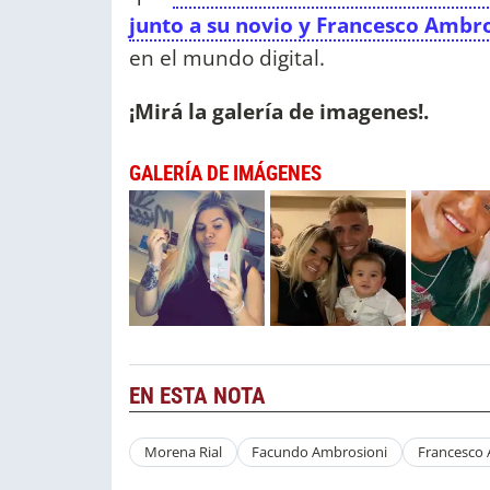
junto a su novio y Francesco Ambro
en el mundo digital.
¡Mirá la galería de imagenes!.
GALERÍA DE IMÁGENES
EN ESTA NOTA
Morena Rial
Facundo Ambrosioni
Francesco 