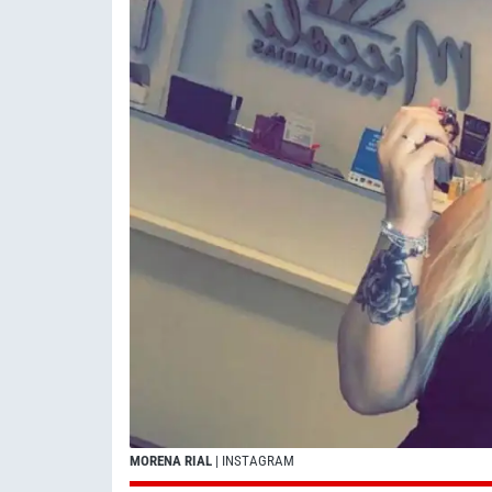
MORENA RIAL
| INSTAGRAM