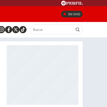
EN VIVO