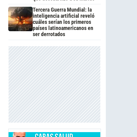
Tercera Guerra Mundial: la
inteligencia artificial reveló
cuáles serían los primeros
países latinoamericanos en
ser derrotados