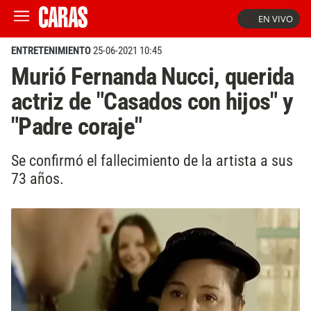
EN VIVO
ENTRETENIMIENTO
25-06-2021 10:45
Murió Fernanda Nucci, querida
actriz de "Casados con hijos" y
"Padre coraje"
Se confirmó el fallecimiento de la artista a sus
73 años.