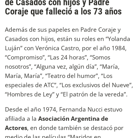
de Casados con hijos y Padre
Coraje que falleció a los 73 años
Además de sus papeles en Padre Coraje y
Casados con hijos, están su roles en “Yolanda
Luján” con Verónica Castro, por el año 1984,
“Compromiso”, “Las 24 horas”, “Somos
nosotros”, “Alguna vez, algún día”, “María,
María, María”, “Teatro del humor”, “Los
especiales de ATC”, “Los exclusivos del Nueve”,
“Hombres de Ley” y “El patrón de la vereda”.
Desde el año 1974, Fernanda Nucci estuvo
afiliada a la
Asociación Argentina de
Actores
, en donde también se destacó por
medio de las películas “Maridos en