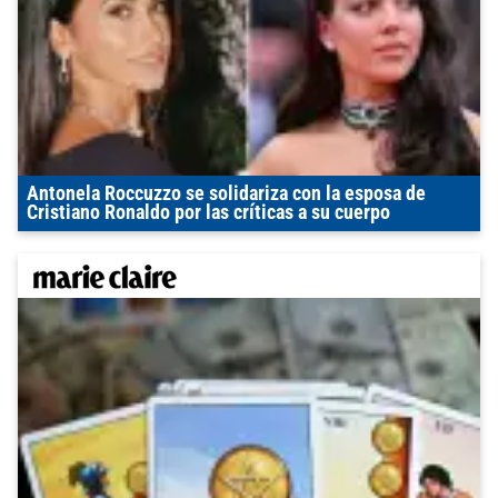
Antonela Roccuzzo se solidariza con la esposa de
Cristiano Ronaldo por las críticas a su cuerpo