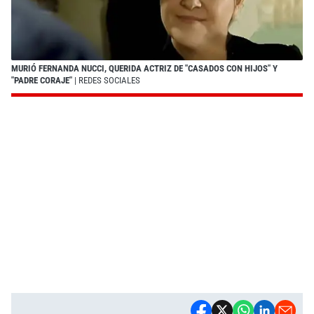
MURIÓ FERNANDA NUCCI, QUERIDA ACTRIZ DE "CASADOS CON HIJOS" Y
"PADRE CORAJE"
| REDES SOCIALES