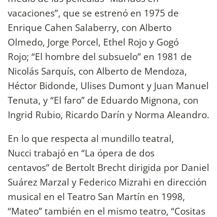
vacaciones”, que se estrenó en 1975 de
Enrique Cahen Salaberry, con Alberto
Olmedo, Jorge Porcel, Ethel Rojo y Gogó
Rojo; “El hombre del subsuelo” en 1981 de
Nicolás Sarquís, con Alberto de Mendoza,
Héctor Bidonde, Ulises Dumont y Juan Manuel
Tenuta, y “El faro” de Eduardo Mignona, con
Ingrid Rubio, Ricardo Darín y Norma Aleandro.
En lo que respecta al mundillo teatral,
Nucci trabajó en “La ópera de dos
centavos” de Bertolt Brecht dirigida por Daniel
Suárez Marzal y Federico Mizrahi en dirección
musical en el Teatro San Martín en 1998,
“Mateo” también en el mismo teatro, “Cositas