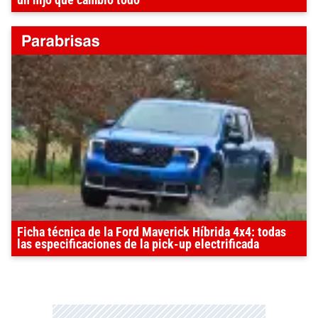
un hijo que cambió todo
Ficha técnica de la Ford Maverick Híbrida 4x4: todas
las especificaciones de la pick-up electrificada