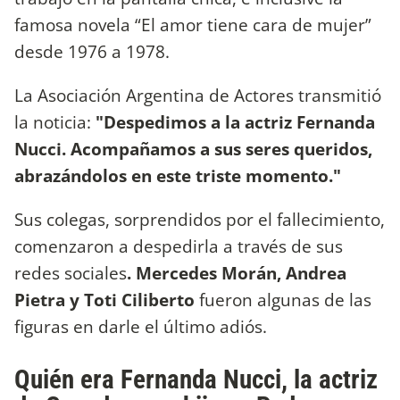
famosa novela “El amor tiene cara de mujer”
desde 1976 a 1978.
La Asociación Argentina de Actores transmitió
la noticia:
"Despedimos a la actriz Fernanda
Nucci. Acompañamos a sus seres queridos,
abrazándolos en este triste momento."
Sus colegas, sorprendidos por el fallecimiento,
comenzaron a despedirla a través de sus
redes sociales
. Mercedes Morán, Andrea
Pietra y Toti Ciliberto
fueron algunas de las
figuras en darle el último adiós.
Quién era Fernanda Nucci, la actriz