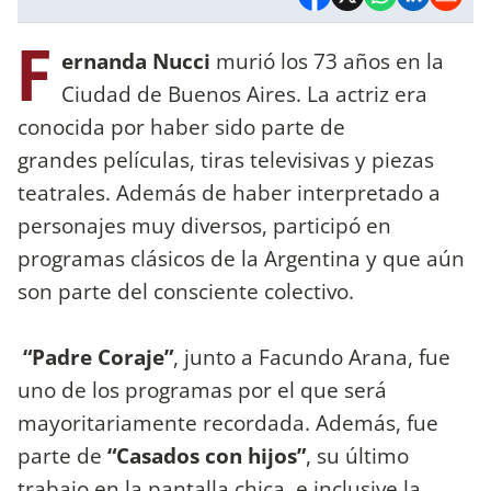
F
ernanda Nucci
murió los 73 años en la
Ciudad de Buenos Aires. La actriz era
conocida por haber sido parte de
grandes películas, tiras televisivas y piezas
teatrales. Además de haber interpretado a
personajes muy diversos, participó en
programas clásicos de la Argentina y que aún
son parte del consciente colectivo.
“Padre Coraje”
, junto a Facundo Arana, fue
uno de los programas por el que será
mayoritariamente recordada. Además, fue
parte de
“Casados con hijos”
, su último
trabajo en la pantalla chica, e inclusive la