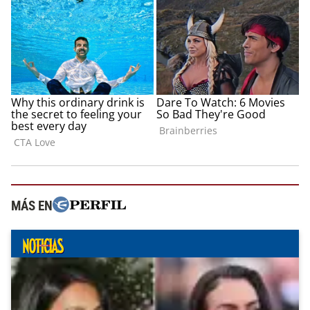
MÁS EN