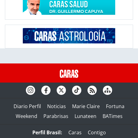
Diario Perfil
Noticias
Marie Claire
Fortuna
Weekend
Parabrisas
Lunateen
BATimes
Perfil Brasil:
Caras
Contigo