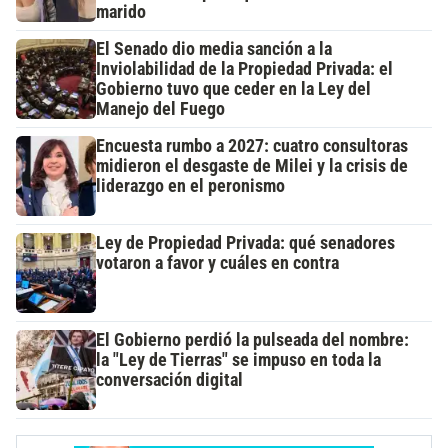
marido
El Senado dio media sanción a la
Inviolabilidad de la Propiedad Privada: el
Gobierno tuvo que ceder en la Ley del
Manejo del Fuego
Encuesta rumbo a 2027: cuatro consultoras
midieron el desgaste de Milei y la crisis de
liderazgo en el peronismo
Ley de Propiedad Privada: qué senadores
votaron a favor y cuáles en contra
El Gobierno perdió la pulseada del nombre:
la "Ley de Tierras" se impuso en toda la
conversación digital