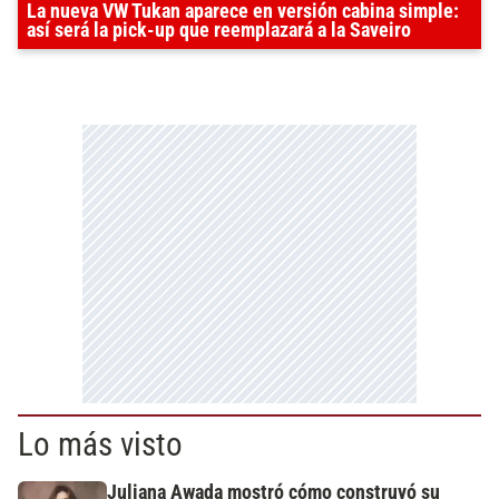
La nueva VW Tukan aparece en versión cabina simple:
así será la pick-up que reemplazará a la Saveiro
Lo más visto
Juliana Awada mostró cómo construyó su