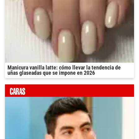
Manicura vanilla latte: cómo llevar la tendencia de
uñas glaseadas que se impone en 2026