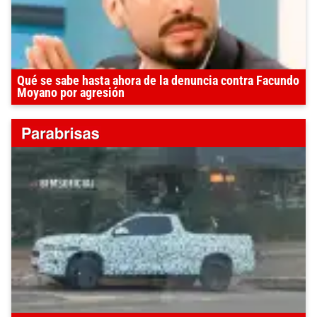
Qué se sabe hasta ahora de la denuncia contra Facundo
Moyano por agresión