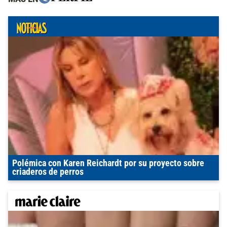
Polémica con Karen Reichardt por su proyecto sobre
criaderos de perros