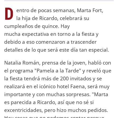
D
entro de pocas semanas, Marta Fort,
la hija de Ricardo, celebrará su
cumpleaños de quince. Hay
mucha expectativa en torno a la fiesta y
debido a eso comenzaron a trascender
detalles de lo que será este día tan especial.
Natalia Román, prensa de la joven, habló con
el programa "Pamela a la Tarde" y reveló que
la fiesta tendrá más de 200 invitados y se
realizará en el icónico hotel Faena, será muy
importante y con muchas sorpresas. "Marta
es parecida a Ricardo, así que no sé si
excentricidades, pero hizo muchos pedidos.
Hay cosas que no podemos contar porque