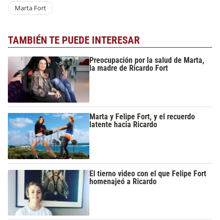
Marta Fort
TAMBIÉN TE PUEDE INTERESAR
Preocupación por la salud de Marta,
la madre de Ricardo Fort
Marta y Felipe Fort, y el recuerdo
latente hacia Ricardo
El tierno video con el que Felipe Fort
homenajeó a Ricardo