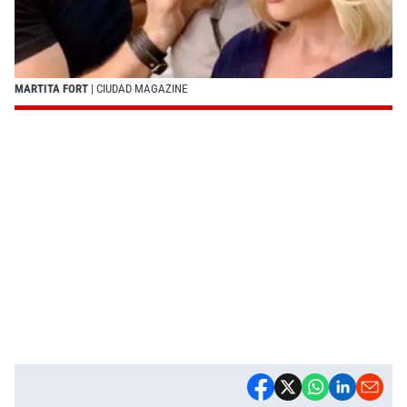
MARTITA FORT
| CIUDAD MAGAZINE