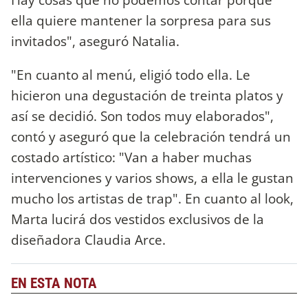
ella quiere mantener la sorpresa para sus
invitados", aseguró Natalia.
"En cuanto al menú, eligió todo ella. Le
hicieron una degustación de treinta platos y
así se decidió. Son todos muy elaborados",
contó y aseguró que la celebración tendrá un
costado artístico: "Van a haber muchas
intervenciones y varios shows, a ella le gustan
mucho los artistas de trap". En cuanto al look,
Marta lucirá dos vestidos exclusivos de la
diseñadora Claudia Arce.
EN ESTA NOTA