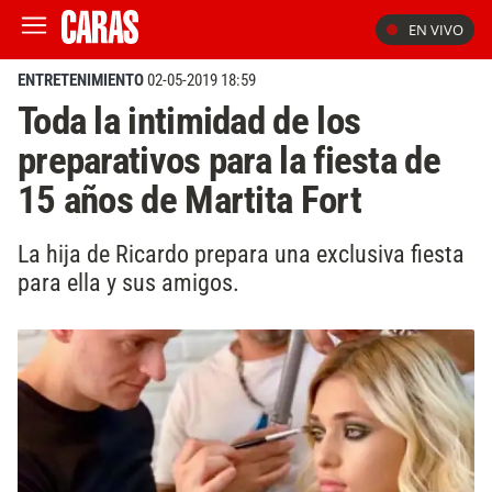
EN VIVO
ENTRETENIMIENTO
02-05-2019 18:59
Toda la intimidad de los
preparativos para la fiesta de
15 años de Martita Fort
La hija de Ricardo prepara una exclusiva fiesta
para ella y sus amigos.