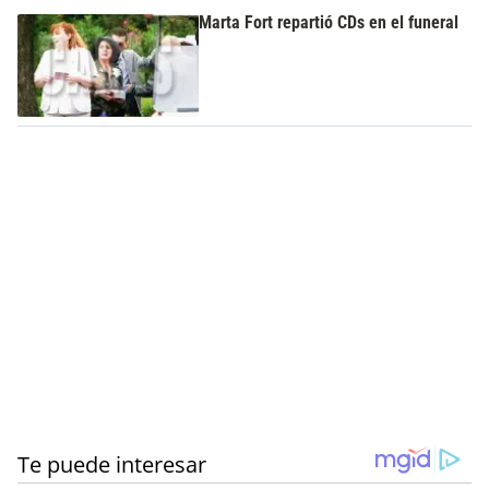
Marta Fort repartió CDs en el funeral