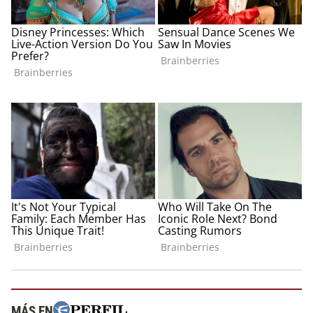
MÁS EN