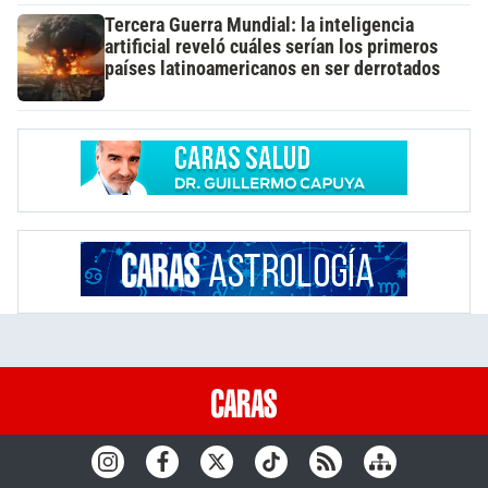
Tercera Guerra Mundial: la inteligencia
artificial reveló cuáles serían los primeros
países latinoamericanos en ser derrotados