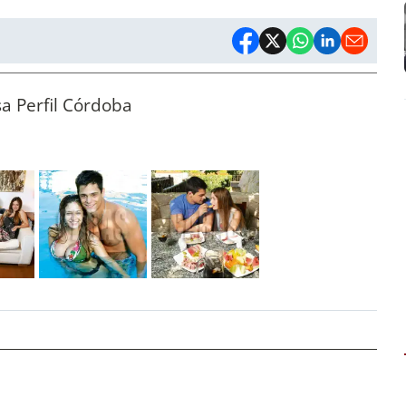
sa Perfil Córdoba