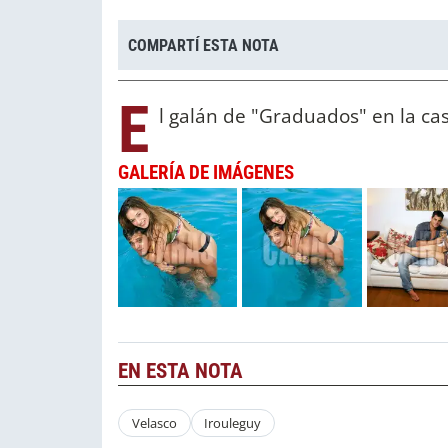
COMPARTÍ ESTA NOTA
E
l galán de "Graduados" en la ca
GALERÍA DE IMÁGENES
EN ESTA NOTA
Velasco
Irouleguy