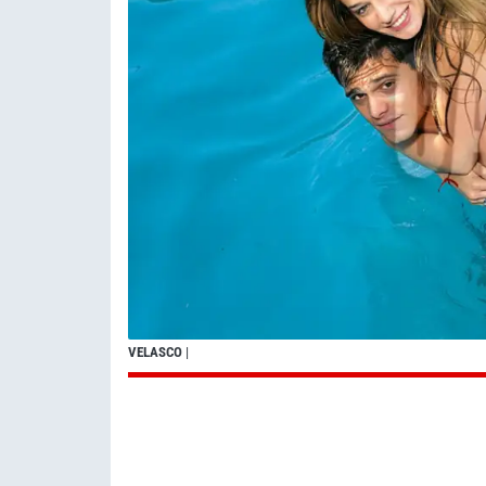
VELASCO
|