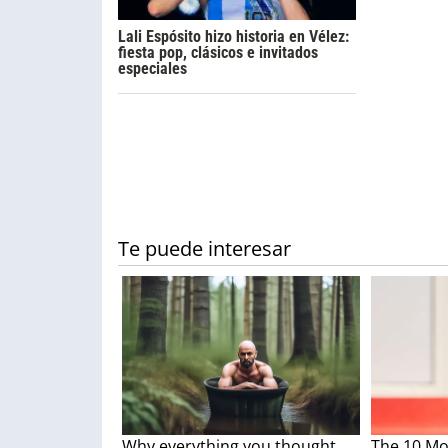
Lali Espósito hizo historia en Vélez:
fiesta pop, clásicos e invitados
especiales