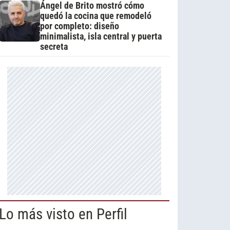
Ángel de Brito mostró cómo
quedó la cocina que remodeló
por completo: diseño
minimalista, isla central y puerta
secreta
Lo más visto en Perfil