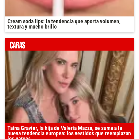
Cream soda lips: la tendencia que aporta volumen,
textura y mucho brillo
Taina Gravier, la hija de Valeria Mazza, se suma a la
nueva tendencia europea: los vestidos que reemplazan
los pareos