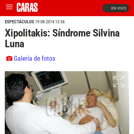
EN VIVO
ESPECTÁCULOS
19-08-2014 13:56
Xipolitakis: Síndrome Silvina
Luna
Galería de fotos