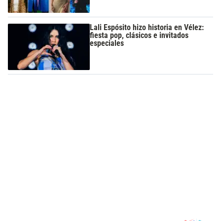
Lali Espósito hizo historia en Vélez:
fiesta pop, clásicos e invitados
especiales