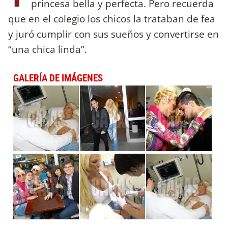
princesa bella y perfecta. Pero recuerda
que en el colegio los chicos la trataban de fea
y juró cumplir con sus sueños y convertirse en
“una chica linda”.
GALERÍA DE IMÁGENES