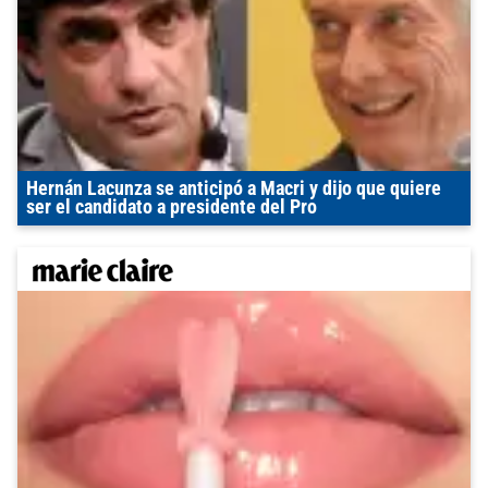
Hernán Lacunza se anticipó a Macri y dijo que quiere
ser el candidato a presidente del Pro