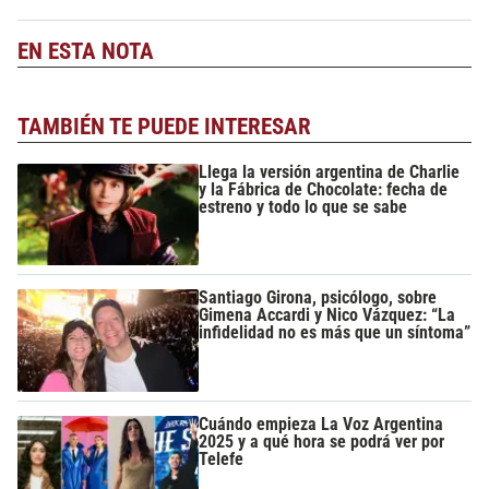
EN ESTA NOTA
TAMBIÉN TE PUEDE INTERESAR
Llega la versión argentina de Charlie
y la Fábrica de Chocolate: fecha de
estreno y todo lo que se sabe
Santiago Girona, psicólogo, sobre
Gimena Accardi y Nico Vázquez: “La
infidelidad no es más que un síntoma”
Cuándo empieza La Voz Argentina
2025 y a qué hora se podrá ver por
Telefe