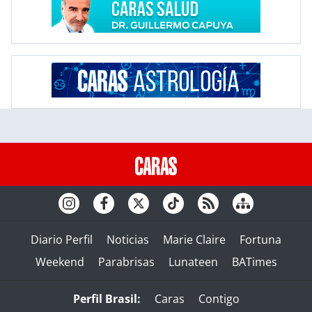
Diario Perfil
Noticias
Marie Claire
Fortuna
Weekend
Parabrisas
Lunateen
BATimes
Perfil Brasil:
Caras
Contigo