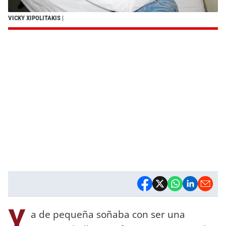
VICKY XIPOLITAKIS
|
Y
a de pequeña soñaba con ser una