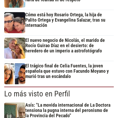
Cómo está hoy Rosario Ortega, la hija de
Palito Ortega y Evangelina Salazar, tras su
internación
El nuevo negocio de Nicolás, el marido de
Rocío Guirao Díaz en el desierto: de
heredero de un imperio a astrofotógrafo
El trágico final de Celia Fuentes, la joven
española que estuvo con Facundo Moyano y
murió tras un escándalo
Lo más visto en Perfil
Asís: "La movida internacional de La Doctora
tensiona la pugna interna del peronismo de
la Provincia del Pecado"