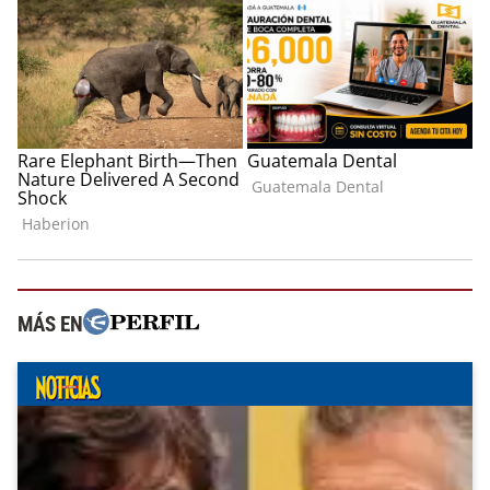
MÁS EN