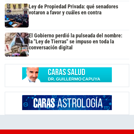
Ley de Propiedad Privada: qué senadores
votaron a favor y cuáles en contra
El Gobierno perdió la pulseada del nombre:
la "Ley de Tierras" se impuso en toda la
conversación digital