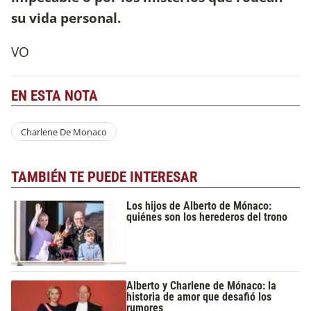
su vida personal.
VO
EN ESTA NOTA
Charlene De Monaco
TAMBIÉN TE PUEDE INTERESAR
Los hijos de Alberto de Mónaco:
quiénes son los herederos del trono
Alberto y Charlene de Mónaco: la
historia de amor que desafió los
rumores