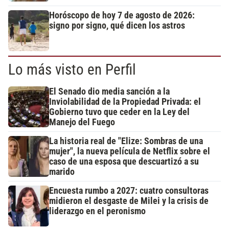
Horóscopo de hoy 7 de agosto de 2026:
signo por signo, qué dicen los astros
Lo más visto en Perfil
El Senado dio media sanción a la
Inviolabilidad de la Propiedad Privada: el
Gobierno tuvo que ceder en la Ley del
Manejo del Fuego
La historia real de "Elize: Sombras de una
mujer", la nueva película de Netflix sobre el
caso de una esposa que descuartizó a su
marido
Encuesta rumbo a 2027: cuatro consultoras
midieron el desgaste de Milei y la crisis de
liderazgo en el peronismo