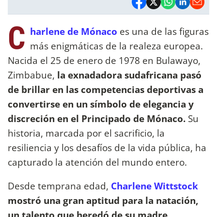
C
harlene de Mónaco
es una de las figuras
más enigmáticas de la realeza europea.
Nacida el 25 de enero de 1978 en Bulawayo,
Zimbabue,
la exnadadora sudafricana pasó
de brillar en las competencias deportivas a
convertirse en un símbolo de elegancia y
discreción en el Principado de Mónaco.
Su
historia, marcada por el sacrificio, la
resiliencia y los desafíos de la vida pública, ha
capturado la atención del mundo entero.
Desde temprana edad,
Charlene Wittstock
mostró una gran aptitud para la natación,
un talento que heredó de su madre,