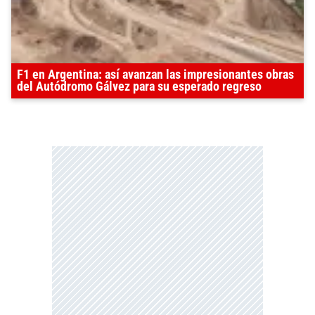
F1 en Argentina: así avanzan las impresionantes obras
del Autódromo Gálvez para su esperado regreso