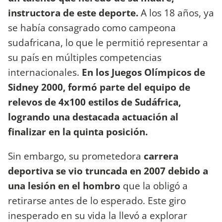
instructora de este deporte.
A los 18 años, ya
se había consagrado como campeona
sudafricana, lo que le permitió representar a
su país en múltiples competencias
internacionales.
En los Juegos Olímpicos de
Sidney 2000, formó parte del equipo de
relevos de 4x100 estilos de Sudáfrica,
logrando una destacada actuación al
finalizar en la quinta posición.
Sin embargo, su prometedora
carrera
deportiva se vio truncada en 2007 debido a
una lesión en el hombro
que la obligó a
retirarse antes de lo esperado. Este giro
inesperado en su vida la llevó a explorar