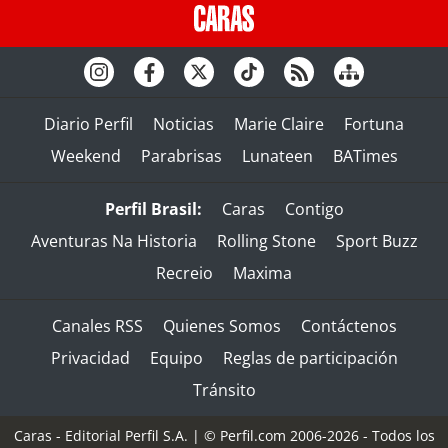
Diario Perfil
Noticias
Marie Claire
Fortuna
Weekend
Parabrisas
Lunateen
BATimes
Perfil Brasil:
Caras
Contigo
Aventuras Na Historia
Rolling Stone
Sport Buzz
Recreio
Maxima
Canales RSS
Quienes Somos
Contáctenos
Privacidad
Equipo
Reglas de participación
Tránsito
Caras - Editorial Perfil S.A.
| © Perfil.com 2006-2026 - Todos los