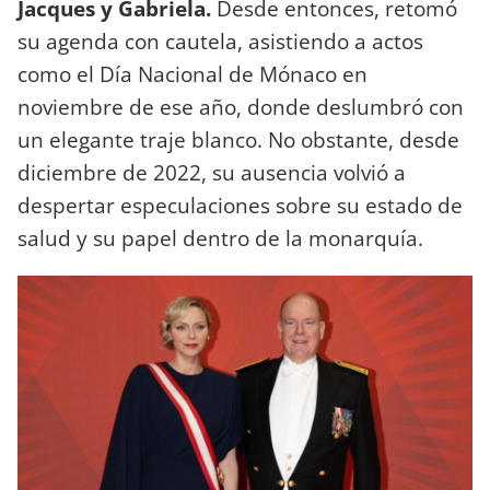
Jacques y Gabriela.
Desde entonces, retomó
su agenda con cautela, asistiendo a actos
como el Día Nacional de Mónaco en
noviembre de ese año, donde deslumbró con
un elegante traje blanco. No obstante, desde
diciembre de 2022, su ausencia volvió a
despertar especulaciones sobre su estado de
salud y su papel dentro de la monarquía.