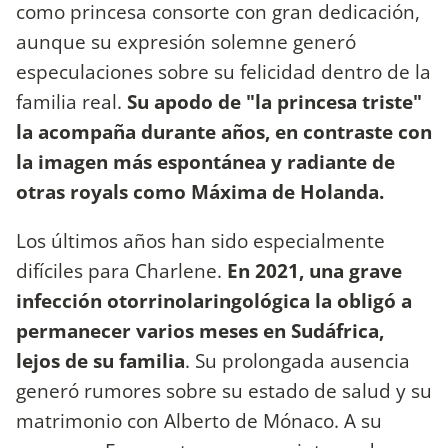
como princesa consorte con gran dedicación,
aunque su expresión solemne generó
especulaciones sobre su felicidad dentro de la
familia real.
Su apodo de "la princesa triste"
la acompaña durante años, en contraste con
la imagen más espontánea y radiante de
otras royals como Máxima de Holanda.
Los últimos años han sido especialmente
difíciles para Charlene.
En 2021, una grave
infección otorrinolaringológica la obligó a
permanecer varios meses en Sudáfrica,
lejos de su familia
. Su prolongada ausencia
generó rumores sobre su estado de salud y su
matrimonio con Alberto de Mónaco. A su