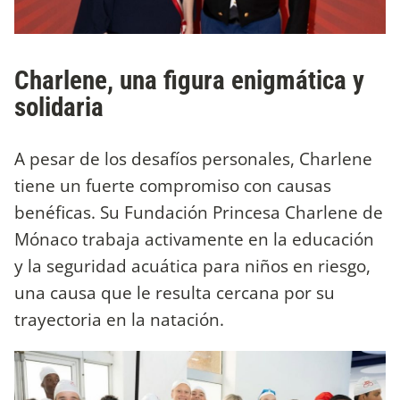
Charlene, una figura enigmática y
solidaria
A pesar de los desafíos personales, Charlene
tiene un fuerte compromiso con causas
benéficas. Su Fundación Princesa Charlene de
Mónaco trabaja activamente en la educación
y la seguridad acuática para niños en riesgo,
una causa que le resulta cercana por su
trayectoria en la natación.