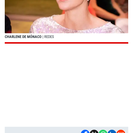
CHARLENE DE MÓNACO
| REDES