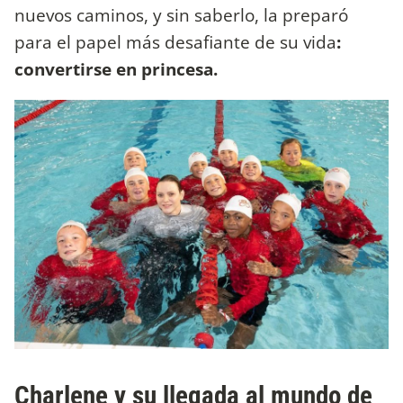
nuevos caminos, y sin saberlo, la preparó
para el papel más desafiante de su vida
:
convertirse en princesa.
Charlene y su llegada al mundo de