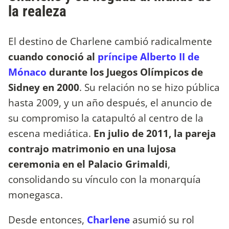
la realeza
El destino de Charlene cambió radicalmente
cuando conoció al
príncipe Alberto II de
Mónaco
durante los Juegos Olímpicos de
Sidney en 2000
. Su relación no se hizo pública
hasta 2009, y un año después, el anuncio de
su compromiso la catapultó al centro de la
escena mediática.
En julio de 2011, la pareja
contrajo matrimonio en una lujosa
ceremonia en el Palacio Grimaldi
,
consolidando su vínculo con la monarquía
monegasca.
Desde entonces,
Charlene
asumió su rol