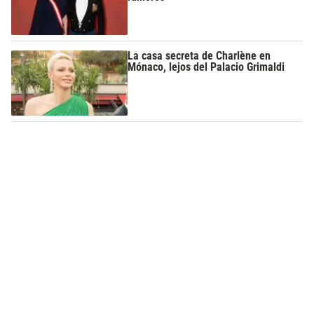
La casa secreta de Charlène en
Mónaco, lejos del Palacio Grimaldi