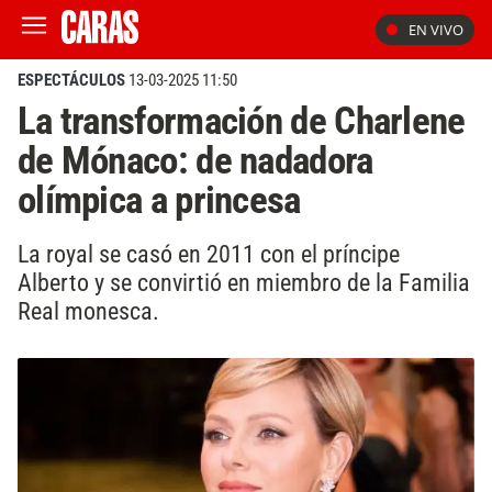
EN VIVO
ESPECTÁCULOS
13-03-2025 11:50
La transformación de Charlene
de Mónaco: de nadadora
olímpica a princesa
La royal se casó en 2011 con el príncipe
Alberto y se convirtió en miembro de la Familia
Real monesca.