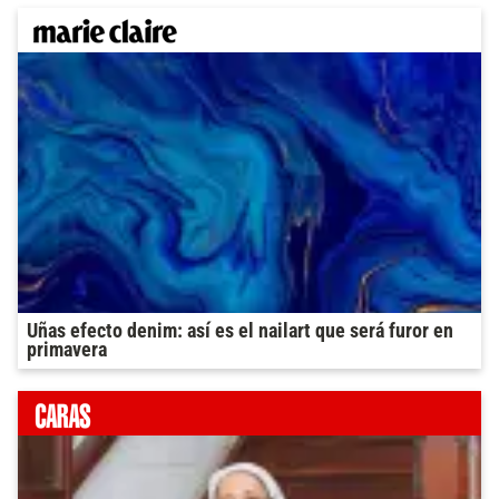
Uñas efecto denim: así es el nailart que será furor en
primavera