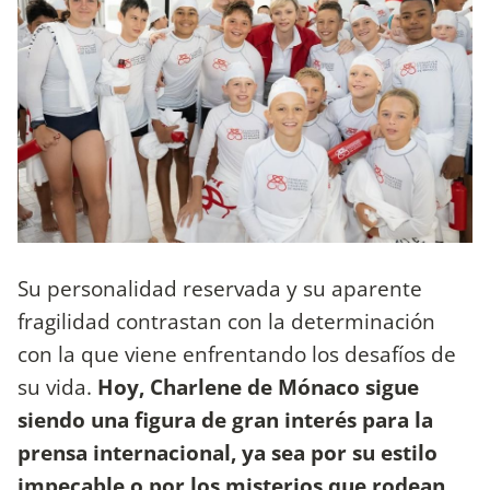
Su personalidad reservada y su aparente
fragilidad contrastan con la determinación
con la que viene enfrentando los desafíos de
su vida.
Hoy, Charlene de Mónaco sigue
siendo una figura de gran interés para la
prensa internacional, ya sea por su estilo
impecable o por los misterios que rodean