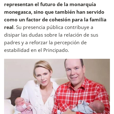
representan el futuro de la monarquía
monegasca, sino que también han servido
como un factor de cohesión para la familia
real
. Su presencia pública contribuye a
disipar las dudas sobre la relación de sus
padres y a reforzar la percepción de
estabilidad en el Principado.