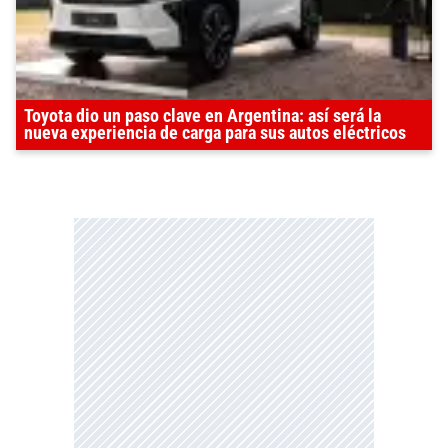
Toyota dio un paso clave en Argentina: así será la
nueva experiencia de carga para sus autos eléctricos