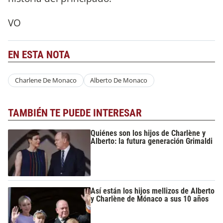
VO
EN ESTA NOTA
Charlene De Monaco
Alberto De Monaco
TAMBIÉN TE PUEDE INTERESAR
Quiénes son los hijos de Charlène y
Alberto: la futura generación Grimaldi
Así están los hijos mellizos de Alberto
y Charlène de Mónaco a sus 10 años