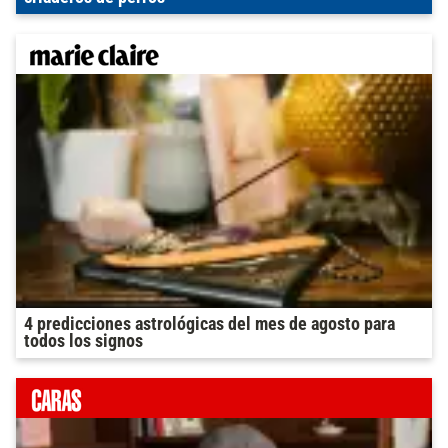
4 predicciones astrológicas del mes de agosto para
todos los signos