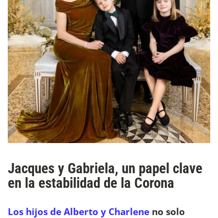
Jacques y Gabriela, un papel clave
en la estabilidad de la Corona
Los hijos de Alberto y Charlene
no solo