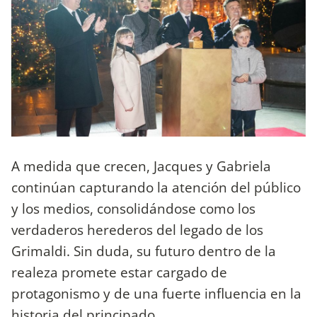
A medida que crecen, Jacques y Gabriela
continúan capturando la atención del público
y los medios, consolidándose como los
verdaderos herederos del legado de los
Grimaldi. Sin duda, su futuro dentro de la
realeza promete estar cargado de
protagonismo y de una fuerte influencia en la
historia del principado.