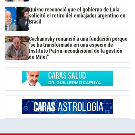
Quirno reconoció que el gobierno de Lula
solicitó el retiro del embajador argentino en
Brasil
Cachanosky renunció a una fundación porque
"se ha transformado en una especie de
Instituto Patria incondicional de la gestión
de Milei"