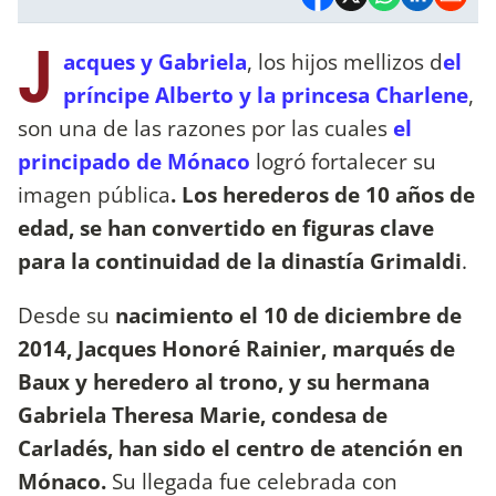
J
acques y Gabriela
, los hijos mellizos d
el
príncipe Alberto y la princesa Charlene
,
son una de las razones por las cuales
el
principado de Mónaco
logró fortalecer su
imagen pública
. Los herederos de 10 años de
edad, se han convertido en figuras clave
para la continuidad de la dinastía Grimaldi
.
Desde su
nacimiento el 10 de diciembre de
2014, Jacques Honoré Rainier, marqués de
Baux y heredero al trono, y su hermana
Gabriela Theresa Marie, condesa de
Carladés, han sido el centro de atención en
Mónaco.
Su llegada fue celebrada con