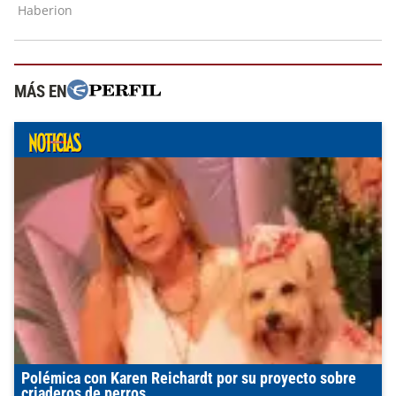
MÁS EN
Polémica con Karen Reichardt por su proyecto sobre
criaderos de perros