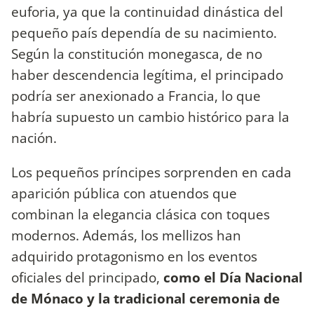
euforia, ya que la continuidad dinástica del
pequeño país dependía de su nacimiento.
Según la constitución monegasca, de no
haber descendencia legítima, el principado
podría ser anexionado a Francia, lo que
habría supuesto un cambio histórico para la
nación.
Los pequeños príncipes sorprenden en cada
aparición pública con atuendos que
combinan la elegancia clásica con toques
modernos. Además, los mellizos han
adquirido protagonismo en los eventos
oficiales del principado,
como el Día Nacional
de Mónaco y la tradicional ceremonia de