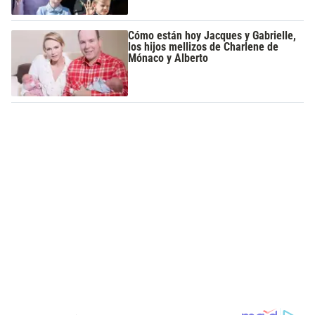
Cómo están hoy Jacques y Gabrielle,
los hijos mellizos de Charlene de
Mónaco y Alberto