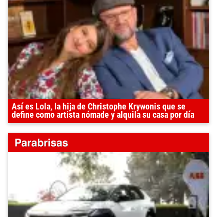
Así es Lola, la hija de Christophe Krywonis que se
define como artista nómade y alquila su casa por día