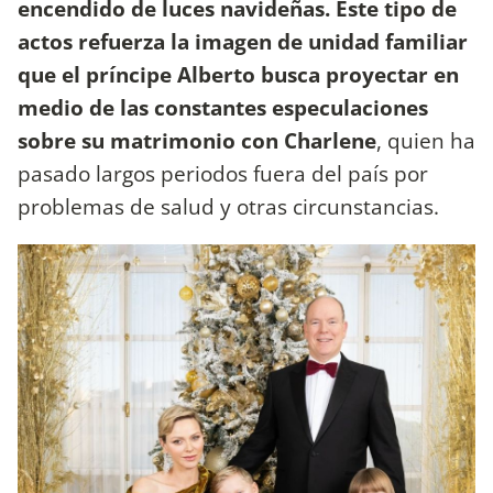
encendido de luces navideñas. Este tipo de
actos refuerza la imagen de unidad familiar
que el príncipe Alberto busca proyectar en
medio de las constantes especulaciones
sobre su matrimonio con Charlene
, quien ha
pasado largos periodos fuera del país por
problemas de salud y otras circunstancias.