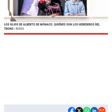
LOS HIJOS DE ALBERTO DE MÓNACO: QUIÉNES SON LOS HEREDEROS DEL
TRONO
| REDES