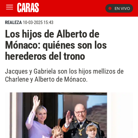
EN VIVO
REALEZA
10-03-2025 15:43
Los hijos de Alberto de
Mónaco: quiénes son los
herederos del trono
Jacques y Gabriela son los hijos mellizos de
Charlene y Alberto de Mónaco.