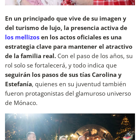
En un principado que vive de su imagen y
del turismo de lujo, la presencia activa de
los mellizos
en los actos oficiales es una
estrategia clave para mantener el atractivo
de la familia real.
Con el paso de los años, su
rol solo se fortalecerá, y todo indica que
seguirán los pasos de sus tías Carolina y
Estefanía
, quienes en su juventud también
fueron protagonistas del glamuroso universo
de Mónaco.