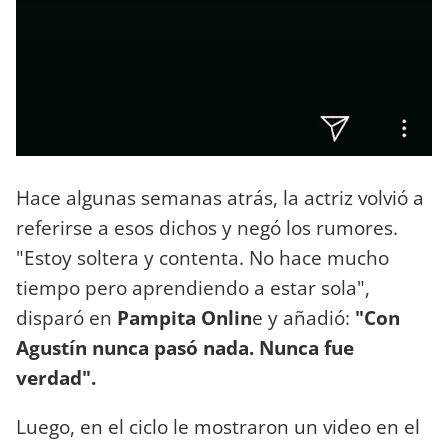
Hace algunas semanas atrás, la actriz volvió a
referirse a esos dichos y negó los rumores.
"Estoy soltera y contenta. No hace mucho
tiempo pero aprendiendo a estar sola",
disparó en
Pampita Onlin
e y añadió:
"Con
Agustín nunca pasó nada. Nunca fue
verdad".
Luego, en el ciclo le mostraron un video en el