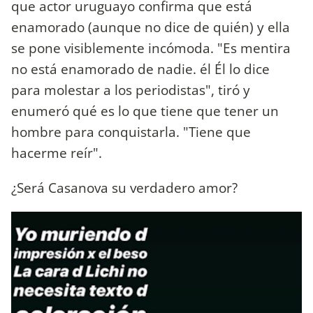
que actor uruguayo confirma que está
enamorado (aunque no dice de quién) y ella
se pone visiblemente incómoda. "Es mentira
no está enamorado de nadie. él Él lo dice
para molestar a los periodistas", tiró y
enumeró qué es lo que tiene que tener un
hombre para conquistarla. "Tiene que
hacerme reír".
¿Será Casanova su verdadero amor?