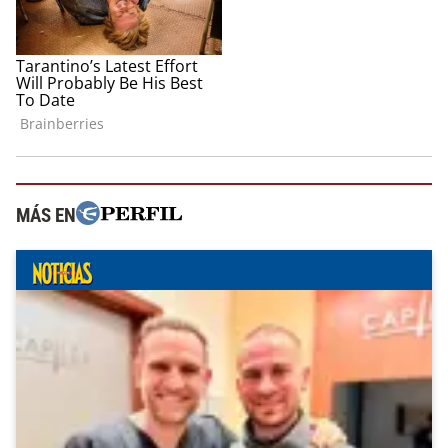
MÁS EN