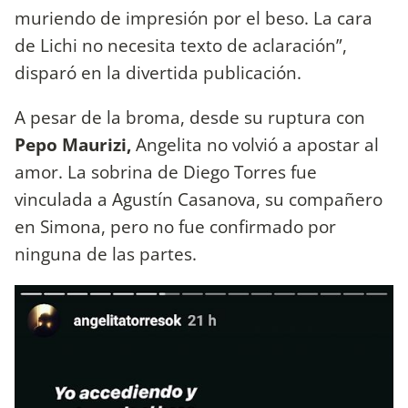
muriendo de impresión por el beso. La cara
de Lichi no necesita texto de aclaración”,
disparó en la divertida publicación.
A pesar de la broma, desde su ruptura con
Pepo Maurizi,
Angelita no volvió a apostar al
amor. La sobrina de Diego Torres fue
vinculada a Agustín Casanova, su compañero
en Simona, pero no fue confirmado por
ninguna de las partes.