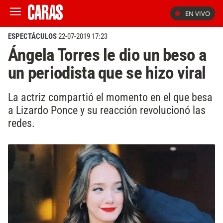
EN VIVO
ESPECTÁCULOS
22-07-2019 17:23
Ángela Torres le dio un beso a
un periodista que se hizo viral
La actriz compartió el momento en el que besa
a Lizardo Ponce y su reacción revolucionó las
redes.