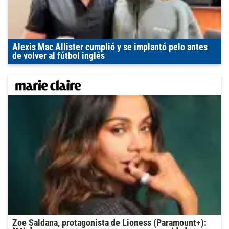
Alexis Mac Allister cumplió y se implantó pelo antes
de volver al fútbol inglés
Zoe Saldana, protagonista de Lioness (Paramount+):