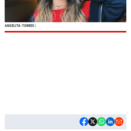
ANGELITA-TORRES
|