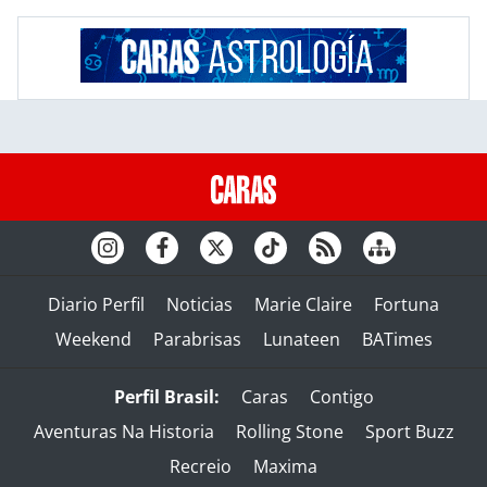
Diario Perfil
Noticias
Marie Claire
Fortuna
Weekend
Parabrisas
Lunateen
BATimes
Perfil Brasil:
Caras
Contigo
Aventuras Na Historia
Rolling Stone
Sport Buzz
Recreio
Maxima