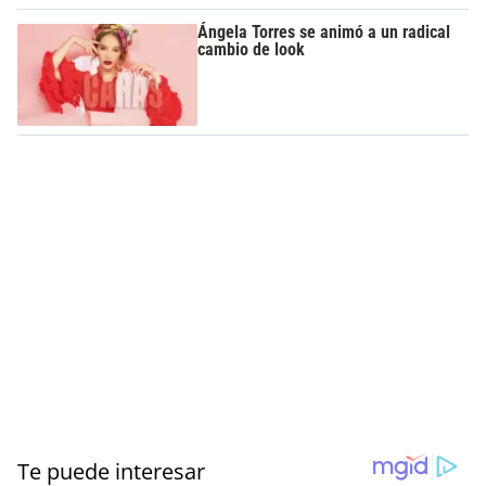
Ángela Torres se animó a un radical
cambio de look