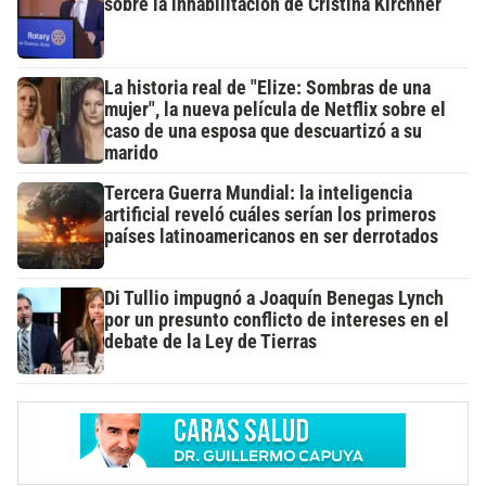
sobre la inhabilitación de Cristina Kirchner
La historia real de "Elize: Sombras de una
mujer", la nueva película de Netflix sobre el
caso de una esposa que descuartizó a su
marido
Tercera Guerra Mundial: la inteligencia
artificial reveló cuáles serían los primeros
países latinoamericanos en ser derrotados
Di Tullio impugnó a Joaquín Benegas Lynch
por un presunto conflicto de intereses en el
debate de la Ley de Tierras