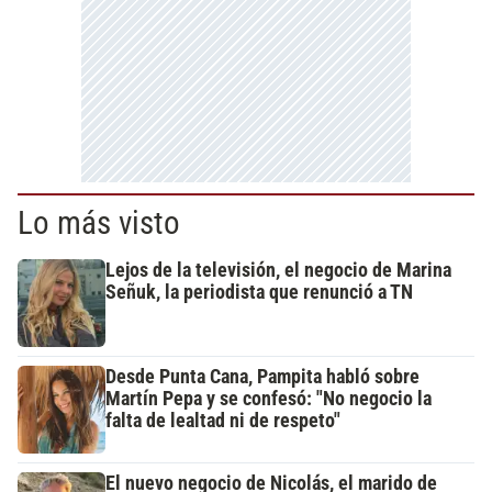
Lo más visto
Lejos de la televisión, el negocio de Marina
Señuk, la periodista que renunció a TN
Desde Punta Cana, Pampita habló sobre
Martín Pepa y se confesó: "No negocio la
falta de lealtad ni de respeto"
El nuevo negocio de Nicolás, el marido de