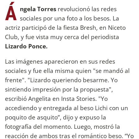
Á
ngela Torres
revolucionó las redes
sociales por una foto a los besos. La
actriz participó de la fiesta Bresh, en Niceto
Club, y fue vista muy cerca del periodista
Lizardo Ponce.
Las imágenes aparecieron en sus redes
sociales y fue ella misma quien "se mandó al
frente". "Lizardo queriendo besarme. Yo
sintiendo impresión por la propuesta",
escribió Angelita en Insta Stories. "Yo
accediendo y entregada al beso Lichi con un
poquito de asquito”, dijo y expuso la
fotografía del momento. Luego, mostró la
reacción de ambos tras el romántico beso. “Yo