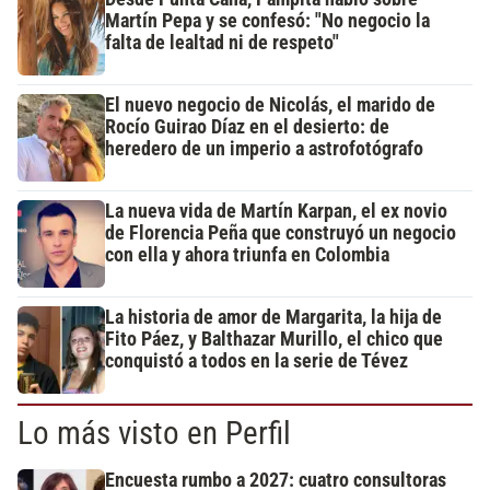
Martín Pepa y se confesó: "No negocio la
falta de lealtad ni de respeto"
El nuevo negocio de Nicolás, el marido de
Rocío Guirao Díaz en el desierto: de
heredero de un imperio a astrofotógrafo
La nueva vida de Martín Karpan, el ex novio
de Florencia Peña que construyó un negocio
con ella y ahora triunfa en Colombia
La historia de amor de Margarita, la hija de
Fito Páez, y Balthazar Murillo, el chico que
conquistó a todos en la serie de Tévez
Lo más visto en Perfil
Encuesta rumbo a 2027: cuatro consultoras