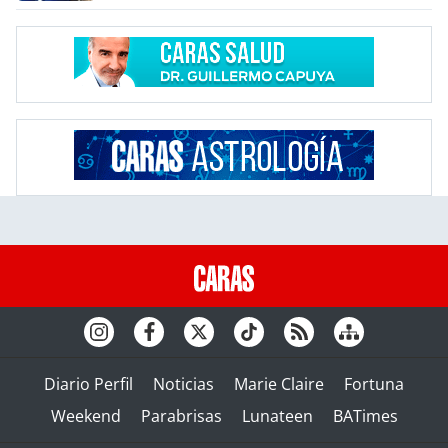
Diario Perfil
Noticias
Marie Claire
Fortuna
Weekend
Parabrisas
Lunateen
BATimes