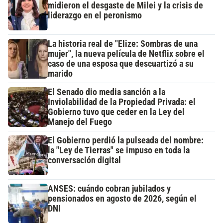
midieron el desgaste de Milei y la crisis de
liderazgo en el peronismo
La historia real de "Elize: Sombras de una
mujer", la nueva película de Netflix sobre el
caso de una esposa que descuartizó a su
marido
El Senado dio media sanción a la
Inviolabilidad de la Propiedad Privada: el
Gobierno tuvo que ceder en la Ley del
Manejo del Fuego
El Gobierno perdió la pulseada del nombre:
la "Ley de Tierras" se impuso en toda la
conversación digital
ANSES: cuándo cobran jubilados y
pensionados en agosto de 2026, según el
DNI