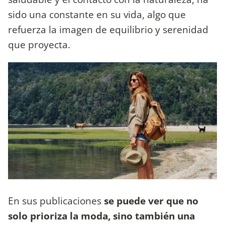
sido una constante en su vida, algo que
refuerza la imagen de equilibrio y serenidad
que proyecta.
En sus publicaciones
se puede ver que no
solo prioriza la moda, sino también una