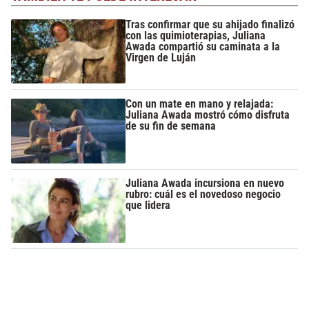
Tras confirmar que su ahijado finalizó
con las quimioterapias, Juliana
Awada compartió su caminata a la
Virgen de Luján
Con un mate en mano y relajada:
Juliana Awada mostró cómo disfruta
de su fin de semana
Juliana Awada incursiona en nuevo
rubro: cuál es el novedoso negocio
que lidera