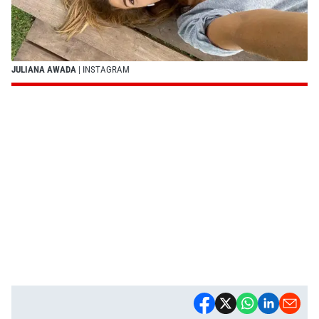
JULIANA AWADA
| INSTAGRAM