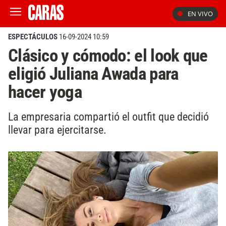
EN VIVO
ESPECTÁCULOS
16-09-2024 10:59
Clásico y cómodo: el look que
eligió Juliana Awada para
hacer yoga
La empresaria compartió el outfit que decidió
llevar para ejercitarse.