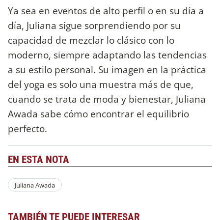
Ya sea en eventos de alto perfil o en su día a
día, Juliana sigue sorprendiendo por su
capacidad de mezclar lo clásico con lo
moderno, siempre adaptando las tendencias
a su estilo personal. Su imagen en la práctica
del yoga es solo una muestra más de que,
cuando se trata de moda y bienestar, Juliana
Awada sabe cómo encontrar el equilibrio
perfecto.
EN ESTA NOTA
Juliana Awada
TAMBIÉN TE PUEDE INTERESAR