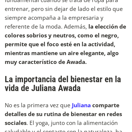
entrenar, pero sin dejar de lado el estilo que
siempre acompaña a la empresaria y
referente de la moda. Además,
la elección de
colores sobrios y neutros, como el negro,
permite que el foco esté en la actividad,
mientras mantiene un aire elegante, algo
muy característico de Awada.
La importancia del bienestar en la
vida de Juliana Awada
No es la primera vez que
Juliana
comparte
detalles de su rutina de bienestar en redes
sociales
. El yoga, junto con la alimentación
saludable y el contacto con la naturaleza, ha