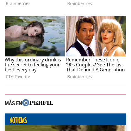
MÁS EN