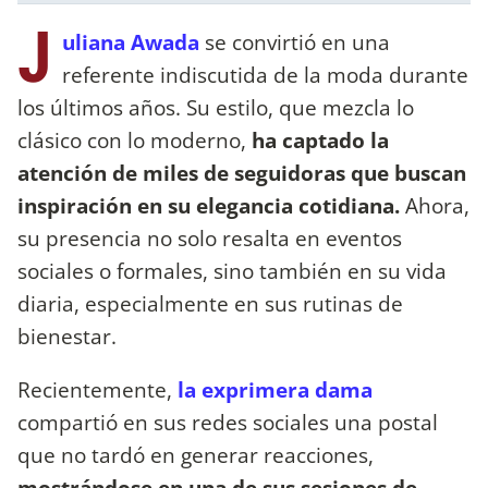
J
uliana Awada
se convirtió en una
referente indiscutida de la moda durante
los últimos años. Su estilo, que mezcla lo
clásico con lo moderno,
ha captado la
atención de miles de seguidoras que buscan
inspiración en su elegancia cotidiana.
Ahora,
su presencia no solo resalta en eventos
sociales o formales, sino también en su vida
diaria, especialmente en sus rutinas de
bienestar.
Recientemente,
la exprimera dama
compartió en sus redes sociales una postal
que no tardó en generar reacciones,
mostrándose en una de sus sesiones de