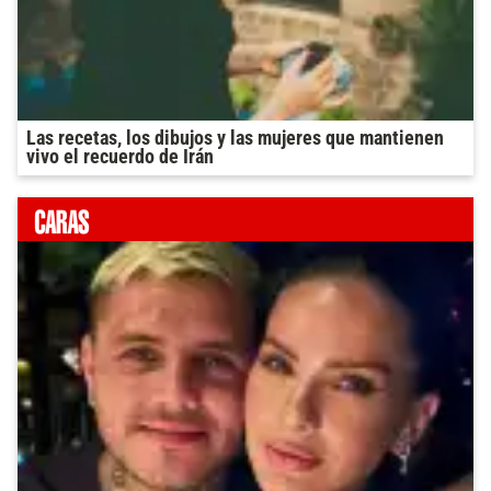
Las recetas, los dibujos y las mujeres que mantienen
vivo el recuerdo de Irán