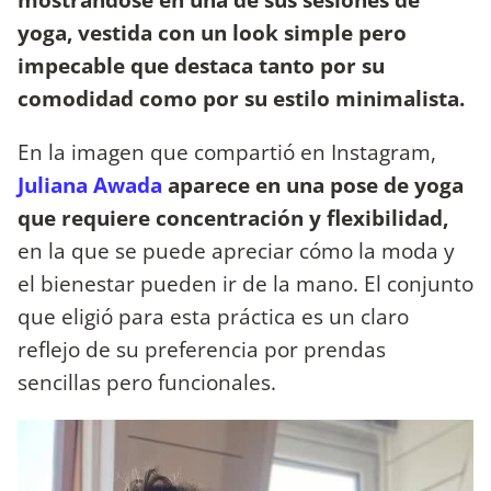
yoga, vestida con un look simple pero
impecable que destaca tanto por su
comodidad como por su estilo minimalista.
En la imagen que compartió en Instagram,
Juliana Awada
aparece en una pose de yoga
que requiere concentración y flexibilidad,
en la que se puede apreciar cómo la moda y
el bienestar pueden ir de la mano. El conjunto
que eligió para esta práctica es un claro
reflejo de su preferencia por prendas
sencillas pero funcionales.