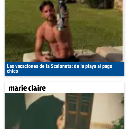
Las vacaciones de la Scaloneta: de la playa al pago
chico