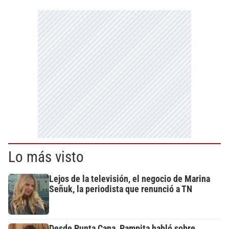
Lo más visto
Lejos de la televisión, el negocio de Marina
Señuk, la periodista que renunció a TN
Desde Punta Cana, Pampita habló sobre