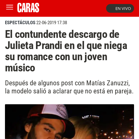
EN VIVO
ESPECTÁCULOS
22-06-2019 17:38
El contundente descargo de
Julieta Prandi en el que niega
su romance con un joven
músico
Después de algunos post con Matías Zanuzzi,
la modelo salió a aclarar que no está en pareja.