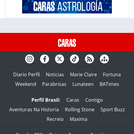
Diario Perfil
Noticias
Marie Claire
Fortuna
Weekend
Parabrisas
Lunateen
BATimes
Perfil Brasil:
Caras
Contigo
Aventuras Na Historia
Rolling Stone
Sport Buzz
Recreio
Maxima