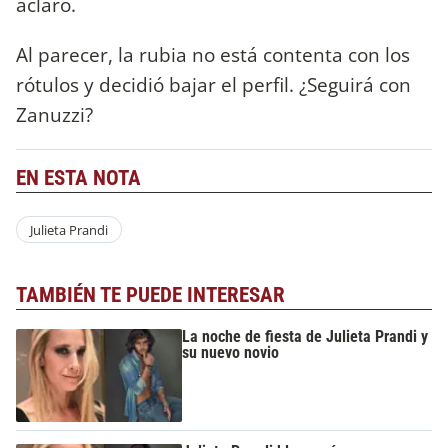
aclaró.
Al parecer, la rubia no está contenta con los
rótulos y decidió bajar el perfil. ¿Seguirá con
Zanuzzi?
EN ESTA NOTA
Julieta Prandi
TAMBIÉN TE PUEDE INTERESAR
La noche de fiesta de Julieta Prandi y
su nuevo novio