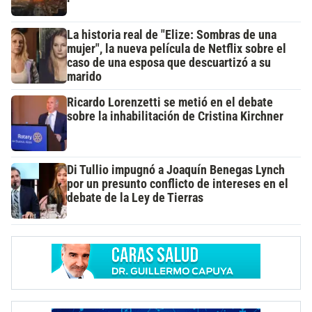
La historia real de "Elize: Sombras de una
mujer", la nueva película de Netflix sobre el
caso de una esposa que descuartizó a su
marido
Ricardo Lorenzetti se metió en el debate
sobre la inhabilitación de Cristina Kirchner
Di Tullio impugnó a Joaquín Benegas Lynch
por un presunto conflicto de intereses en el
debate de la Ley de Tierras