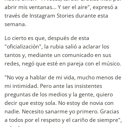
abrir mis ventanas... Y ser el aire", expresó a
través de Instagram Stories durante esta
semana.
Lo cierto es que, después de esta
"oficialización", la rubia salió a aclarar los
tantos y, mediante un comunicado en sus
redes, negó que esté en pareja con el músico.
"No voy a hablar de mi vida, mucho menos de
mi intimidad. Pero ante las insistentes
preguntas de los medios y la gente, quiero
decir que estoy sola. No estoy de novia con
nadie. Necesito sanarme yo primero. Gracias
a todos por el respeto y el cariño de siempre",