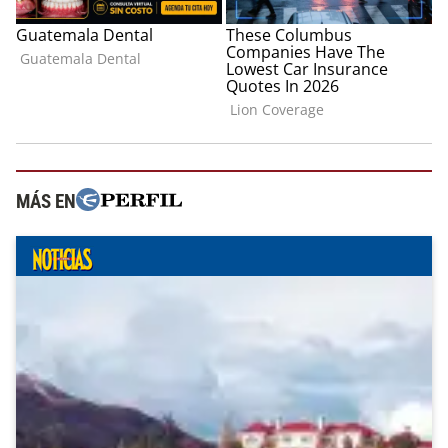
MÁS EN