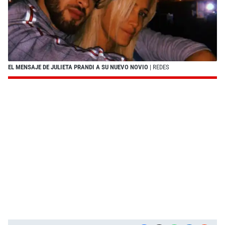
EL MENSAJE DE JULIETA PRANDI A SU NUEVO NOVIO
| REDES