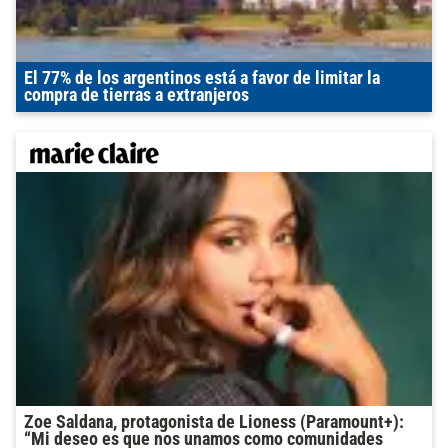
El 77% de los argentinos está a favor de limitar la
compra de tierras a extranjeros
Zoe Saldana, protagonista de Lioness (Paramount+):
“Mi deseo es que nos unamos como comunidades