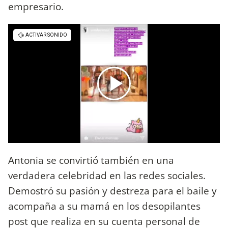
empresario.
Antonia se convirtió también en una
verdadera celebridad en las redes sociales.
Demostró su pasión y destreza para el baile y
acompaña a su mamá en los desopilantes
post que realiza en su cuenta personal de