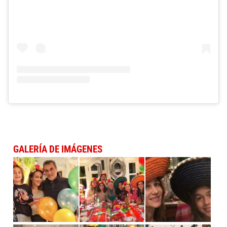
GALERÍA DE IMÁGENES