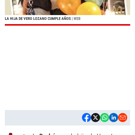
LA HIJA DE VERO LOZANO CUMPLE AÑOS
| WEB