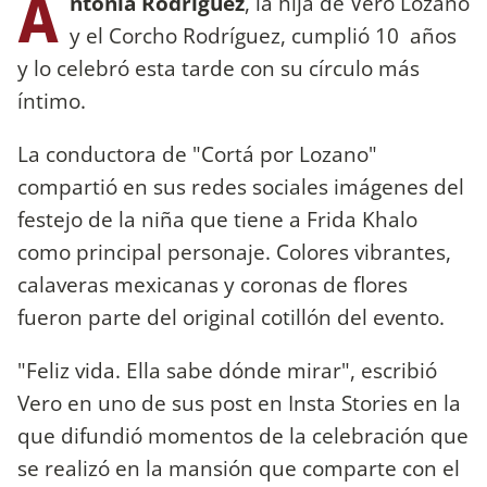
A
ntonia Rodríguez
, la hija de Vero Lozano
y el Corcho Rodríguez, cumplió 10 años
y lo celebró esta tarde con su círculo más
íntimo.
La conductora de "Cortá por Lozano"
compartió en sus redes sociales imágenes del
festejo de la niña que tiene a Frida Khalo
como principal personaje. Colores vibrantes,
calaveras mexicanas y coronas de flores
fueron parte del original cotillón del evento.
"Feliz vida. Ella sabe dónde mirar", escribió
Vero en uno de sus post en Insta Stories en la
que difundió momentos de la celebración que
se realizó en la mansión que comparte con el