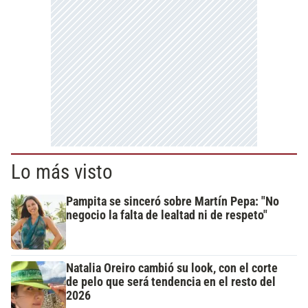
Lo más visto
Pampita se sinceró sobre Martín Pepa: "No
negocio la falta de lealtad ni de respeto"
Natalia Oreiro cambió su look, con el corte
de pelo que será tendencia en el resto del
2026