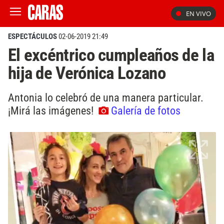
EN VIVO
ESPECTÁCULOS
02-06-2019 21:49
El excéntrico cumpleaños de la
hija de Verónica Lozano
Antonia lo celebró de una manera particular.
¡Mirá las imágenes!
Galería de fotos