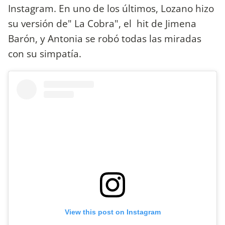
Instagram. En uno de los últimos, Lozano hizo
su versión de" La Cobra", el hit de Jimena
Barón, y Antonia se robó todas las miradas
con su simpatía.
View this post on Instagram