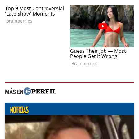
MÁS EN