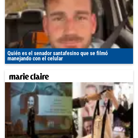
Quién es el senador santafesino que se filmó
manejando con el celular