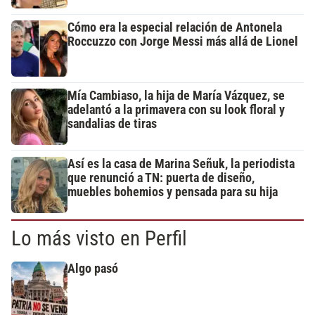
Cómo era la especial relación de Antonela
Roccuzzo con Jorge Messi más allá de Lionel
Mía Cambiaso, la hija de María Vázquez, se
adelantó a la primavera con su look floral y
sandalias de tiras
Así es la casa de Marina Señuk, la periodista
que renunció a TN: puerta de diseño,
muebles bohemios y pensada para su hija
Lo más visto en Perfil
Algo pasó