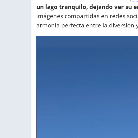
un lago tranquilo, dejando ver su 
imágenes compartidas en redes soci
armonía perfecta entre la diversión 