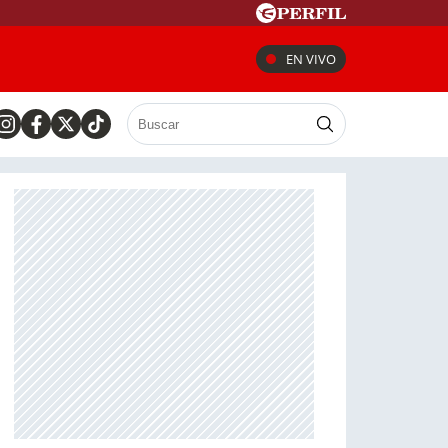
EN VIVO