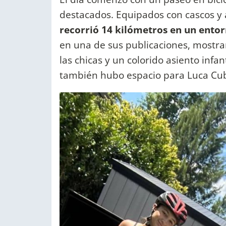
destacados. Equipados con cascos 
recorrió 14 kilómetros en un ento
en una de sus publicaciones, mostra
las chicas y un colorido asiento infan
también hubo espacio para Luca Cube