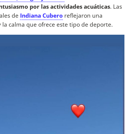
entusiasmo por las actividades acuáticas
. Las
ales de
Indiana Cubero
reflejaron una
y la calma que ofrece este tipo de deporte.