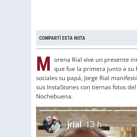
COMPARTÍ ESTA NOTA
M
orena Rial vive un presente i
que fue la primera junto a su 
sociales su papá, Jorge Rial manifest
sus InstaStories con tiernas fotos de
Nochebuena.