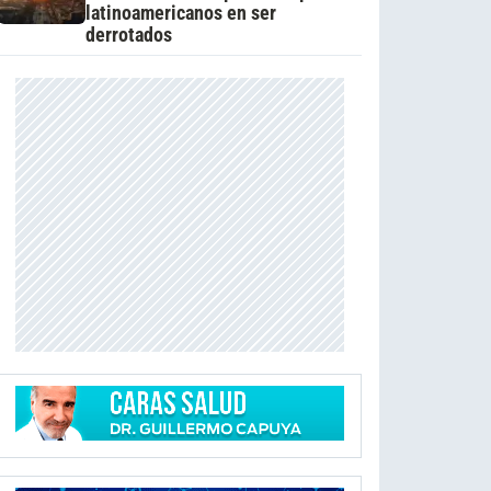
latinoamericanos en ser
derrotados