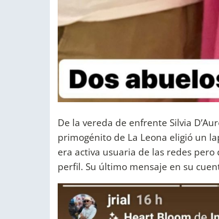
De la vereda de enfrente Silvia D’Aur
primogénito de La Leona eligió un l
era activa usuaria de las redes pero
perfil. Su último mensaje en su cuen