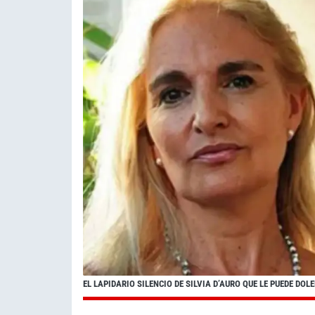
EL LAPIDARIO SILENCIO DE SILVIA D’AURO QUE LE PUEDE DOL