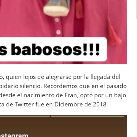
o, quien lejos de alegrarse por la llegada del
apidario silencio. Recordemos que en el pasado
 desde el nacimiento de Fran, optó por un bajo
ta de Twitter fue en Diciembre de 2018.