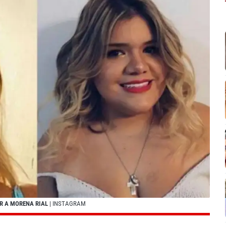
ER A MORENA RIAL
| INSTAGRAM