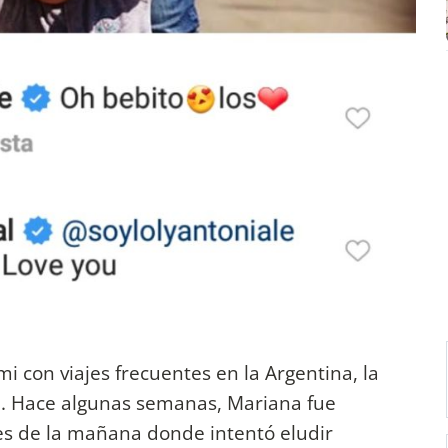
 con viajes frecuentes en la Argentina, la
a. Hace algunas semanas, Mariana fue
es de la mañana donde intentó eludir