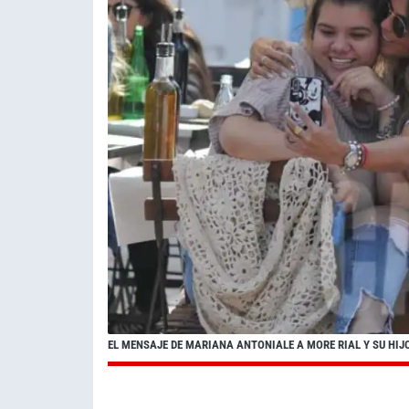
EL MENSAJE DE MARIANA ANTONIALE A MORE RIAL Y SU HIJ