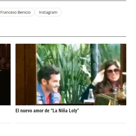
Franceso Benicio
Instagram
El nuevo amor de “La Niña Loly”