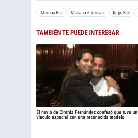
Morena Rial
Mariana Antoniale
Jorge Rial
TAMBIÉN TE PUEDE INTERESAR
El novio de Cinthia Fernández confesó que tuvo un
vínculo especial con una reconocida modelo