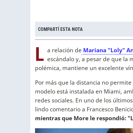
COMPARTÍ ESTA NOTA
L
a relación de
Mariana "Loly" A
escándalo y, a pesar de que la
polémica, mantiene un excelente vín
Por más que la distancia no permite
modelo está instalada en Miami, am
redes sociales. En uno de los últimos
lindo comentario a Francesco Benici
mientras que More le respondió: "