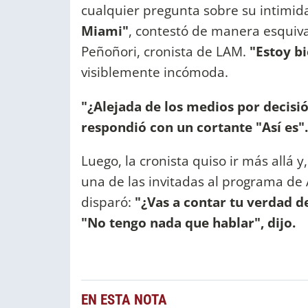
cualquier pregunta sobre su intimid
Miami"
, contestó de manera esquiva
Peñoñori, cronista de LAM.
"Estoy bi
visiblemente incómoda.
"¿Alejada de los medios por decisión
respondió con un cortante "Así es".
Luego, la cronista quiso ir más allá
una de las invitadas al programa de
disparó:
"¿Vas a contar tu verdad de 
"No tengo nada que hablar", dijo.
EN ESTA NOTA