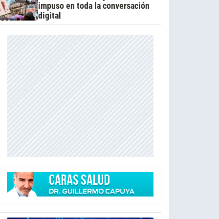
impuso en toda la conversación
digital