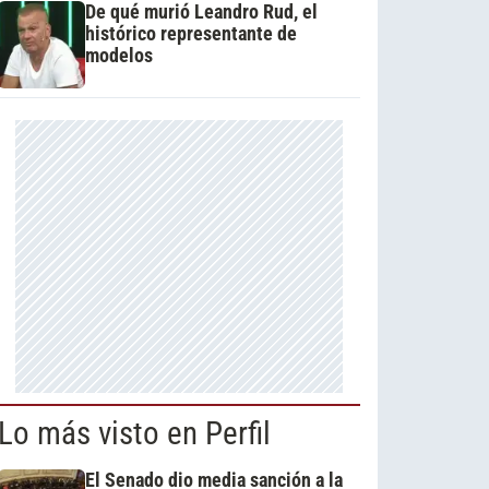
De qué murió Leandro Rud, el
histórico representante de
modelos
Lo más visto en Perfil
El Senado dio media sanción a la