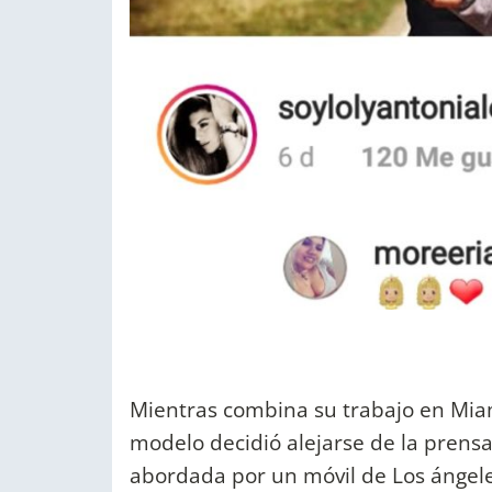
Mientras combina su trabajo en Miami
modelo decidió alejarse de la prens
abordada por un móvil de Los ángel