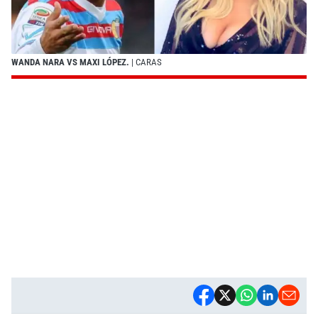
WANDA NARA VS MAXI LÓPEZ.
| CARAS