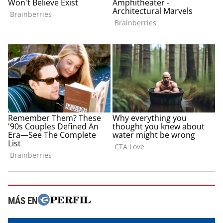
MÁS EN