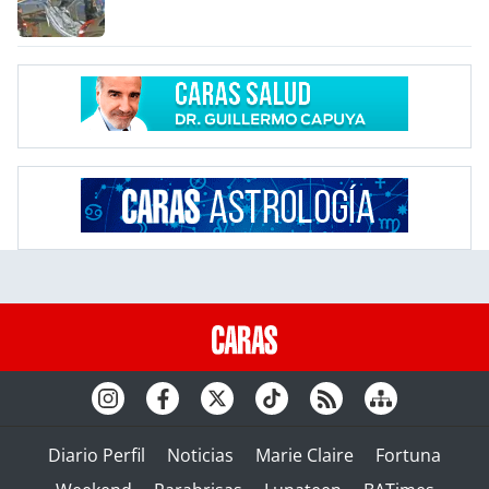
Diario Perfil
Noticias
Marie Claire
Fortuna