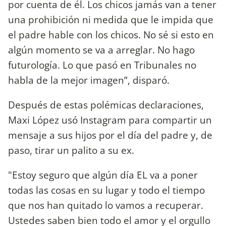
por cuenta de él. Los chicos jamás van a tener
una prohibición ni medida que le impida que
el padre hable con los chicos. No sé si esto en
algún momento se va a arreglar. No hago
futurología. Lo que pasó en Tribunales no
habla de la mejor imagen”, disparó.
Después de estas polémicas declaraciones,
Maxi López usó Instagram para compartir un
mensaje a sus hijos por el día del padre y, de
paso, tirar un palito a su ex.
"Estoy seguro que algún día EL va a poner
todas las cosas en su lugar y todo el tiempo
que nos han quitado lo vamos a recuperar.
Ustedes saben bien todo el amor y el orgullo