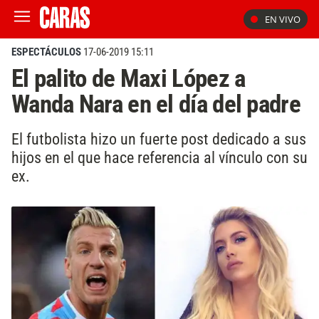
EN VIVO
ESPECTÁCULOS
17-06-2019 15:11
El palito de Maxi López a
Wanda Nara en el día del padre
El futbolista hizo un fuerte post dedicado a sus
hijos en el que hace referencia al vínculo con su
ex.