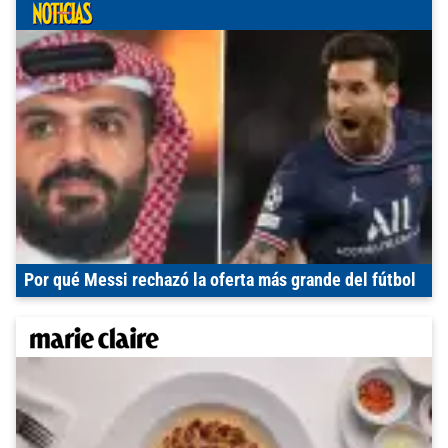
Por qué Messi rechazó la oferta más grande del fútbol