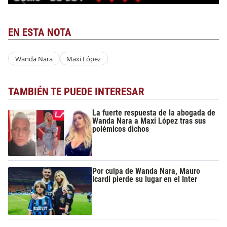
EN ESTA NOTA
Wanda Nara
Maxi López
TAMBIÉN TE PUEDE INTERESAR
La fuerte respuesta de la abogada de
Wanda Nara a Maxi López tras sus
polémicos dichos
Por culpa de Wanda Nara, Mauro
Icardi pierde su lugar en el Inter