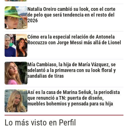
Natalia Oreiro cambió su look, con el corte
de pelo que será tendencia en el resto del
2026
Cómo era la especial relación de Antonela
Roccuzzo con Jorge Messi más allá de Lionel
Mía Cambiaso, la hija de María Vázquez, se
adelantó a la primavera con su look floral y
sandalias de tiras
Así es la casa de Marina Señuk, la periodista
que renunció a TN: puerta de diseño,
muebles bohemios y pensada para su hija
Lo más visto en Perfil