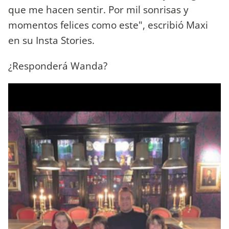
que me hacen sentir. Por mil sonrisas y
momentos felices como este", escribió Maxi
en su Insta Stories.
¿Responderá Wanda?