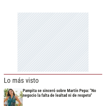
Lo más visto
Pampita se sinceró sobre Martín Pepa: "No
negocio la falta de lealtad ni de respeto"