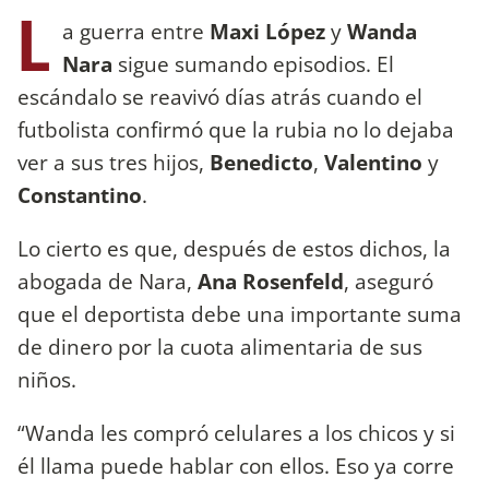
L
a guerra entre
Maxi López
y
Wanda
Nara
sigue sumando episodios. El
escándalo se reavivó días atrás cuando el
futbolista confirmó que la rubia no lo dejaba
ver a sus tres hijos,
Benedicto
,
Valentino
y
Constantino
.
Lo cierto es que, después de estos dichos, la
abogada de Nara,
Ana Rosenfeld
, aseguró
que el deportista debe una importante suma
de dinero por la cuota alimentaria de sus
niños.
“Wanda les compró celulares a los chicos y si
él llama puede hablar con ellos. Eso ya corre