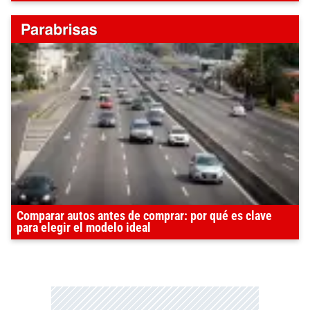
Comparar autos antes de comprar: por qué es clave
para elegir el modelo ideal