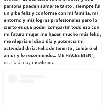
persona pueden sumarte tanto , siempre fui
un pibe feliz y conforme con mi familia, mi
entorno y mis logros profesionales pero lo
cierto es que poder compartir todo eso con
mi futura mujer me hacen mucho más feliz ,
me Alegría el día a día y potencia mi
actividad diría. Feliz de tenerte , celebró el
amor y lo recomiendo... ME HACES BIEN
",
escribió muy movilizado.