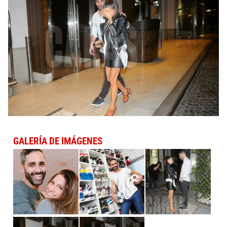
GALERÍA DE IMÁGENES