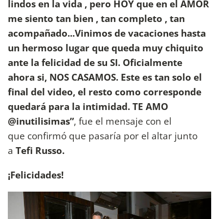
lindos en la vida , pero HOY que en el AMOR
me siento tan bien , tan completo , tan
acompañado...Vinimos de vacaciones hasta
un hermoso lugar que queda muy chiquito
ante la felicidad de su SI. Oficialmente
ahora si, NOS CASAMOS. Este es tan solo el
final del video, el resto como corresponde
quedará para la intimidad. TE AMO
@inutilisimas”
, fue el mensaje con el
que confirmó que pasaría por el altar junto
a
Tefi Russo.
¡Felicidades!