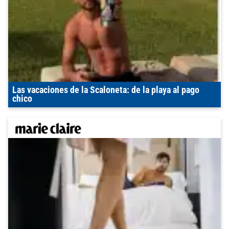
Las vacaciones de la Scaloneta: de la playa al pago
chico