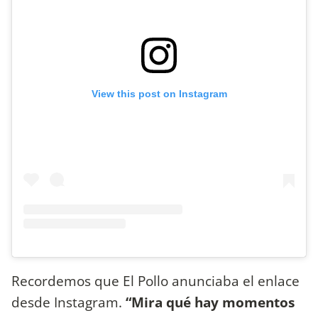
View this post on Instagram
Recordemos que El Pollo anunciaba el enlace
desde Instagram.
“Mira qué hay momentos