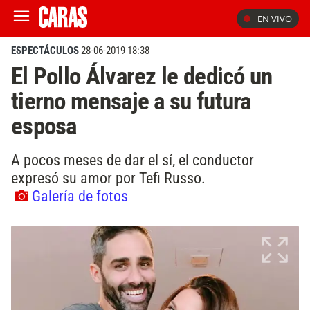
EN VIVO
ESPECTÁCULOS
28-06-2019 18:38
El Pollo Álvarez le dedicó un
tierno mensaje a su futura
esposa
A pocos meses de dar el sí, el conductor
expresó su amor por Tefi Russo.
Galería de fotos