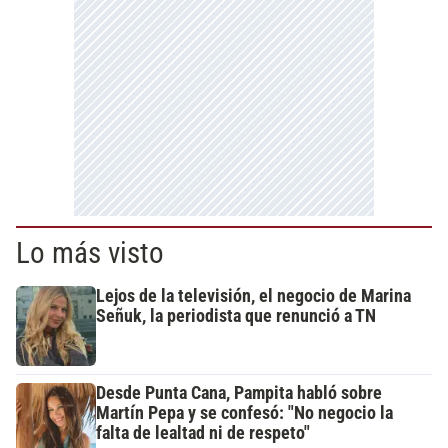
Lo más visto
Lejos de la televisión, el negocio de Marina
Señuk, la periodista que renunció a TN
Desde Punta Cana, Pampita habló sobre
Martín Pepa y se confesó: "No negocio la
falta de lealtad ni de respeto"