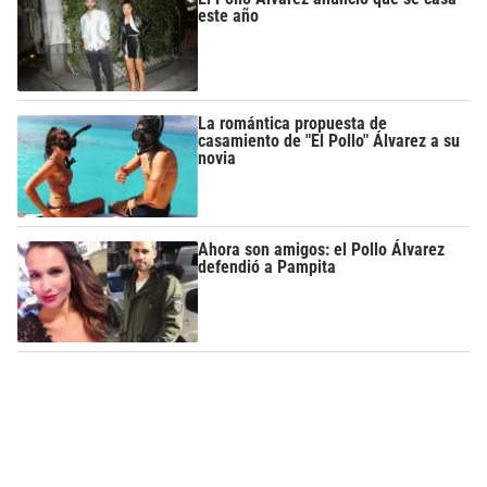
este año
La romántica propuesta de
casamiento de "El Pollo" Álvarez a su
novia
Ahora son amigos: el Pollo Álvarez
defendió a Pampita