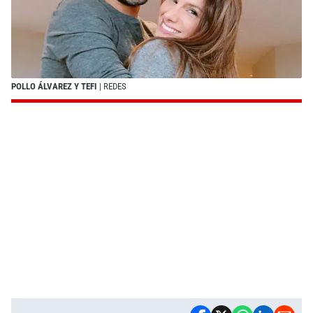
POLLO ÁLVAREZ Y TEFI
| REDES