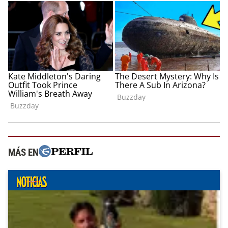
MÁS EN