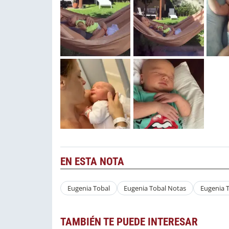
EN ESTA NOTA
Eugenia Tobal
Eugenia Tobal Notas
Eugenia T
TAMBIÉN TE PUEDE INTERESAR