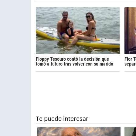
Floppy Tesouro contó la decisión que
Flor 
tomó a futuro tras volver con su marido
separ