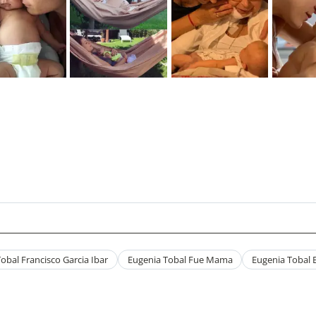
obal Francisco Garcia Ibar
Eugenia Tobal Fue Mama
Eugenia Tobal