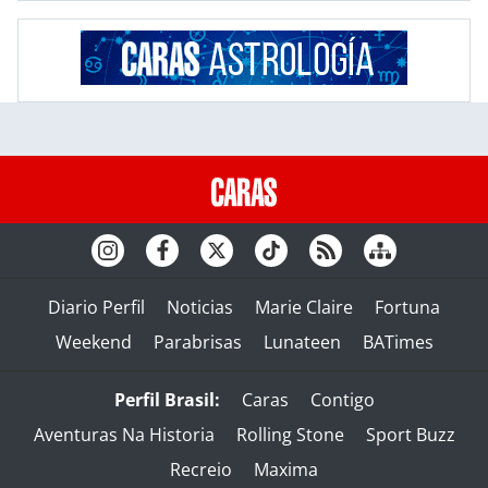
Diario Perfil
Noticias
Marie Claire
Fortuna
Weekend
Parabrisas
Lunateen
BATimes
Perfil Brasil:
Caras
Contigo
Aventuras Na Historia
Rolling Stone
Sport Buzz
Recreio
Maxima