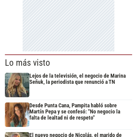
Lo más visto
Lejos de la televisión, el negocio de Marina
Señuk, la periodista que renunció a TN
Desde Punta Cana, Pampita habló sobre
Martín Pepa y se confesó: "No negocio la
falta de lealtad ni de respeto"
El nuevo negocio de Nicolás, el marido de