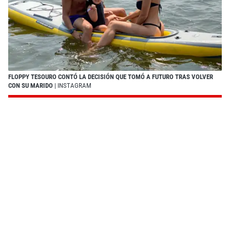
FLOPPY TESOURO CONTÓ LA DECISIÓN QUE TOMÓ A FUTURO TRAS VOLVER
CON SU MARIDO
| INSTAGRAM