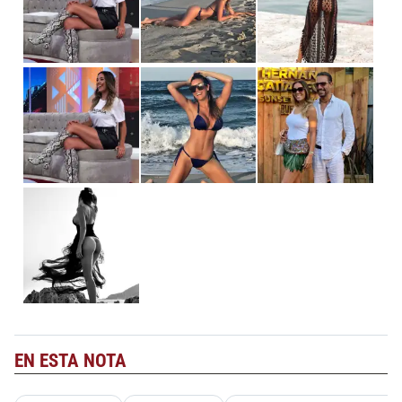
EN ESTA NOTA