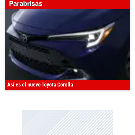
Así es el nuevo Toyota Corolla