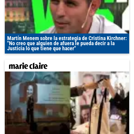
Martín Menem sobre la estrategia de Cristina Kirchner:
"No creo que alguien de afuera le pueda decir a la
Justicia lo que tiene que hacer"