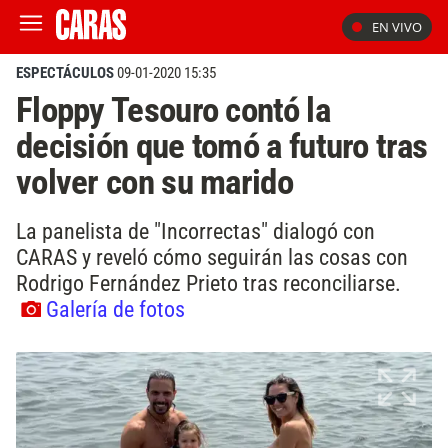
EN VIVO
ESPECTÁCULOS
09-01-2020 15:35
Floppy Tesouro contó la
decisión que tomó a futuro tras
volver con su marido
La panelista de "Incorrectas" dialogó con
CARAS y reveló cómo seguirán las cosas con
Rodrigo Fernández Prieto tras reconciliarse.
Galería de fotos