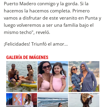
Puerto Madero conmigo y la gorda. Si la
hacemos la hacemos completa. Primero
vamos a disfrutar de este veranito en Punta y
luego volveremos a ser una familia bajo el
mismo techo", reveló.
¡Felicidades! Triunfó el amor...
GALERÍA DE IMÁGENES