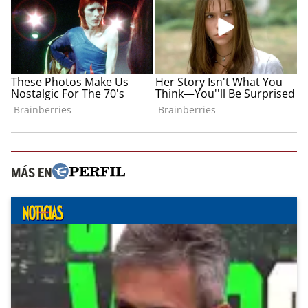
MÁS EN