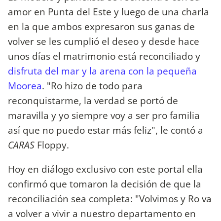
amor en Punta del Este y luego de una charla
en la que ambos expresaron sus ganas de
volver se les cumplió el deseo y desde hace
unos días el matrimonio está reconciliado y
disfruta del mar y la arena con la pequeña
Moorea
. "Ro hizo de todo para
reconquistarme, la verdad se portó de
maravilla y yo siempre voy a ser pro familia
así que no puedo estar más feliz", le contó a
CARAS
Floppy.
Hoy en diálogo exclusivo con este portal ella
confirmó que tomaron la decisión de que la
reconciliación sea completa: "Volvimos y Ro va
a volver a vivir a nuestro departamento en